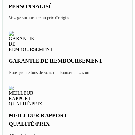
PERSONNALISÉ
Voyage sur mesure au prix d'origine
GARANTIE DE REMBOURSEMENT
Nous promettons de vous rembourser au cas où
MEILLEUR RAPPORT
QUALITÉ/PRIX