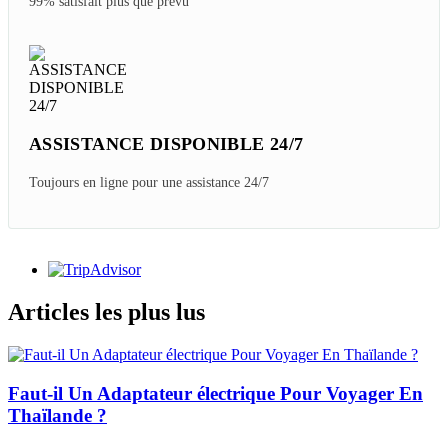
99% satisfait plus que prévu
ASSISTANCE DISPONIBLE 24/7
Toujours en ligne pour une assistance 24/7
Articles les plus lus
Faut-il Un Adaptateur électrique Pour Voyager En
Thaïlande ?