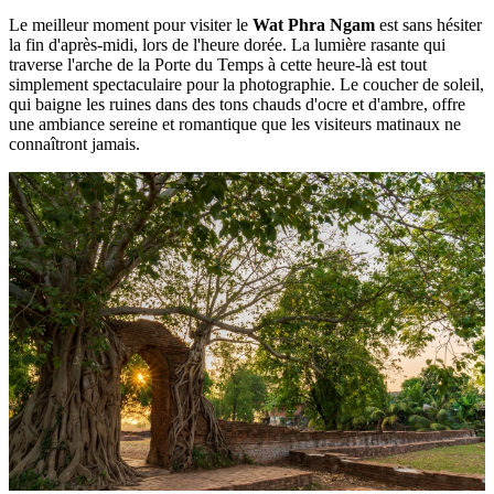
Le meilleur moment pour visiter le
Wat Phra Ngam
est sans hésiter
la fin d'après-midi, lors de l'heure dorée. La lumière rasante qui
traverse l'arche de la Porte du Temps à cette heure-là est tout
simplement spectaculaire pour la photographie. Le coucher de soleil,
qui baigne les ruines dans des tons chauds d'ocre et d'ambre, offre
une ambiance sereine et romantique que les visiteurs matinaux ne
connaîtront jamais.