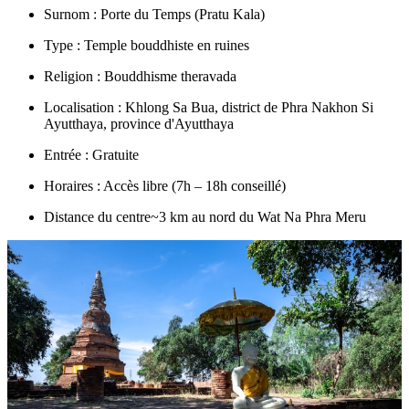
Surnom : Porte du Temps (Pratu Kala)
Type : Temple bouddhiste en ruines
Religion : Bouddhisme theravada
Localisation : Khlong Sa Bua, district de Phra Nakhon Si
Ayutthaya, province d'Ayutthaya
Entrée : Gratuite
Horaires : Accès libre (7h – 18h conseillé)
Distance du centre~3 km au nord du Wat Na Phra Meru