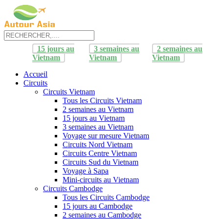
15 jours au
3 semaines au
2 semaines au
Vietnam
Vietnam
Vietnam
Accueil
Circuits
Circuits Vietnam
Tous les Circuits Vietnam
2 semaines au Vietnam
15 jours au Vietnam
3 semaines au Vietnam
Voyage sur mesure Vietnam
Circuits Nord Vietnam
Circuits Centre Vietnam
Circuits Sud du Vietnam
Voyage à Sapa
Mini-circuits au Vietnam
Circuits Cambodge
Tous les Circuits Cambodge
15 jours au Cambodge
2 semaines au Cambodge