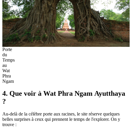
Porte
du
Temps
au
Wat
Phra
Ngam
4. Que voir à Wat Phra Ngam Ayutthaya
?
Au-delà de la célèbre porte aux racines, le site réserve quelques
belles surprises à ceux qui prennent le temps de l'explorer. On y
trouve :