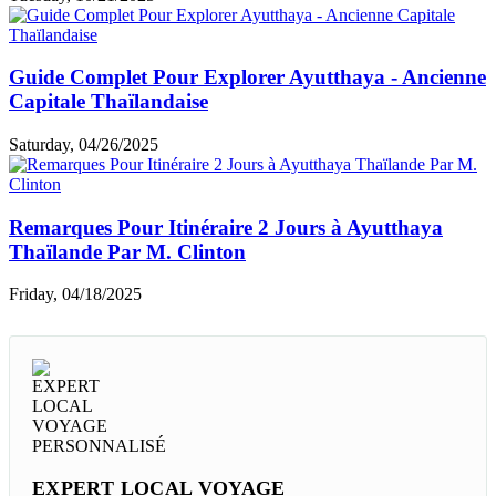
Guide Complet Pour Explorer Ayutthaya - Ancienne
Capitale Thaïlandaise
Saturday, 04/26/2025
Remarques Pour Itinéraire 2 Jours à Ayutthaya
Thaïlande Par M. Clinton
Friday, 04/18/2025
EXPERT LOCAL VOYAGE