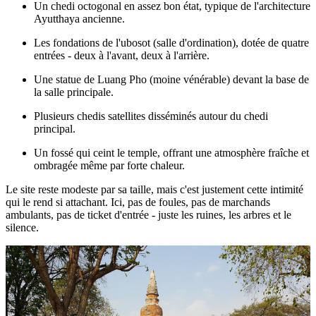
Un chedi octogonal en assez bon état, typique de l'architecture
Ayutthaya ancienne.
Les fondations de l'ubosot (salle d'ordination), dotée de quatre
entrées - deux à l'avant, deux à l'arrière.
Une statue de Luang Pho (moine vénérable) devant la base de
la salle principale.
Plusieurs chedis satellites disséminés autour du chedi
principal.
Un fossé qui ceint le temple, offrant une atmosphère fraîche et
ombragée même par forte chaleur.
Le site reste modeste par sa taille, mais c'est justement cette intimité
qui le rend si attachant. Ici, pas de foules, pas de marchands
ambulants, pas de ticket d'entrée - juste les ruines, les arbres et le
silence.