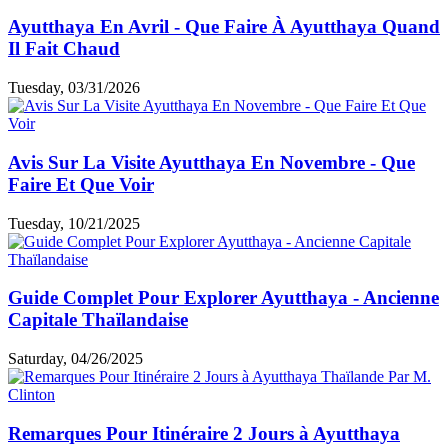
Ayutthaya En Avril - Que Faire À Ayutthaya Quand
Il Fait Chaud
Tuesday, 03/31/2026
Avis Sur La Visite Ayutthaya En Novembre - Que
Faire Et Que Voir
Tuesday, 10/21/2025
Guide Complet Pour Explorer Ayutthaya - Ancienne
Capitale Thaïlandaise
Saturday, 04/26/2025
Remarques Pour Itinéraire 2 Jours à Ayutthaya