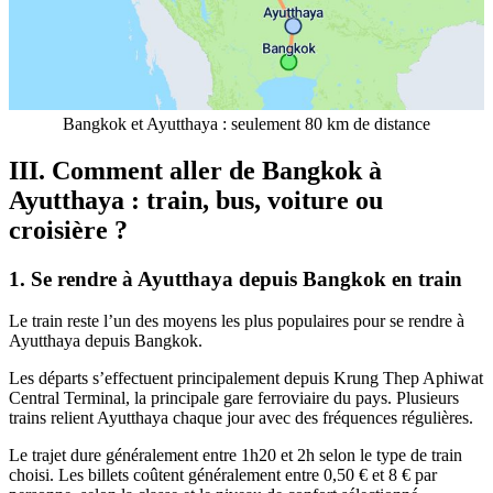
Bangkok et Ayutthaya : seulement 80 km de distance
III. Comment aller de Bangkok à
Ayutthaya : train, bus, voiture ou
croisière ?
1. Se rendre à Ayutthaya depuis Bangkok en train
Le train reste l’un des moyens les plus populaires pour se rendre à
Ayutthaya depuis Bangkok.
Les départs s’effectuent principalement depuis Krung Thep Aphiwat
Central Terminal, la principale gare ferroviaire du pays. Plusieurs
trains relient Ayutthaya chaque jour avec des fréquences régulières.
Le trajet dure généralement entre 1h20 et 2h selon le type de train
choisi. Les billets coûtent généralement entre 0,50 € et 8 € par