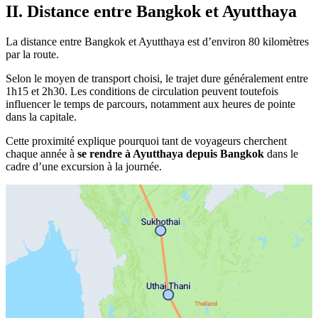
II. Distance entre Bangkok et Ayutthaya
La distance entre Bangkok et Ayutthaya est d’environ 80 kilomètres
par la route.
Selon le moyen de transport choisi, le trajet dure généralement entre
1h15 et 2h30. Les conditions de circulation peuvent toutefois
influencer le temps de parcours, notamment aux heures de pointe
dans la capitale.
Cette proximité explique pourquoi tant de voyageurs cherchent
chaque année à
se rendre à Ayutthaya depuis Bangkok
dans le
cadre d’une excursion à la journée.