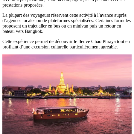
prestations proposées.
La plupart des voyageurs réservent cette activité à l’avance auprès
d’agences locales ou de plateformes spécialisées. Certaines formules
proposent un trajet aller en bus ou en minivan puis un retour en
bateau vers Bangkok.
Cette expérience permet de découvrir le fleuve Chao Phraya tout en
profitant d’une excursion culturelle particulièrement agréable.