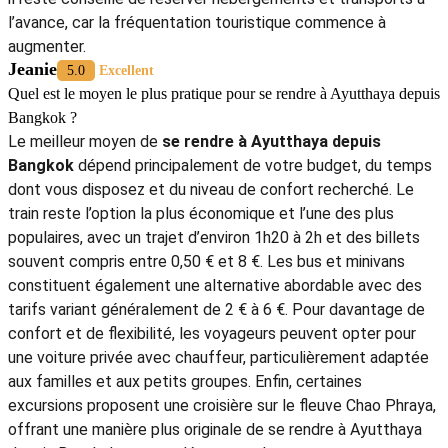
l’avance, car la fréquentation touristique commence à
augmenter.
Jeanie
5.0
Excellent
Quel est le moyen le plus pratique pour se rendre à Ayutthaya depuis
Bangkok ?
Le meilleur moyen de
se rendre à Ayutthaya depuis
Bangkok
dépend principalement de votre budget, du temps
dont vous disposez et du niveau de confort recherché. Le
train reste l’option la plus économique et l’une des plus
populaires, avec un trajet d’environ 1h20 à 2h et des billets
souvent compris entre 0,50 € et 8 €. Les bus et minivans
constituent également une alternative abordable avec des
tarifs variant généralement de 2 € à 6 €. Pour davantage de
confort et de flexibilité, les voyageurs peuvent opter pour
une voiture privée avec chauffeur, particulièrement adaptée
aux familles et aux petits groupes. Enfin, certaines
excursions proposent une croisière sur le fleuve Chao Phraya,
offrant une manière plus originale de se rendre à Ayutthaya