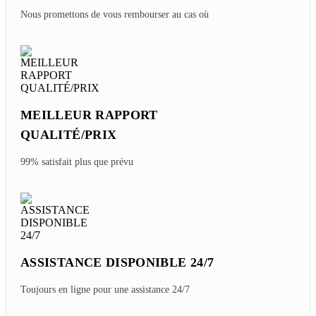
Nous promettons de vous rembourser au cas où
MEILLEUR RAPPORT
QUALITÉ/PRIX
99% satisfait plus que prévu
ASSISTANCE DISPONIBLE 24/7
Toujours en ligne pour une assistance 24/7