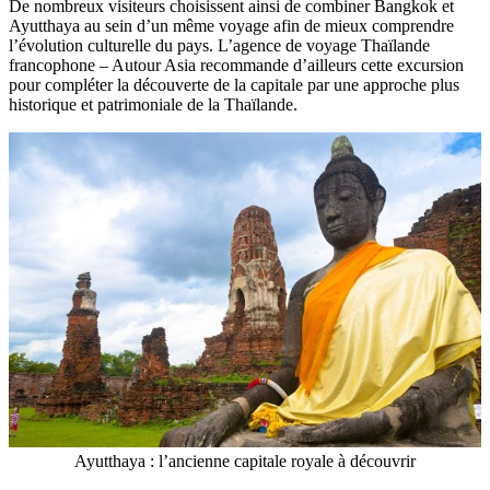
De nombreux visiteurs choisissent ainsi de combiner Bangkok et
Ayutthaya au sein d’un même voyage afin de mieux comprendre
l’évolution culturelle du pays. L’agence de voyage Thaïlande
francophone – Autour Asia recommande d’ailleurs cette excursion
pour compléter la découverte de la capitale par une approche plus
historique et patrimoniale de la Thaïlande.
Ayutthaya : l’ancienne capitale royale à découvrir