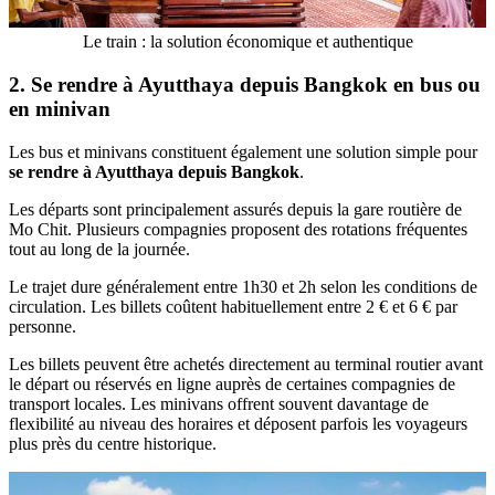
Le train : la solution économique et authentique
2. Se rendre à Ayutthaya depuis Bangkok en bus ou
en minivan
Les bus et minivans constituent également une solution simple pour
se rendre à Ayutthaya depuis Bangkok
.
Les départs sont principalement assurés depuis la gare routière de
Mo Chit. Plusieurs compagnies proposent des rotations fréquentes
tout au long de la journée.
Le trajet dure généralement entre 1h30 et 2h selon les conditions de
circulation. Les billets coûtent habituellement entre 2 € et 6 € par
personne.
Les billets peuvent être achetés directement au terminal routier avant
le départ ou réservés en ligne auprès de certaines compagnies de
transport locales. Les minivans offrent souvent davantage de
flexibilité au niveau des horaires et déposent parfois les voyageurs
plus près du centre historique.