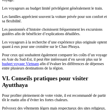
Les voyageurs au budget limité privilégient généralement le train.
Les familles apprécient souvent la voiture privée pour son confort et
sa flexibilité.
Les passionnés d’histoire choisissent fréquemment les excursions
guidées afin de bénéficier d’explications détaillées.
Les voyageurs à la recherche d’une expérience plus originale optent
quant à eux pour une croisière sur le Chao Phraya.
Pour ceux qui souhaitent également comparer les coûts d’un voyage
en Asie du Sud-Est, il peut être intéressant d’en savoir plus sur le
budget voyage Vietnam
afin d’évaluer les différences de dépenses
entre plusieurs destinations de la région.
VI. Conseils pratiques pour visiter
Ayutthaya
Pour profiter pleinement de votre visite, il est recommandé de partir
tôt le matin afin d’éviter les fortes chaleurs.
Prévoyez des vêtements légers mais respectueux des sites religieux.