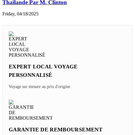
Thaïlande Par M. Clinton
Friday, 04/18/2025
EXPERT LOCAL VOYAGE
PERSONNALISÉ
Voyage sur mesure au prix d'origine
GARANTIE DE REMBOURSEMENT