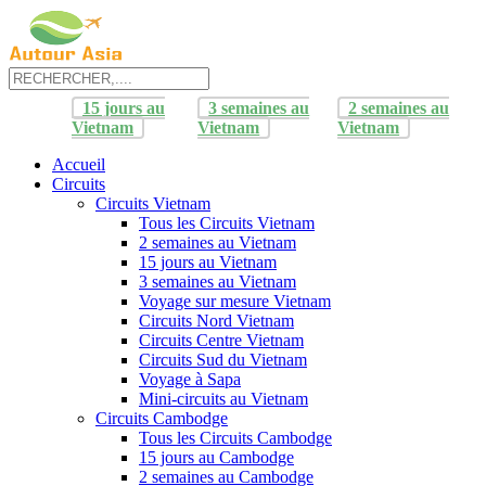
15 jours au
3 semaines au
2 semaines au
Vietnam
Vietnam
Vietnam
Accueil
Circuits
Circuits Vietnam
Tous les Circuits Vietnam
2 semaines au Vietnam
15 jours au Vietnam
3 semaines au Vietnam
Voyage sur mesure Vietnam
Circuits Nord Vietnam
Circuits Centre Vietnam
Circuits Sud du Vietnam
Voyage à Sapa
Mini-circuits au Vietnam
Circuits Cambodge
Tous les Circuits Cambodge
15 jours au Cambodge
2 semaines au Cambodge