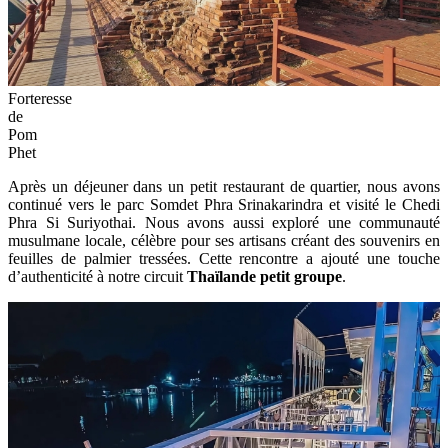
Forteresse
de
Pom
Phet
Après un déjeuner dans un petit restaurant de quartier, nous avons
continué vers le parc Somdet Phra Srinakarindra et visité le Chedi
Phra Si Suriyothai. Nous avons aussi exploré une communauté
musulmane locale, célèbre pour ses artisans créant des souvenirs en
feuilles de palmier tressées. Cette rencontre a ajouté une touche
d’authenticité à notre circuit
Thaïlande petit groupe
.