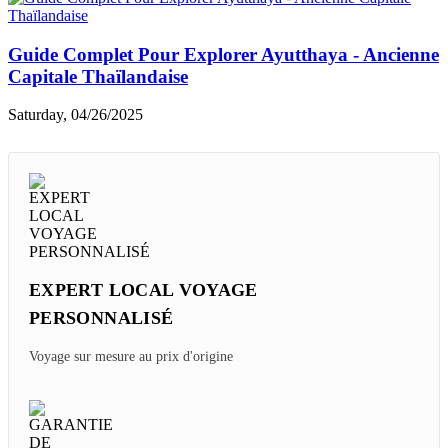
Guide Complet Pour Explorer Ayutthaya - Ancienne
Capitale Thaïlandaise
Saturday, 04/26/2025
EXPERT LOCAL VOYAGE
PERSONNALISÉ
Voyage sur mesure au prix d'origine