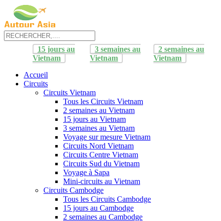
15 jours au
3 semaines au
2 semaines au
Vietnam
Vietnam
Vietnam
Accueil
Circuits
Circuits Vietnam
Tous les Circuits Vietnam
2 semaines au Vietnam
15 jours au Vietnam
3 semaines au Vietnam
Voyage sur mesure Vietnam
Circuits Nord Vietnam
Circuits Centre Vietnam
Circuits Sud du Vietnam
Voyage à Sapa
Mini-circuits au Vietnam
Circuits Cambodge
Tous les Circuits Cambodge
15 jours au Cambodge
2 semaines au Cambodge