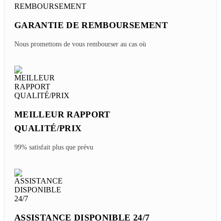
GARANTIE DE REMBOURSEMENT
Nous promettons de vous rembourser au cas où
MEILLEUR RAPPORT
QUALITÉ/PRIX
99% satisfait plus que prévu
ASSISTANCE DISPONIBLE 24/7