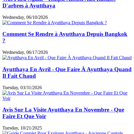
D'arbres à Ayutthaya
Wednesday, 06/10/2026
Comment Se Rendre à Ayutthaya Depuis Bangkok
?
Wednesday, 06/17/2026
Ayutthaya En Avril - Que Faire À Ayutthaya Quand
Il Fait Chaud
Tuesday, 03/31/2026
Avis Sur La Visite Ayutthaya En Novembre - Que
Faire Et Que Voir
Tuesday, 10/21/2025