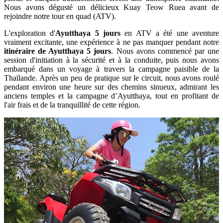
Nous avons dégusté un délicieux Kuay Teow Ruea avant de
rejoindre notre tour en quad (ATV).
L'exploration d'
Ayutthaya 5 jours
en ATV a été une aventure
vraiment excitante, une expérience à ne pas manquer pendant notre
itinéraire de Ayutthaya 5 jours
. Nous avons commencé par une
session d'initiation à la sécurité et à la conduite, puis nous avons
embarqué dans un voyage à travers la campagne paisible de la
Thaïlande. Après un peu de pratique sur le circuit, nous avons roulé
pendant environ une heure sur des chemins sinueux, admirant les
anciens temples et la campagne d’Ayutthaya, tout en profitant de
l'air frais et de la tranquillité de cette région.