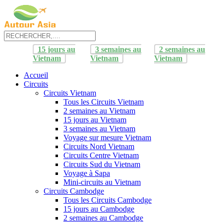
15 jours au
3 semaines au
2 semaines au
Vietnam
Vietnam
Vietnam
Accueil
Circuits
Circuits Vietnam
Tous les Circuits Vietnam
2 semaines au Vietnam
15 jours au Vietnam
3 semaines au Vietnam
Voyage sur mesure Vietnam
Circuits Nord Vietnam
Circuits Centre Vietnam
Circuits Sud du Vietnam
Voyage à Sapa
Mini-circuits au Vietnam
Circuits Cambodge
Tous les Circuits Cambodge
15 jours au Cambodge
2 semaines au Cambodge