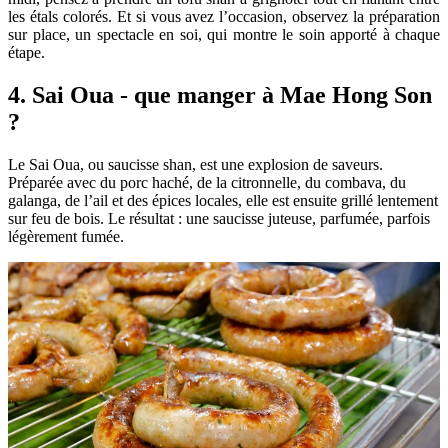
les étals colorés. Et si vous avez l’occasion, observez la préparation
sur place, un spectacle en soi, qui montre le soin apporté à chaque
étape.
4. Sai Oua - que manger à Mae Hong Son
?
Le Sai Oua, ou saucisse shan, est une explosion de saveurs.
Préparée avec du porc haché, de la citronnelle, du combava, du
galanga, de l’ail et des épices locales, elle est ensuite grillé lentement
sur feu de bois. Le résultat : une saucisse juteuse, parfumée, parfois
légèrement fumée.