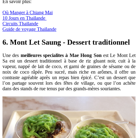
En savoir plus:
Où Manger à Chiang Mai
10 Jours en Thaïlande
Circuits Thaïlande
Guide de voyage Thaïlande
6. Mont Let Saung - Dessert traditionnel
Une des
meilleures specialites à Mae Hong Son
est Le Mont Let
Sa est un dessert traditionnel à base de riz gluant noir, cuit à la
vapeur, nappé de lait de coco, et garni de graines de sésame ou de
noix de coco râpée. Peu sucré, mais riche en arômes, il offre un
contraste agréable après un repas bien épicé. C’est un dessert que
l’on partage souvent lors des fêtes de village, ou que l’on achète
dans des stands de rue tenus par des grands-mères souriantes.