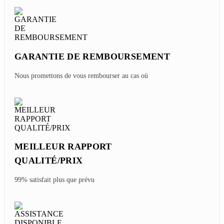
GARANTIE DE REMBOURSEMENT
Nous promettons de vous rembourser au cas où
MEILLEUR RAPPORT
QUALITÉ/PRIX
99% satisfait plus que prévu