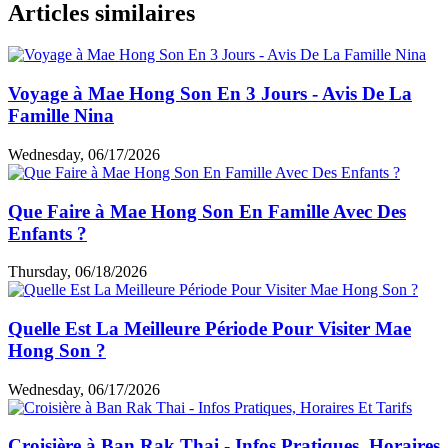
Articles similaires
Voyage à Mae Hong Son En 3 Jours - Avis De La
Famille Nina
Wednesday, 06/17/2026
Que Faire à Mae Hong Son En Famille Avec Des
Enfants ?
Thursday, 06/18/2026
Quelle Est La Meilleure Période Pour Visiter Mae
Hong Son ?
Wednesday, 06/17/2026
Croisière à Ban Rak Thai - Infos Pratiques, Horaires