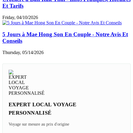
Et Tarifs
Friday, 04/10/2026
5 Jours à Mae Hong Son En Couple - Notre Avis Et
Conseils
Thursday, 05/14/2026
EXPERT LOCAL VOYAGE
PERSONNALISÉ
Voyage sur mesure au prix d'origine