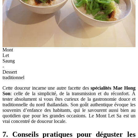
Mont
Let
Saung
-
Dessert
traditionnel
Cette douceur incarne une autre facette des
spécialités Mae Hong
Son
: celle de la simplicité, de la transmission et du réconfort. À
tester absolument si vous êtes curieux de la gastronomie douce et
traditionnelle du nord thaïlandais. Son goût authentique évoque les
souvenirs d’enfance des habitants, qui le savourent aussi bien au
quotidien que pour les grandes occasions. Le Mont Let Sa est un
vrai concentré de douceur locale.
7. Conseils pratiques pour déguster les