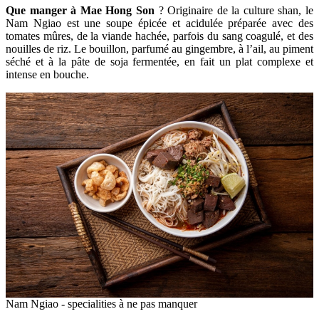
Que manger à Mae Hong Son
? Originaire de la culture shan, le
Nam Ngiao est une soupe épicée et acidulée préparée avec des
tomates mûres, de la viande hachée, parfois du sang coagulé, et des
nouilles de riz. Le bouillon, parfumé au gingembre, à l’ail, au piment
séché et à la pâte de soja fermentée, en fait un plat complexe et
intense en bouche.
Nam Ngiao - specialities à ne pas manquer