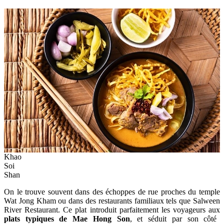
Khao
Soi
Shan
On le trouve souvent dans des échoppes de rue proches du temple
Wat Jong Kham ou dans des restaurants familiaux tels que Salween
River Restaurant. Ce plat introduit parfaitement les voyageurs aux
plats typiques de Mae Hong Son
, et séduit par son côté