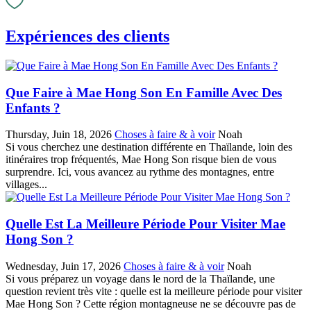
Expériences des clients
Que Faire à Mae Hong Son En Famille Avec Des
Enfants ?
Thursday, Juin 18, 2026
Choses à faire & à voir
Noah
Si vous cherchez une destination différente en Thaïlande, loin des
itinéraires trop fréquentés, Mae Hong Son risque bien de vous
surprendre. Ici, vous avancez au rythme des montagnes, entre
villages...
Quelle Est La Meilleure Période Pour Visiter Mae
Hong Son ?
Wednesday, Juin 17, 2026
Choses à faire & à voir
Noah
Si vous préparez un voyage dans le nord de la Thaïlande, une
question revient très vite : quelle est la meilleure période pour visiter
Mae Hong Son ? Cette région montagneuse ne se découvre pas de