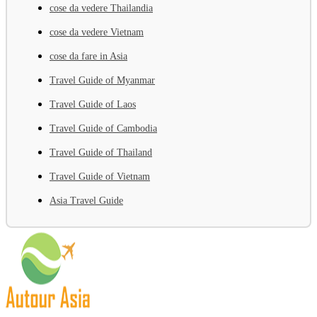
cose da vedere Thailandia
cose da vedere Vietnam
cose da fare in Asia
Travel Guide of Myanmar
Travel Guide of Laos
Travel Guide of Cambodia
Travel Guide of Thailand
Travel Guide of Vietnam
Asia Travel Guide