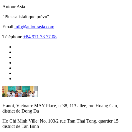
Autour Asia
"Plus satisfait que prévu"
Email
info@autourasia.com
Téléphone
+84 971 33 77 08
Hanoi, Vietnam:
MAY Place, n°38, 113 allée, rue Hoang Cau,
district de Dong Da
Ho Chi Minh Ville:
No. 103/2 rue Tran Thai Tong, quartier 15,
district de Tan Binh