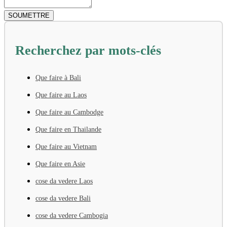
Recherchez par mots-clés
Que faire à Bali
Que faire au Laos
Que faire au Cambodge
Que faire en Thailande
Que faire au Vietnam
Que faire en Asie
cose da vedere Laos
cose da vedere Bali
cose da vedere Cambogia