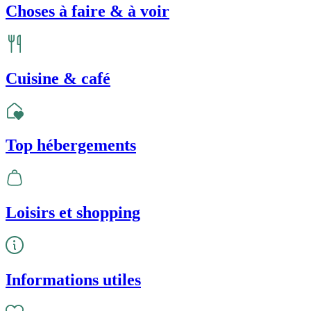
Choses à faire & à voir
Cuisine & café
Top hébergements
Loisirs et shopping
Informations utiles