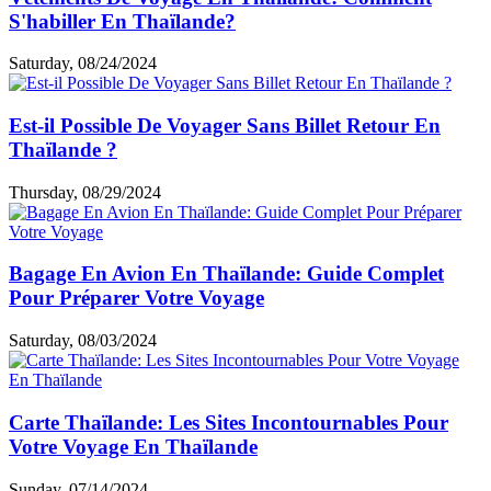
S'habiller En Thaïlande?
Saturday, 08/24/2024
Est-il Possible De Voyager Sans Billet Retour En
Thaïlande ?
Thursday, 08/29/2024
Bagage En Avion En Thaïlande: Guide Complet
Pour Préparer Votre Voyage
Saturday, 08/03/2024
Carte Thaïlande: Les Sites Incontournables Pour
Votre Voyage En Thaïlande
Sunday, 07/14/2024