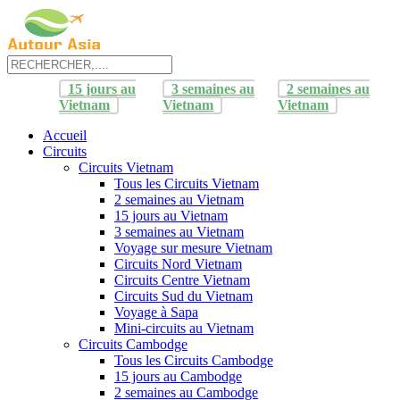
15 jours au
3 semaines au
2 semaines au
Vietnam
Vietnam
Vietnam
Accueil
Circuits
Circuits Vietnam
Tous les Circuits Vietnam
2 semaines au Vietnam
15 jours au Vietnam
3 semaines au Vietnam
Voyage sur mesure Vietnam
Circuits Nord Vietnam
Circuits Centre Vietnam
Circuits Sud du Vietnam
Voyage à Sapa
Mini-circuits au Vietnam
Circuits Cambodge
Tous les Circuits Cambodge
15 jours au Cambodge
2 semaines au Cambodge