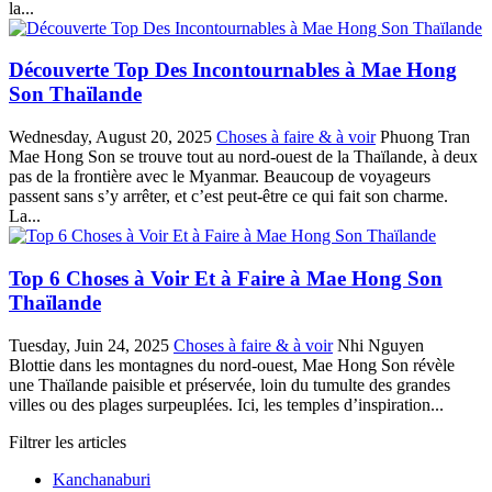
la...
Découverte Top Des Incontournables à Mae Hong
Son Thaïlande
Wednesday, August 20, 2025
Choses à faire & à voir
Phuong Tran
Mae Hong Son se trouve tout au nord-ouest de la Thaïlande, à deux
pas de la frontière avec le Myanmar. Beaucoup de voyageurs
passent sans s’y arrêter, et c’est peut-être ce qui fait son charme.
La...
Top 6 Choses à Voir Et à Faire à Mae Hong Son
Thaïlande
Tuesday, Juin 24, 2025
Choses à faire & à voir
Nhi Nguyen
Blottie dans les montagnes du nord-ouest, Mae Hong Son révèle
une Thaïlande paisible et préservée, loin du tumulte des grandes
villes ou des plages surpeuplées. Ici, les temples d’inspiration...
Filtrer les articles
Kanchanaburi