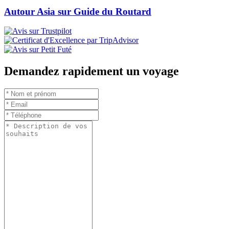
Autour Asia sur Guide du Routard
Demandez rapidement un voyage