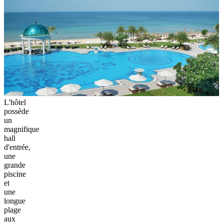
L'hôtel
possède
un
magnifique
hall
d'entrée,
une
grande
piscine
et
une
longue
plage
aux