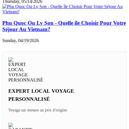
Thursday, 05/14/2026
Phu Quoc Ou Ly Son - Quelle île Choisir Pour Votre
Séjour Au Vietnam?
Sunday, 04/19/2026
EXPERT LOCAL VOYAGE
PERSONNALISÉ
Voyage sur mesure au prix d'origine