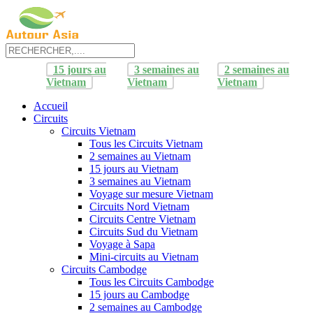
15 jours au
3 semaines au
2 semaines au
Vietnam
Vietnam
Vietnam
Accueil
Circuits
Circuits Vietnam
Tous les Circuits Vietnam
2 semaines au Vietnam
15 jours au Vietnam
3 semaines au Vietnam
Voyage sur mesure Vietnam
Circuits Nord Vietnam
Circuits Centre Vietnam
Circuits Sud du Vietnam
Voyage à Sapa
Mini-circuits au Vietnam
Circuits Cambodge
Tous les Circuits Cambodge
15 jours au Cambodge
2 semaines au Cambodge