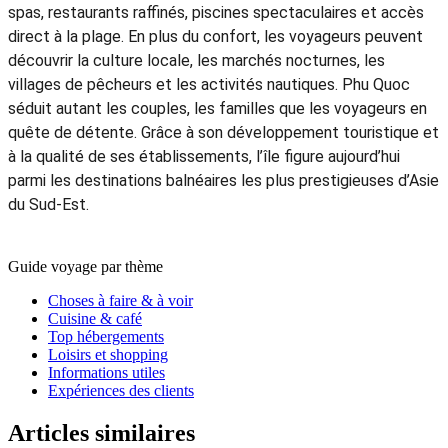
spas, restaurants raffinés, piscines spectaculaires et accès
direct à la plage. En plus du confort, les voyageurs peuvent
découvrir la culture locale, les marchés nocturnes, les
villages de pêcheurs et les activités nautiques. Phu Quoc
séduit autant les couples, les familles que les voyageurs en
quête de détente. Grâce à son développement touristique et
à la qualité de ses établissements, l’île figure aujourd’hui
parmi les destinations balnéaires les plus prestigieuses d’Asie
du Sud-Est.
Guide voyage par thème
Choses à faire & à voir
Cuisine & café
Top hébergements
Loisirs et shopping
Informations utiles
Expériences des clients
Articles similaires