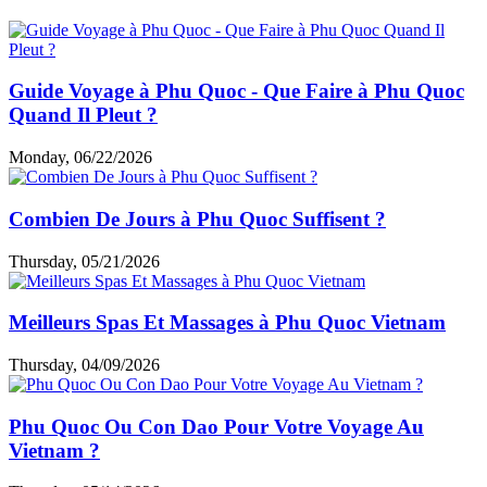
Guide Voyage à Phu Quoc - Que Faire à Phu Quoc
Quand Il Pleut ?
Monday, 06/22/2026
Combien De Jours à Phu Quoc Suffisent ?
Thursday, 05/21/2026
Meilleurs Spas Et Massages à Phu Quoc Vietnam
Thursday, 04/09/2026
Phu Quoc Ou Con Dao Pour Votre Voyage Au
Vietnam ?