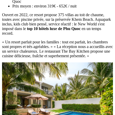
Quoc
Prix moyen : environ 319€ - 652€ / nuit
Ouvert en 2022, ce resort propose 375 villas au toit de chaume,
toutes avec piscine privée, sur la préservée Khem Beach. Aquapark
inclus, kids club bien pensé, service réactif : le New World s'est
imposé dans le
top 10 hôtels luxe de Phu Quoc
en un temps
record.
« Un resort parfait pour les familles : tout est parfait, les chambres
sont propres et très agréables. » « La réception nous a accueillis avec
un service chaleureux. Le restaurant The Bay Kitchen propose une
cuisine délicieuse, fraîche et superbement présentée. »