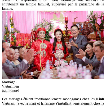
entretenant un temple familial, supervisé par le patriarche de la
famille.
Marriage
Vietnamien
traditionnel
Les mariages étaient traditionnellement monogames chez les
Kinh
Vietnam
, avec le mari et la femme s'installant généralement chez la