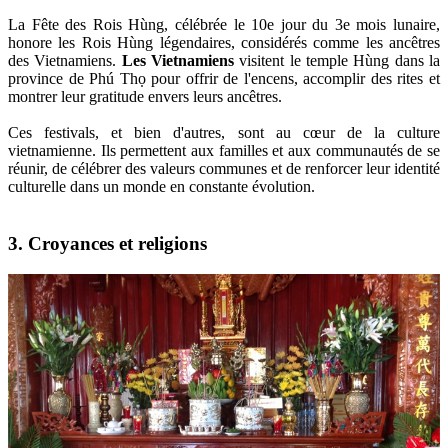
La Fête des Rois Hùng, célébrée le 10e jour du 3e mois lunaire,
honore les Rois Hùng légendaires, considérés comme les ancêtres
des Vietnamiens.
Les Vietnamiens
visitent le temple Hùng dans la
province de Phú Thọ pour offrir de l'encens, accomplir des rites et
montrer leur gratitude envers leurs ancêtres.
Ces festivals, et bien d'autres, sont au cœur de la culture
vietnamienne. Ils permettent aux familles et aux communautés de se
réunir, de célébrer des valeurs communes et de renforcer leur identité
culturelle dans un monde en constante évolution.
3. Croyances et religions