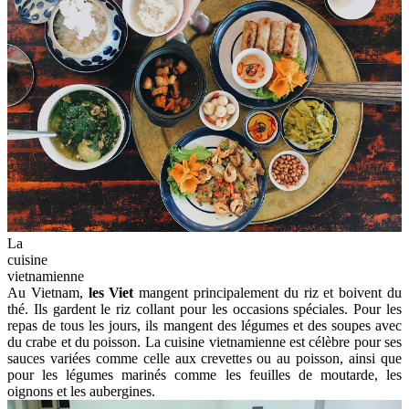
La
cuisine
vietnamienne
Au Vietnam,
les Viet
mangent principalement du riz et boivent du
thé. Ils gardent le riz collant pour les occasions spéciales. Pour les
repas de tous les jours, ils mangent des légumes et des soupes avec
du crabe et du poisson. La cuisine vietnamienne est célèbre pour ses
sauces variées comme celle aux crevettes ou au poisson, ainsi que
pour les légumes marinés comme les feuilles de moutarde, les
oignons et les aubergines.