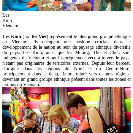
Les
Kinh
Vietnam
Les Kinh
( ou
les Viet
) représentent le plus grand groupe ethnique
au Vietnam. Ils occupent une position cruciale dans le
développement de la nation au sein du paysage ethnique diversifié
du pays. Les Kinh, ainsi que les Muong, Tho et Chut, sont
indigènes du Vietnam et ont historiquement vécu à travers le pays,
n'étant pas originaires de territoires externes. Depuis leur berceau
d'origine dans les régions du Nord et du Centre-Nord,
principalement dans le delta, ils ont migré vers d'autres régions,
devenant un grand groupe ethnique présent dans toutes les zones et
terrains du Vietnam.