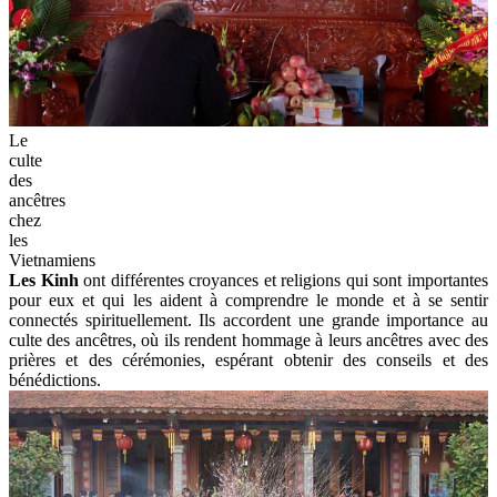
Le
culte
des
ancêtres
chez
les
Vietnamiens
Les Kinh
ont différentes croyances et religions qui sont importantes
pour eux et qui les aident à comprendre le monde et à se sentir
connectés spirituellement. Ils accordent une grande importance au
culte des ancêtres, où ils rendent hommage à leurs ancêtres avec des
prières et des cérémonies, espérant obtenir des conseils et des
bénédictions.