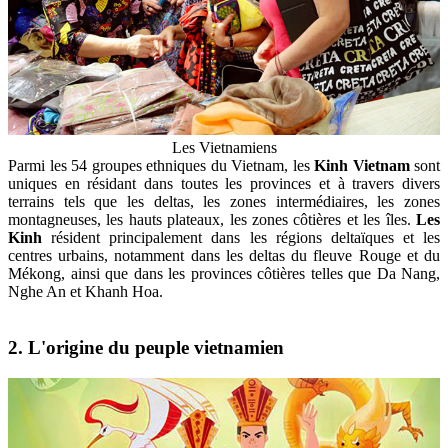
Les Vietnamiens
Parmi les 54 groupes ethniques du Vietnam, les
Kinh Vietnam
sont
uniques en résidant dans toutes les provinces et à travers divers
terrains tels que les deltas, les zones intermédiaires, les zones
montagneuses, les hauts plateaux, les zones côtières et les îles.
Les
Kinh
résident principalement dans les régions deltaïques et les
centres urbains, notamment dans les deltas du fleuve Rouge et du
Mékong, ainsi que dans les provinces côtières telles que Da Nang,
Nghe An et Khanh Hoa.
2. L'origine du peuple vietnamien