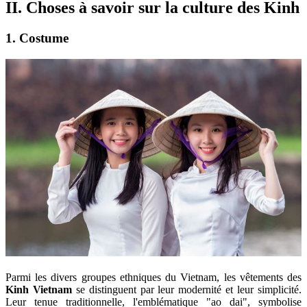
II. Choses à savoir sur la culture des Kinh
1. Costume
Parmi les divers groupes ethniques du Vietnam, les vêtements des
Kinh Vietnam
se distinguent par leur modernité et leur simplicité.
Leur tenue traditionnelle, l'emblématique "ao dai", symbolise