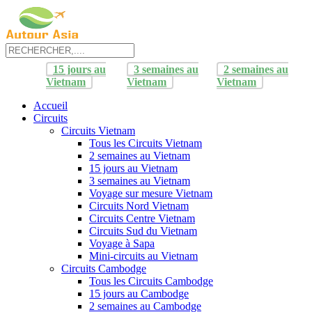
15 jours au
3 semaines au
2 semaines au
Vietnam
Vietnam
Vietnam
Accueil
Circuits
Circuits Vietnam
Tous les Circuits Vietnam
2 semaines au Vietnam
15 jours au Vietnam
3 semaines au Vietnam
Voyage sur mesure Vietnam
Circuits Nord Vietnam
Circuits Centre Vietnam
Circuits Sud du Vietnam
Voyage à Sapa
Mini-circuits au Vietnam
Circuits Cambodge
Tous les Circuits Cambodge
15 jours au Cambodge
2 semaines au Cambodge