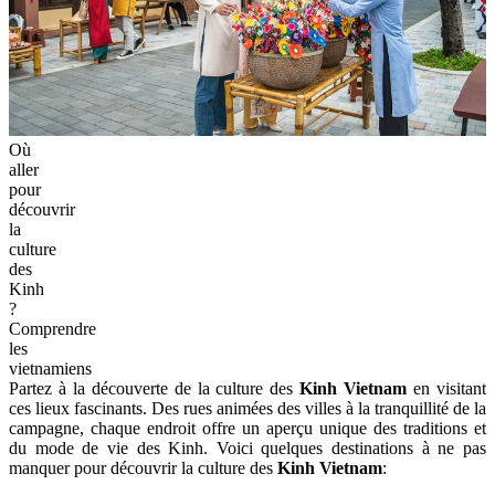
Où
aller
pour
découvrir
la
culture
des
Kinh
?
Comprendre
les
vietnamiens
Partez à la découverte de la culture des
Kinh Vietnam
en visitant
ces lieux fascinants. Des rues animées des villes à la tranquillité de la
campagne, chaque endroit offre un aperçu unique des traditions et
du mode de vie des Kinh. Voici quelques destinations à ne pas
manquer pour découvrir la culture des
Kinh Vietnam
: