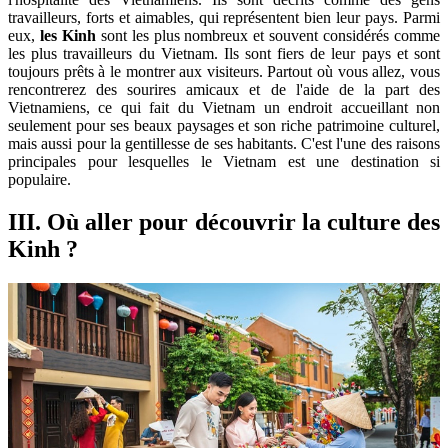
travailleurs, forts et aimables, qui représentent bien leur pays. Parmi
eux,
les Kinh
sont les plus nombreux et souvent considérés comme
les plus travailleurs du Vietnam. Ils sont fiers de leur pays et sont
toujours prêts à le montrer aux visiteurs. Partout où vous allez, vous
rencontrerez des sourires amicaux et de l'aide de la part des
Vietnamiens, ce qui fait du Vietnam un endroit accueillant non
seulement pour ses beaux paysages et son riche patrimoine culturel,
mais aussi pour la gentillesse de ses habitants. C'est l'une des raisons
principales pour lesquelles le Vietnam est une destination si
populaire.
III. Où aller pour découvrir la culture des
Kinh ?