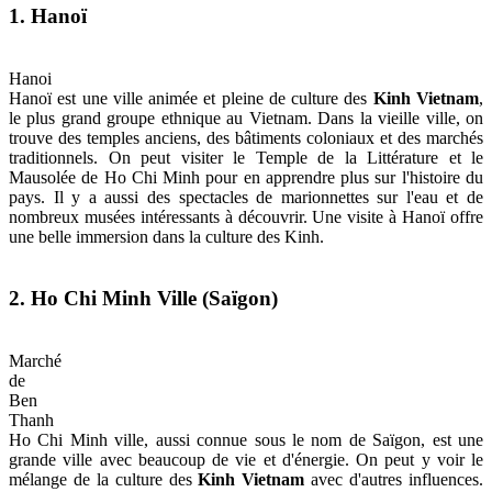
1. Hanoï
Hanoi
Hanoï est une ville animée et pleine de culture des
Kinh Vietnam
,
le plus grand groupe ethnique au Vietnam. Dans la vieille ville, on
trouve des temples anciens, des bâtiments coloniaux et des marchés
traditionnels. On peut visiter le Temple de la Littérature et le
Mausolée de Ho Chi Minh pour en apprendre plus sur l'histoire du