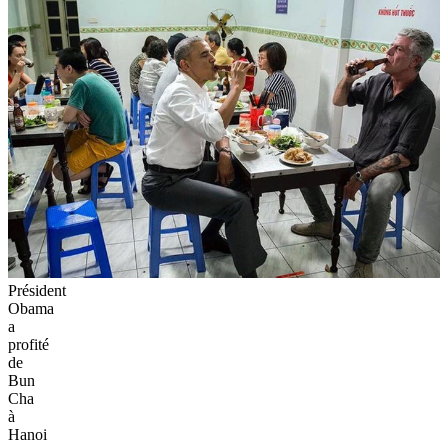
Président
Obama
a
profité
de
Bun
Cha
à
Hanoi