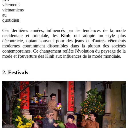
vêtements
vietnamiens
au
quotidien
Ces dernières années, influencés par les tendances de la mode
occidentale et orientale,
les Kinh
ont adopté un style plus
décontracté, optant souvent pour des jeans et d'autres vêtements
modernes couramment disponibles dans la plupart des sociétés
contemporaines. Ce changement reflète l'évolution du paysage de la
mode et l'ouverture des Kinh aux influences de la mode mondiale.
2. Festivals