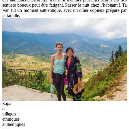
sentiers boueux peut être fatigant. Passer la nuit chez l’habitant à Ta
Van fut un moment authentique, avec un dîner copieux préparé par
la famille.
Sapa
et
villages
ethniques
authentiques