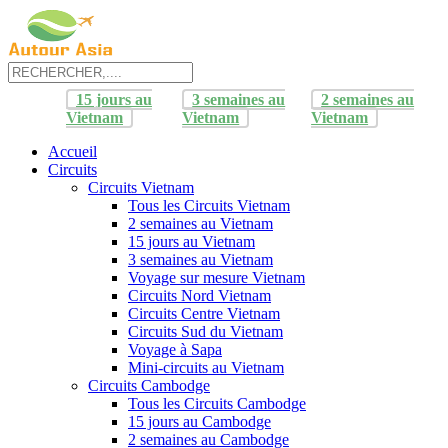
15 jours au
3 semaines au
2 semaines au
Vietnam
Vietnam
Vietnam
Accueil
Circuits
Circuits Vietnam
Tous les Circuits Vietnam
2 semaines au Vietnam
15 jours au Vietnam
3 semaines au Vietnam
Voyage sur mesure Vietnam
Circuits Nord Vietnam
Circuits Centre Vietnam
Circuits Sud du Vietnam
Voyage à Sapa
Mini-circuits au Vietnam
Circuits Cambodge
Tous les Circuits Cambodge
15 jours au Cambodge
2 semaines au Cambodge