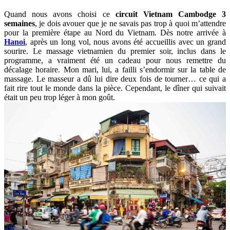
Quand nous avons choisi ce
circuit Vietnam Cambodge 3
semaines
, je dois avouer que je ne savais pas trop à quoi m’attendre
pour la première étape au Nord du Vietnam. Dès notre arrivée à
Hanoi
, après un long vol, nous avons été accueillis avec un grand
sourire. Le massage vietnamien du premier soir, inclus dans le
programme, a vraiment été un cadeau pour nous remettre du
décalage horaire. Mon mari, lui, a failli s’endormir sur la table de
massage. Le masseur a dû lui dire deux fois de tourner… ce qui a
fait rire tout le monde dans la pièce. Cependant, le dîner qui suivait
était un peu trop léger à mon goût.