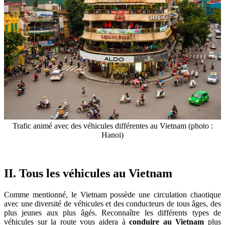
Trafic animé avec des véhicules différentes au Vietnam (photo :
Hanoi)
II. Tous les véhicules au Vietnam
Comme mentionné, le Vietnam possède une circulation chaotique
avec une diversité de véhicules et des conducteurs de tous âges, des
plus jeunes aux plus âgés. Reconnaître les différents types de
véhicules sur la route vous aidera à
conduire au Vietnam
plus