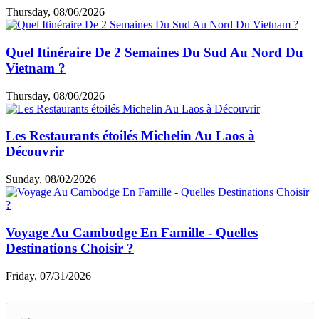
Thursday, 08/06/2026
Quel Itinéraire De 2 Semaines Du Sud Au Nord Du
Vietnam ?
Thursday, 08/06/2026
Les Restaurants étoilés Michelin Au Laos à
Découvrir
Sunday, 08/02/2026
Voyage Au Cambodge En Famille - Quelles
Destinations Choisir ?
Friday, 07/31/2026