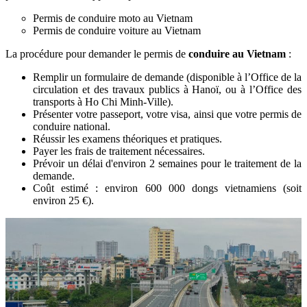
Permis de conduire moto au Vietnam
Permis de conduire voiture au Vietnam
La procédure pour demander le permis de
conduire au Vietnam
:
Remplir un formulaire de demande (disponible à l’Office de la
circulation et des travaux publics à Hanoï, ou à l’Office des
transports à Ho Chi Minh-Ville).
Présenter votre passeport, votre visa, ainsi que votre permis de
conduire national.
Réussir les examens théoriques et pratiques.
Payer les frais de traitement nécessaires.
Prévoir un délai d'environ 2 semaines pour le traitement de la
demande.
Coût estimé : environ 600 000 dongs vietnamiens (soit
environ 25 €).