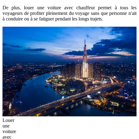
De plus, louer une voiture avec chauffeur permet à tous les
voyageurs de profiter pleinement du voyage sans que personne n'ait
à conduire ou à se fatiguer pendant les longs trajets.
Louer
une
voiture
avec