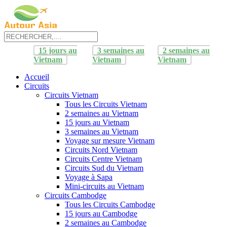
15 jours au
3 semaines au
2 semaines au
Vietnam
Vietnam
Vietnam
Accueil
Circuits
Circuits Vietnam
Tous les Circuits Vietnam
2 semaines au Vietnam
15 jours au Vietnam
3 semaines au Vietnam
Voyage sur mesure Vietnam
Circuits Nord Vietnam
Circuits Centre Vietnam
Circuits Sud du Vietnam
Voyage à Sapa
Mini-circuits au Vietnam
Circuits Cambodge
Tous les Circuits Cambodge
15 jours au Cambodge
2 semaines au Cambodge