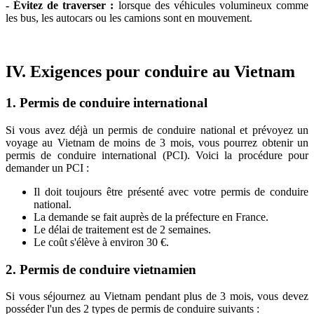
- Évitez de traverser :
lorsque des véhicules volumineux comme
les bus, les autocars ou les camions sont en mouvement.
IV. Exigences pour conduire au Vietnam
1. Permis de conduire international
Si vous avez déjà un permis de conduire national et prévoyez un
voyage au Vietnam de moins de 3 mois, vous pourrez obtenir un
permis de conduire international (PCI). Voici la procédure pour
demander un PCI :
Il doit toujours être présenté avec votre permis de conduire
national.
La demande se fait auprès de la préfecture en France.
Le délai de traitement est de 2 semaines.
Le coût s'élève à environ 30 €.
2. Permis de conduire vietnamien
Si vous séjournez au Vietnam pendant plus de 3 mois, vous devez
posséder l'un des 2 types de permis de conduire suivants :