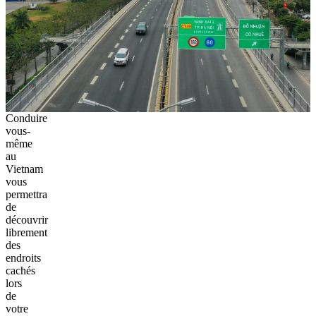
Conduire
vous-
même
au
Vietnam
vous
permettra
de
découvrir
librement
des
endroits
cachés
lors
de
votre