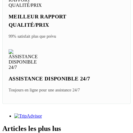
MEILLEUR RAPPORT
QUALITÉ/PRIX
99% satisfait plus que prévu
ASSISTANCE DISPONIBLE 24/7
Toujours en ligne pour une assistance 24/7
Articles les plus lus