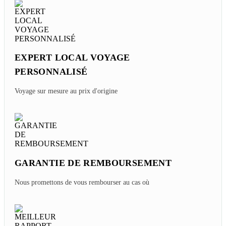
EXPERT LOCAL VOYAGE
PERSONNALISÉ
Voyage sur mesure au prix d'origine
GARANTIE DE REMBOURSEMENT
Nous promettons de vous rembourser au cas où