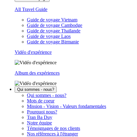
All Travel Guide
Guide de voyage Vietnam
Guide de voyage Cambodge
Guide de voyage Thaïlande
Guide de voyage Laos
Guide de voyage Birmanie
Vidéo d'expérience
Album des expériences
Qui sommes - nous?
Qui sommes - nous?
Mots de coeur
Mission - Vision - Valeurs fondamentales
Pourquoi nous?
Tran Ba Duy
Notre équipe
Témoignages de nos clients
Nos références à l'étranger