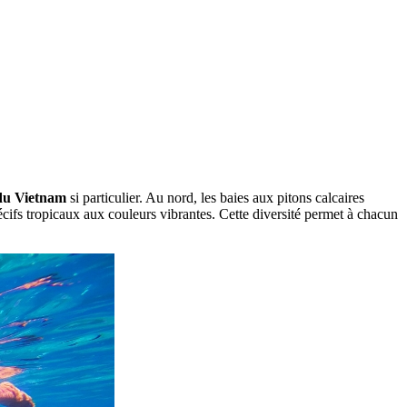
 du Vietnam
si particulier. Au nord, les baies aux pitons calcaires
cifs tropicaux aux couleurs vibrantes. Cette diversité permet à chacun