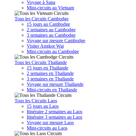
Voyage à Sapa
Mini-circuits au Vietnam
Tous les Circuits Cambodge
15 jours au Cambodge
2 semaines au Cambodge
3 semaines au Cambodge
Voyage sur mesure Cambodge
Visiter Angkor Wat
Mini-circuits au Cambodge
Tous les Circuits Thaïlande
15 jours en Thaïlande
2 semaines en Thaïlande
3 semaines en Thaïlande
Voyage sur mesure Thaïlande
Mini-circuits en Thaïlande
Tous les Circuits Laos
15 jours au Laos
Itinéraire 2 semaines au Laos
Itinéraire 3 semaines au Laos
Voyage sur mesure Laos
Mini-circuits au Laos