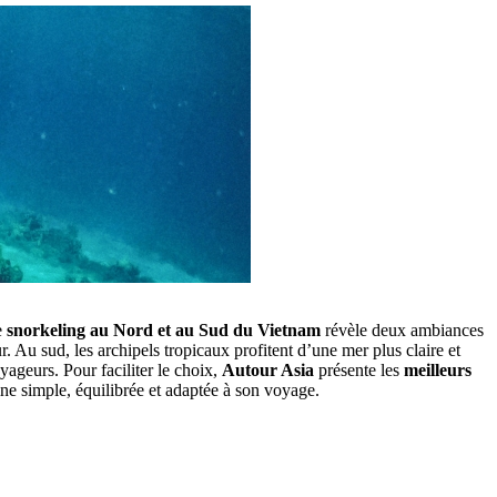
e
snorkeling au Nord et au Sud du Vietnam
révèle deux ambiances
 Au sud, les archipels tropicaux profitent d’une mer plus claire et
ageurs. Pour faciliter le choix,
Autour Asia
présente les
meilleurs
ine simple, équilibrée et adaptée à son voyage.