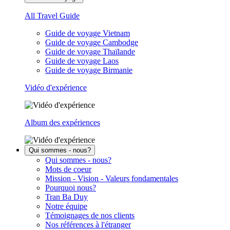
All Travel Guide
Guide de voyage Vietnam
Guide de voyage Cambodge
Guide de voyage Thaïlande
Guide de voyage Laos
Guide de voyage Birmanie
Vidéo d'expérience
Album des expériences
Qui sommes - nous?
Qui sommes - nous?
Mots de coeur
Mission - Vision - Valeurs fondamentales
Pourquoi nous?
Tran Ba Duy
Notre équipe
Témoignages de nos clients
Nos références à l'étranger