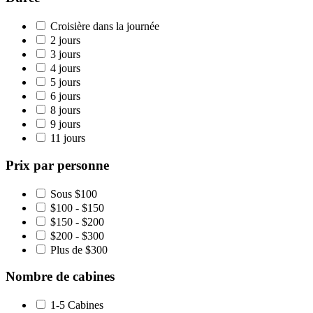
Croisière dans la journée
2 jours
3 jours
4 jours
5 jours
6 jours
8 jours
9 jours
11 jours
Prix par personne
Sous $100
$100 - $150
$150 - $200
$200 - $300
Plus de $300
Nombre de cabines
1-5 Cabines