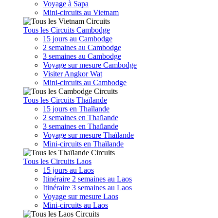
Voyage à Sapa
Mini-circuits au Vietnam
Tous les Circuits Cambodge
15 jours au Cambodge
2 semaines au Cambodge
3 semaines au Cambodge
Voyage sur mesure Cambodge
Visiter Angkor Wat
Mini-circuits au Cambodge
Tous les Circuits Thaïlande
15 jours en Thaïlande
2 semaines en Thaïlande
3 semaines en Thaïlande
Voyage sur mesure Thaïlande
Mini-circuits en Thaïlande
Tous les Circuits Laos
15 jours au Laos
Itinéraire 2 semaines au Laos
Itinéraire 3 semaines au Laos
Voyage sur mesure Laos
Mini-circuits au Laos