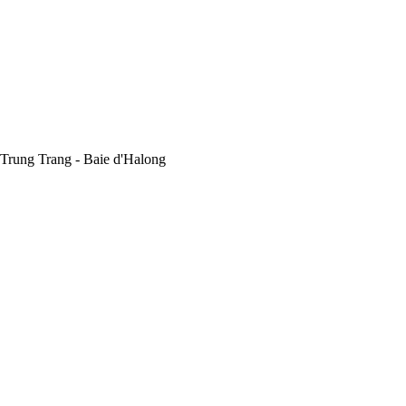
 Trung Trang - Baie d'Halong