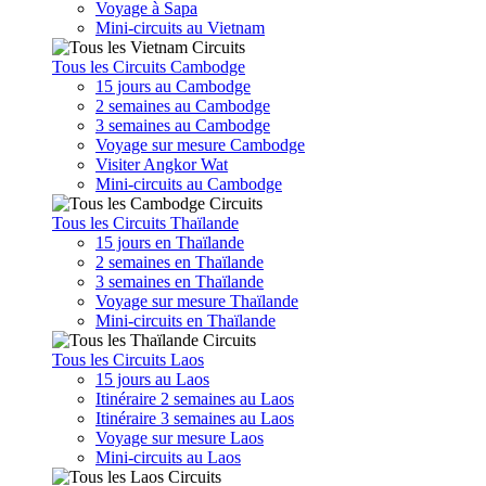
Voyage à Sapa
Mini-circuits au Vietnam
Tous les Circuits Cambodge
15 jours au Cambodge
2 semaines au Cambodge
3 semaines au Cambodge
Voyage sur mesure Cambodge
Visiter Angkor Wat
Mini-circuits au Cambodge
Tous les Circuits Thaïlande
15 jours en Thaïlande
2 semaines en Thaïlande
3 semaines en Thaïlande
Voyage sur mesure Thaïlande
Mini-circuits en Thaïlande
Tous les Circuits Laos
15 jours au Laos
Itinéraire 2 semaines au Laos
Itinéraire 3 semaines au Laos
Voyage sur mesure Laos
Mini-circuits au Laos