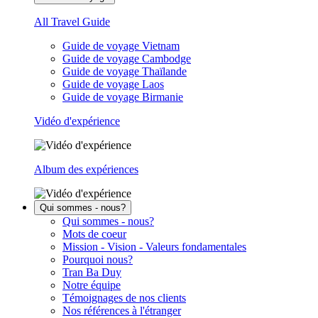
All Travel Guide
Guide de voyage Vietnam
Guide de voyage Cambodge
Guide de voyage Thaïlande
Guide de voyage Laos
Guide de voyage Birmanie
Vidéo d'expérience
Album des expériences
Qui sommes - nous?
Qui sommes - nous?
Mots de coeur
Mission - Vision - Valeurs fondamentales
Pourquoi nous?
Tran Ba Duy
Notre équipe
Témoignages de nos clients
Nos références à l'étranger