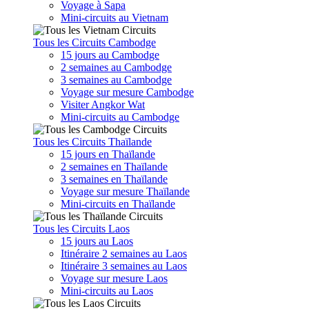
Voyage à Sapa
Mini-circuits au Vietnam
Tous les Circuits Cambodge
15 jours au Cambodge
2 semaines au Cambodge
3 semaines au Cambodge
Voyage sur mesure Cambodge
Visiter Angkor Wat
Mini-circuits au Cambodge
Tous les Circuits Thaïlande
15 jours en Thaïlande
2 semaines en Thaïlande
3 semaines en Thaïlande
Voyage sur mesure Thaïlande
Mini-circuits en Thaïlande
Tous les Circuits Laos
15 jours au Laos
Itinéraire 2 semaines au Laos
Itinéraire 3 semaines au Laos
Voyage sur mesure Laos
Mini-circuits au Laos