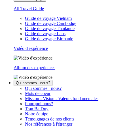
All Travel Guide
Guide de voyage Vietnam
Guide de voyage Cambodge
Guide de voyage Thaïlande
Guide de voyage Laos
Guide de voyage Birmanie
Vidéo d'expérience
Album des expériences
Qui sommes - nous?
Qui sommes - nous?
Mots de coeur
Mission - Vision - Valeurs fondamentales
Pourquoi nous?
Tran Ba Duy
Notre équipe
Témoignages de nos clients
Nos références à l'étranger