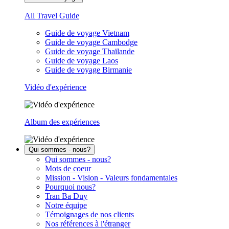
All Travel Guide
Guide de voyage Vietnam
Guide de voyage Cambodge
Guide de voyage Thaïlande
Guide de voyage Laos
Guide de voyage Birmanie
Vidéo d'expérience
Album des expériences
Qui sommes - nous?
Qui sommes - nous?
Mots de coeur
Mission - Vision - Valeurs fondamentales
Pourquoi nous?
Tran Ba Duy
Notre équipe
Témoignages de nos clients
Nos références à l'étranger