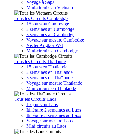
Voyage à Sapa
Mini-circuits au Vietnam
Tous les Circuits Cambodge
15 jours au Cambodge
2 semaines au Cambodge
3 semaines au Cambodge
Voyage sur mesure Cambodge
Visiter Angkor Wat
Mini-circuits au Cambodge
Tous les Circuits Thaïlande
15 jours en Thaïlande
2 semaines en Thaïlande
3 semaines en Thaïlande
Voyage sur mesure Thaïlande
Mini-circuits en Thaïlande
Tous les Circuits Laos
15 jours au Laos
Itinéraire 2 semaines au Laos
Itinéraire 3 semaines au Laos
Voyage sur mesure Laos
Mini-circuits au Laos