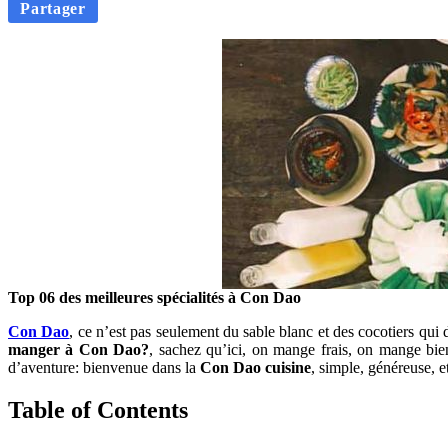
Partager
Top 06 des meilleures spécialités à Con Dao
Con Dao
, ce n’est pas seulement du sable blanc et des cocotiers q
manger à Con Dao?
, sachez qu’ici, on mange frais, on mange bie
d’aventure: bienvenue dans la
Con Dao cuisine
, simple, généreuse, 
Table of Contents