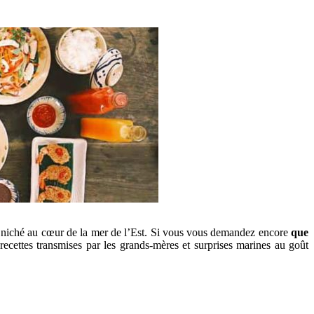
ue niché au cœur de la mer de l’Est. Si vous vous demandez encore
que
ecettes transmises par les grands-mères et surprises marines au goût