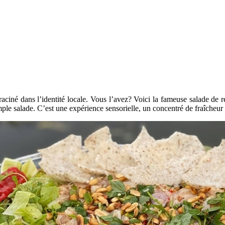
raciné dans l’identité locale. Vous l’avez? Voici la fameuse salade de 
ple salade. C’est une expérience sensorielle, un concentré de fraîcheur b