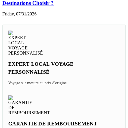
Destinations Choisir ?
Friday, 07/31/2026
EXPERT LOCAL VOYAGE
PERSONNALISÉ
Voyage sur mesure au prix d'origine
GARANTIE DE REMBOURSEMENT