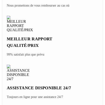
Nous promettons de vous rembourser au cas où
MEILLEUR RAPPORT
QUALITÉ/PRIX
99% satisfait plus que prévu
ASSISTANCE DISPONIBLE 24/7
Toujours en ligne pour une assistance 24/7