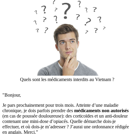
Quels sont les médicaments interdits au Vietnam ?
"Bonjour,
Je pars prochainement pour trois mois. Atteinte d’une maladie
chronique, je dois parfois prendre des
médicaments non autorisés
(en cas de poussée douloureuse): des corticoïdes et un anti-douleur
contenant une mini-dose d’opiacés. Quelle démarche dois-je
effectuer, et où dois-je m’adresser ? J’aurai une ordonnance rédigée
en anglais. Merci.”