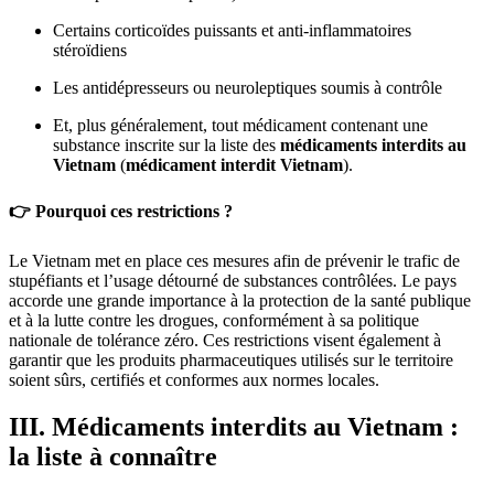
Certains corticoïdes puissants et anti-inflammatoires
stéroïdiens
Les antidépresseurs ou neuroleptiques soumis à contrôle
Et, plus généralement, tout médicament contenant une
substance inscrite sur la liste des
médicaments interdits au
Vietnam
(
médicament interdit Vietnam
).
👉 Pourquoi ces restrictions ?
Le Vietnam met en place ces mesures afin de prévenir le trafic de
stupéfiants et l’usage détourné de substances contrôlées. Le pays
accorde une grande importance à la protection de la santé publique
et à la lutte contre les drogues, conformément à sa politique
nationale de tolérance zéro. Ces restrictions visent également à
garantir que les produits pharmaceutiques utilisés sur le territoire
soient sûrs, certifiés et conformes aux normes locales.
III. Médicaments interdits au Vietnam :
la liste à connaître