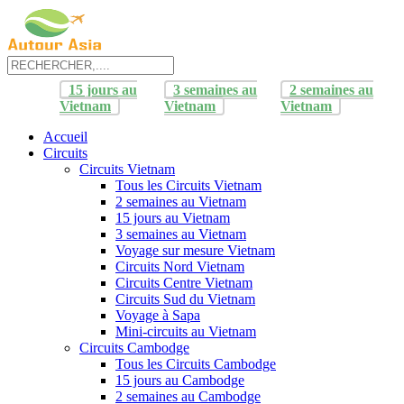
15 jours au
3 semaines au
2 semaines au
Vietnam
Vietnam
Vietnam
Accueil
Circuits
Circuits Vietnam
Tous les Circuits Vietnam
2 semaines au Vietnam
15 jours au Vietnam
3 semaines au Vietnam
Voyage sur mesure Vietnam
Circuits Nord Vietnam
Circuits Centre Vietnam
Circuits Sud du Vietnam
Voyage à Sapa
Mini-circuits au Vietnam
Circuits Cambodge
Tous les Circuits Cambodge
15 jours au Cambodge
2 semaines au Cambodge