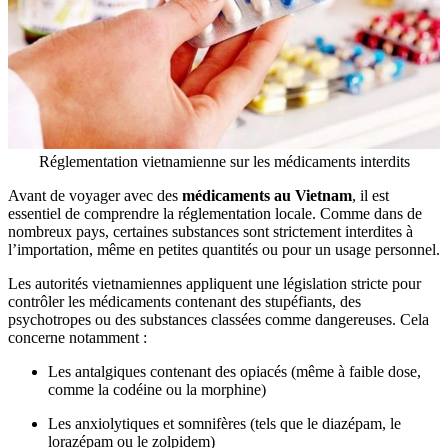
Réglementation vietnamienne sur les médicaments interdits
Avant de voyager avec des
médicaments au Vietnam
, il est
essentiel de comprendre la réglementation locale. Comme dans de
nombreux pays, certaines substances sont strictement interdites à
l’importation, même en petites quantités ou pour un usage personnel.
Les autorités vietnamiennes appliquent une législation stricte pour
contrôler les médicaments contenant des stupéfiants, des
psychotropes ou des substances classées comme dangereuses. Cela
concerne notamment :
Les antalgiques contenant des opiacés (même à faible dose,
comme la codéine ou la morphine)
Les anxiolytiques et somnifères (tels que le diazépam, le
lorazépam ou le zolpidem)