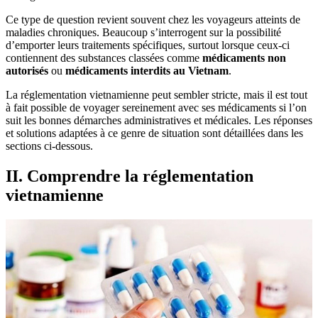
Ce type de question revient souvent chez les voyageurs atteints de
maladies chroniques. Beaucoup s’interrogent sur la possibilité
d’emporter leurs traitements spécifiques, surtout lorsque ceux-ci
contiennent des substances classées comme
médicaments non
autorisés
ou
médicaments interdits au Vietnam
.
La réglementation vietnamienne peut sembler stricte, mais il est tout
à fait possible de voyager sereinement avec ses médicaments si l’on
suit les bonnes démarches administratives et médicales. Les réponses
et solutions adaptées à ce genre de situation sont détaillées dans les
sections ci-dessous.
II. Comprendre la réglementation
vietnamienne