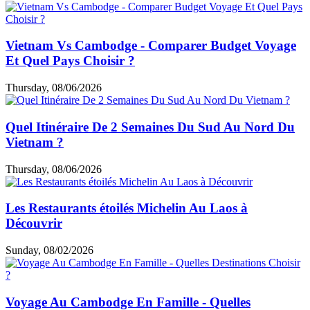
Vietnam Vs Cambodge - Comparer Budget Voyage
Et Quel Pays Choisir ?
Thursday, 08/06/2026
Quel Itinéraire De 2 Semaines Du Sud Au Nord Du
Vietnam ?
Thursday, 08/06/2026
Les Restaurants étoilés Michelin Au Laos à
Découvrir
Sunday, 08/02/2026
Voyage Au Cambodge En Famille - Quelles