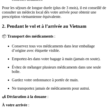
Pour les séjours de longue durée (plus de 3 mois), il est conseillé de
consulter un médecin local dès votre arrivée pour obtenir une
prescription vietnamienne équivalente.
2. Pendant le vol et à l’arrivée au Vietnam
📦
Transport des médicaments
:
Conservez tous vos médicaments dans leur emballage
d’origine avec étiquette visible.
Emportez-les dans votre bagage à main (jamais en soute).
Évitez de mélanger plusieurs médicaments dans une seule
boîte.
Gardez votre ordonnance à portée de main.
Ne transportez jamais de médicaments pour autrui.
🛃
Déclaration à la douane
:
À votre arrivée
: