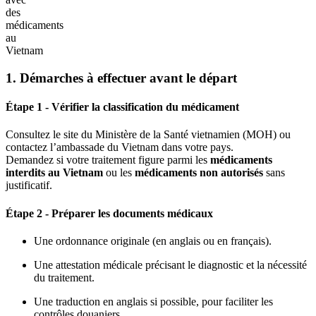
des
médicaments
au
Vietnam
1. Démarches à effectuer avant le départ
Étape 1 - Vérifier la classification du médicament
Consultez le site du Ministère de la Santé vietnamien (MOH) ou
contactez l’ambassade du Vietnam dans votre pays.
Demandez si votre traitement figure parmi les
médicaments
interdits au Vietnam
ou les
médicaments non autorisés
sans
justificatif.
Étape 2 - Préparer les documents médicaux
Une ordonnance originale (en anglais ou en français).
Une attestation médicale précisant le diagnostic et la nécessité
du traitement.
Une traduction en anglais si possible, pour faciliter les
contrôles douaniers.