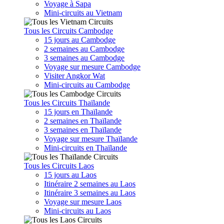
Voyage à Sapa
Mini-circuits au Vietnam
Tous les Circuits Cambodge
15 jours au Cambodge
2 semaines au Cambodge
3 semaines au Cambodge
Voyage sur mesure Cambodge
Visiter Angkor Wat
Mini-circuits au Cambodge
Tous les Circuits Thaïlande
15 jours en Thaïlande
2 semaines en Thaïlande
3 semaines en Thaïlande
Voyage sur mesure Thaïlande
Mini-circuits en Thaïlande
Tous les Circuits Laos
15 jours au Laos
Itinéraire 2 semaines au Laos
Itinéraire 3 semaines au Laos
Voyage sur mesure Laos
Mini-circuits au Laos