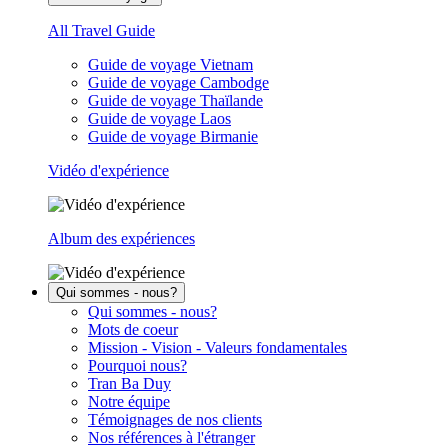
All Travel Guide
Guide de voyage Vietnam
Guide de voyage Cambodge
Guide de voyage Thaïlande
Guide de voyage Laos
Guide de voyage Birmanie
Vidéo d'expérience
Album des expériences
Qui sommes - nous?
Qui sommes - nous?
Mots de coeur
Mission - Vision - Valeurs fondamentales
Pourquoi nous?
Tran Ba Duy
Notre équipe
Témoignages de nos clients
Nos références à l'étranger