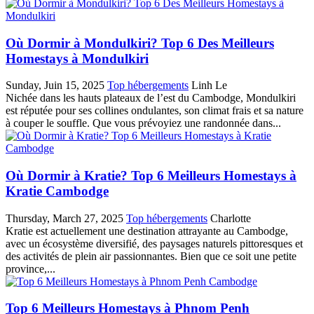
Où Dormir à Mondulkiri? Top 6 Des Meilleurs
Homestays à Mondulkiri
Sunday, Juin 15, 2025
Top hébergements
Linh Le
Nichée dans les hauts plateaux de l’est du Cambodge, Mondulkiri
est réputée pour ses collines ondulantes, son climat frais et sa nature
à couper le souffle. Que vous prévoyiez une randonnée dans...
Où Dormir à Kratie? Top 6 Meilleurs Homestays à
Kratie Cambodge
Thursday, March 27, 2025
Top hébergements
Charlotte
Kratie est actuellement une destination attrayante au Cambodge,
avec un écosystème diversifié, des paysages naturels pittoresques et
des activités de plein air passionnantes. Bien que ce soit une petite
province,...
Top 6 Meilleurs Homestays à Phnom Penh