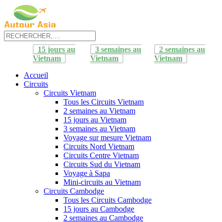
15 jours au
3 semaines au
2 semaines au
Vietnam
Vietnam
Vietnam
Accueil
Circuits
Circuits Vietnam
Tous les Circuits Vietnam
2 semaines au Vietnam
15 jours au Vietnam
3 semaines au Vietnam
Voyage sur mesure Vietnam
Circuits Nord Vietnam
Circuits Centre Vietnam
Circuits Sud du Vietnam
Voyage à Sapa
Mini-circuits au Vietnam
Circuits Cambodge
Tous les Circuits Cambodge
15 jours au Cambodge
2 semaines au Cambodge