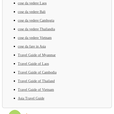
cose da vedere Laos
cose da vedere Bali
cose da vedere Cambogia
cose da vedere Thailandia
cose da vedere Vietnam
cose da fare in Asia
Travel Guide of Myanmar
Travel Guide of Laos
Travel Guide of Cambodia
Travel Guide of Thailand
Travel Guide of Vietnam
Asia Travel Guide