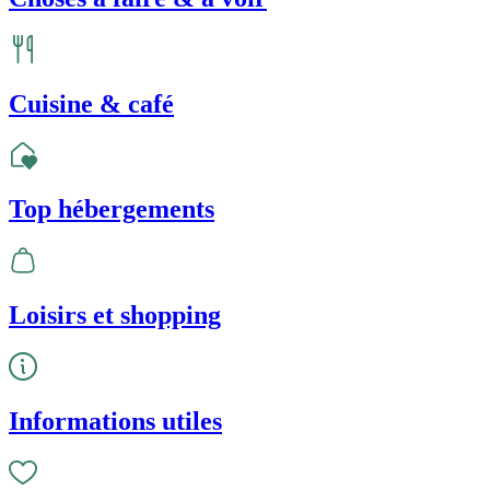
Cuisine & café
Top hébergements
Loisirs et shopping
Informations utiles