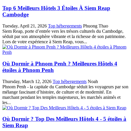
Top 6 Meilleurs Hôtels 3 Étoiles À Siem Reap
Cambodge
Tuesday, April 21, 2026
Top hébergements
Phuong Thao
Siem Reap,‎ porte d’entrée vers les trésors culturels du Cambodge,‎
séduit par son atmosphère vibrante et la richesse de son patrimoine.
Lors de votre expérience à Siem Reap,‎ vous...
Où Dormir à Phnom Penh ? Meilleures Hôtels 4
étoiles à Phnom Penh
Thursday, March 12, 2026
Top hébergements
Noah
Phnom Penh - la capitale du Cambodge séduit les voyageurs par son
mélange fascinant d’histoire, de culture et de modernité. En
marchant pendant les temples majestueux, les marchés animés et
les...
Où Dormir ? Top Des Meilleurs Hôtels 4 - 5 étoiles à
Siem Reap