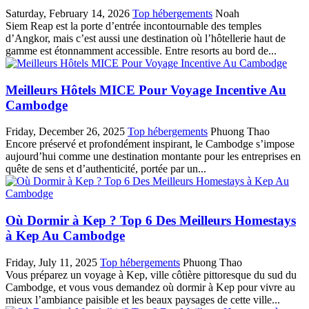
Saturday, February 14, 2026
Top hébergements
Noah
Siem Reap est la porte d’entrée incontournable des temples
d’Angkor, mais c’est aussi une destination où l’hôtellerie haut de
gamme est étonnamment accessible. Entre resorts au bord de...
Meilleurs Hôtels MICE Pour Voyage Incentive Au
Cambodge
Friday, December 26, 2025
Top hébergements
Phuong Thao
Encore préservé et profondément inspirant, le Cambodge s’impose
aujourd’hui comme une destination montante pour les entreprises en
quête de sens et d’authenticité, portée par un...
Où Dormir à Kep ? Top 6 Des Meilleurs Homestays
à Kep Au Cambodge
Friday, July 11, 2025
Top hébergements
Phuong Thao
Vous préparez un voyage à Kep, ville côtière pittoresque du sud du
Cambodge, et vous vous demandez où dormir à Kep pour vivre au
mieux l’ambiance paisible et les beaux paysages de cette ville...