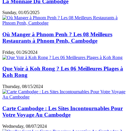
La Monnaie Du Cambodge
Sunday, 01/05/2025
Où Manger à Phnom Penh ? Les 08 Meilleurs
Restaurants à Phnom Penh, Cambodge
Friday, 01/26/2024
Que Voir à Koh Rong ? Les 06 Meilleures Plages à
Koh Rong
Thursday, 08/15/2024
Carte Cambodge : Les Sites Incontournables Pour
Votre Voyage Au Cambodge
Wednesday, 08/07/2024