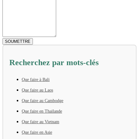
Recherchez par mots-clés
Que faire à Bali
Que faire au Laos
Que faire au Cambodge
Que faire en Thailande
Que faire au Vietnam
Que faire en Asie