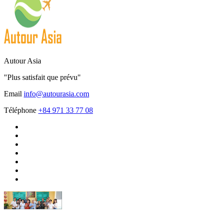
Autour Asia
"Plus satisfait que prévu"
Email
info@autourasia.com
Téléphone
+84 971 33 77 08