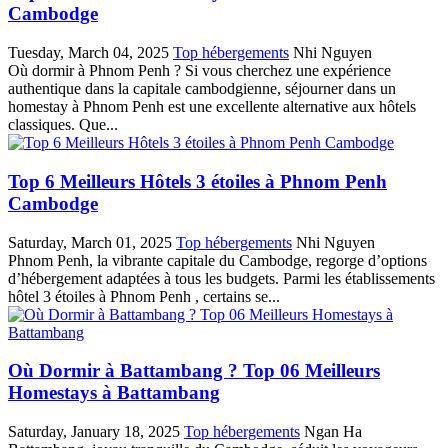
Cambodge
Tuesday, March 04, 2025
Top hébergements
Nhi Nguyen
Où dormir à Phnom Penh ? Si vous cherchez une expérience
authentique dans la capitale cambodgienne, séjourner dans un
homestay à Phnom Penh est une excellente alternative aux hôtels
classiques. Que...
Top 6 Meilleurs Hôtels 3 étoiles à Phnom Penh
Cambodge
Saturday, March 01, 2025
Top hébergements
Nhi Nguyen
Phnom Penh, la vibrante capitale du Cambodge, regorge d’options
d’hébergement adaptées à tous les budgets. Parmi les établissements
hôtel 3 étoiles à Phnom Penh , certains se...
Où Dormir à Battambang ? Top 06 Meilleurs
Homestays à Battambang
Saturday, January 18, 2025
Top hébergements
Ngan Ha