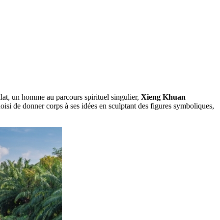
lat, un homme au parcours spirituel singulier,
Xieng Khuan
hoisi de donner corps à ses idées en sculptant des figures symboliques,