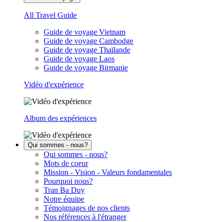
All Travel Guide
Guide de voyage Vietnam
Guide de voyage Cambodge
Guide de voyage Thaïlande
Guide de voyage Laos
Guide de voyage Birmanie
Vidéo d'expérience
Album des expériences
Qui sommes - nous?
Qui sommes - nous?
Mots de coeur
Mission - Vision - Valeurs fondamentales
Pourquoi nous?
Tran Ba Duy
Notre équipe
Témoignages de nos clients
Nos références à l'étranger