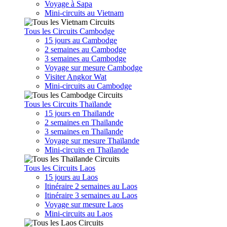
Voyage à Sapa
Mini-circuits au Vietnam
Tous les Circuits Cambodge
15 jours au Cambodge
2 semaines au Cambodge
3 semaines au Cambodge
Voyage sur mesure Cambodge
Visiter Angkor Wat
Mini-circuits au Cambodge
Tous les Circuits Thaïlande
15 jours en Thaïlande
2 semaines en Thaïlande
3 semaines en Thaïlande
Voyage sur mesure Thaïlande
Mini-circuits en Thaïlande
Tous les Circuits Laos
15 jours au Laos
Itinéraire 2 semaines au Laos
Itinéraire 3 semaines au Laos
Voyage sur mesure Laos
Mini-circuits au Laos