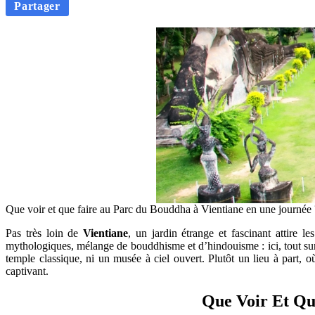
Partager
Que voir et que faire au Parc du Bouddha à Vientiane en une journée 
Pas très loin de
Vientiane
, un jardin étrange et fascinant attire le
mythologiques, mélange de bouddhisme et d’hindouisme : ici, tout surp
temple classique, ni un musée à ciel ouvert. Plutôt un lieu à part, où 
captivant.
Que Voir Et Qu