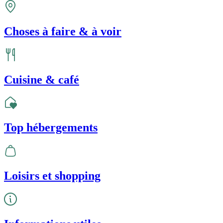
Choses à faire & à voir
Cuisine & café
Top hébergements
Loisirs et shopping