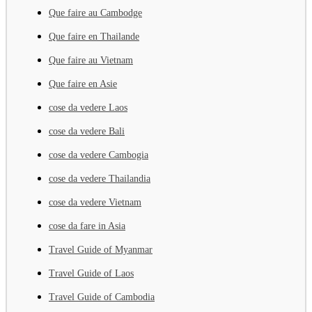
Que faire au Cambodge
Que faire en Thailande
Que faire au Vietnam
Que faire en Asie
cose da vedere Laos
cose da vedere Bali
cose da vedere Cambogia
cose da vedere Thailandia
cose da vedere Vietnam
cose da fare in Asia
Travel Guide of Myanmar
Travel Guide of Laos
Travel Guide of Cambodia