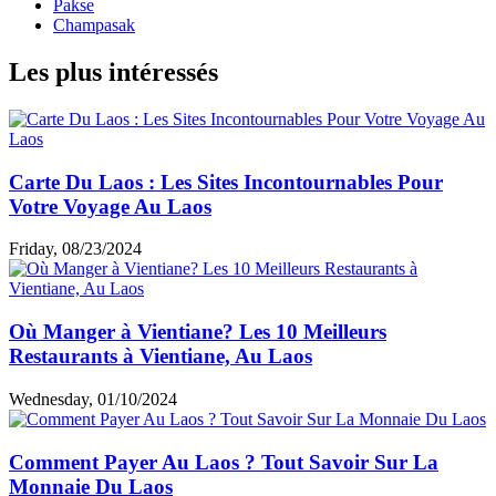
Pakse
Champasak
Les plus intéressés
Carte Du Laos : Les Sites Incontournables Pour
Votre Voyage Au Laos
Friday, 08/23/2024
Où Manger à Vientiane? Les 10 Meilleurs
Restaurants à Vientiane, Au Laos
Wednesday, 01/10/2024
Comment Payer Au Laos ? Tout Savoir Sur La
Monnaie Du Laos