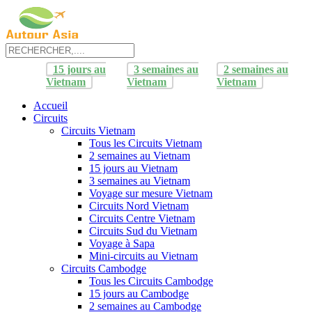
15 jours au
3 semaines au
2 semaines au
Vietnam
Vietnam
Vietnam
Accueil
Circuits
Circuits Vietnam
Tous les Circuits Vietnam
2 semaines au Vietnam
15 jours au Vietnam
3 semaines au Vietnam
Voyage sur mesure Vietnam
Circuits Nord Vietnam
Circuits Centre Vietnam
Circuits Sud du Vietnam
Voyage à Sapa
Mini-circuits au Vietnam
Circuits Cambodge
Tous les Circuits Cambodge
15 jours au Cambodge
2 semaines au Cambodge