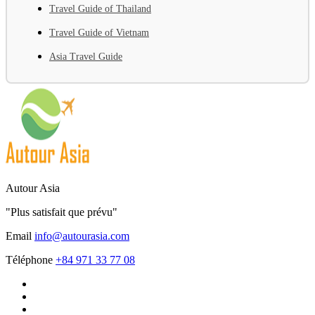
Travel Guide of Thailand
Travel Guide of Vietnam
Asia Travel Guide
Autour Asia
"Plus satisfait que prévu"
Email
info@autourasia.com
Téléphone
+84 971 33 77 08