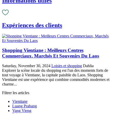
Informations utiles
Expériences des clients
Shopping Vientiane : Meilleurs Centres
Commerciaux, Marchés Et Souvenirs Du Laos
Saturday, November 30, 2024
Loisirs et shopping
Dahlia
Explorer la scène locale du shopping est l'un des moments forts de
tout voyage à Vientiane, la capitale paisible du Laos. Shopping
Vientiane est une expérience qui combine commodités modernes et
charme...
Filtrer les articles
Vientiane
Luang Prabang
Vang Vieng