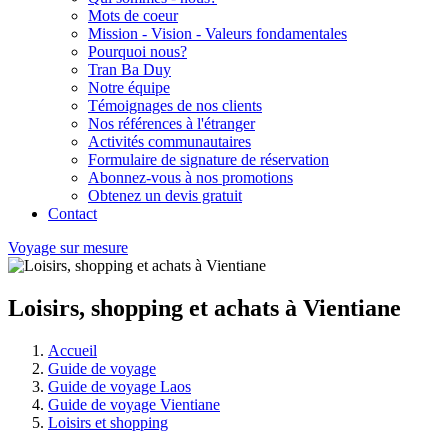
Mots de coeur
Mission - Vision - Valeurs fondamentales
Pourquoi nous?
Tran Ba Duy
Notre équipe
Témoignages de nos clients
Nos références à l'étranger
Activités communautaires
Formulaire de signature de réservation
Abonnez-vous à nos promotions
Obtenez un devis gratuit
Contact
Voyage sur mesure
Loisirs, shopping et achats à Vientiane
Accueil
Guide de voyage
Guide de voyage Laos
Guide de voyage Vientiane
Loisirs et shopping