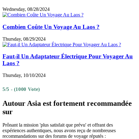
Wednesday, 08/28/2024
Combien Coûte Un Voyage Au Laos ?
Thursday, 08/29/2024
Faut-il Un Adaptateur Électrique Pour Voyager Au
Laos ?
Thursday, 10/10/2024
5/5 - (1000 Vote)
Autour Asia est fortement recommandée
sur
Prônant la mission 'plus satisfait que prévu' et offrant des
expériences authentiques, nous avons reçu de nombreuses
recommandations sur des forums de voyage réputés :