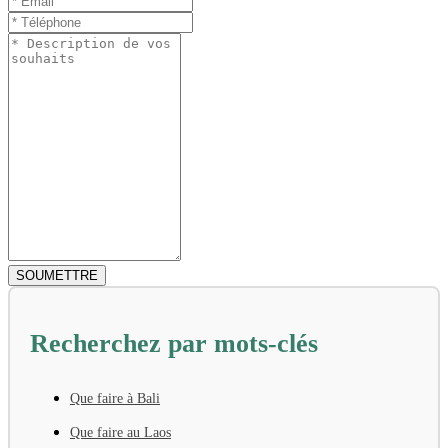
Recherchez par mots-clés
Que faire à Bali
Que faire au Laos