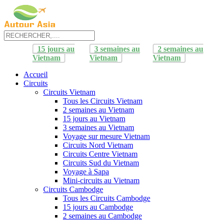
15 jours au
3 semaines au
2 semaines au
Vietnam
Vietnam
Vietnam
Accueil
Circuits
Circuits Vietnam
Tous les Circuits Vietnam
2 semaines au Vietnam
15 jours au Vietnam
3 semaines au Vietnam
Voyage sur mesure Vietnam
Circuits Nord Vietnam
Circuits Centre Vietnam
Circuits Sud du Vietnam
Voyage à Sapa
Mini-circuits au Vietnam
Circuits Cambodge
Tous les Circuits Cambodge
15 jours au Cambodge
2 semaines au Cambodge