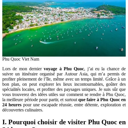
Phu Quoc Viet Nam
Lors de mon dernier
voyage à Phu Quoc
, j’ai eu la chance de
suivre un itinéraire organisé par Autour Asia, qui m’a permis de
profiter pleinement de l’île, même avec un temps limité. Grâce à un
bon plan, on peut explorer les lieux incontournables, goûter des
spécialités locales, et profiter des paysages uniques. Je suis sûr que
vous trouverez des idées utiles sur comment se rendre à Phu Quoc,
la meilleure période pour partir, et surtout
que faire à Phu Quoc en
24 heures
pour une escapade réussie, entre détente, exploration et
découvertes culinaires.
I. Pourquoi choisir de
visiter Phu Quoc en