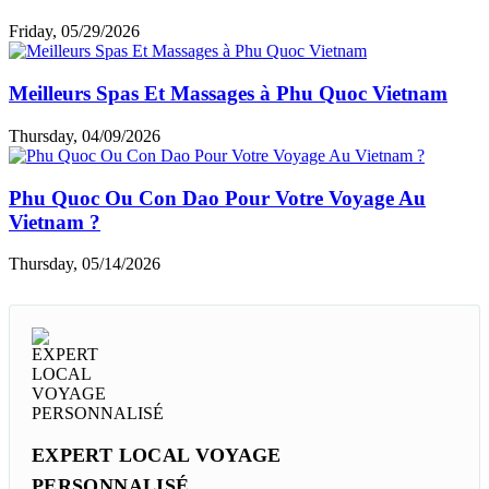
Friday, 05/29/2026
Meilleurs Spas Et Massages à Phu Quoc Vietnam
Thursday, 04/09/2026
Phu Quoc Ou Con Dao Pour Votre Voyage Au
Vietnam ?
Thursday, 05/14/2026
EXPERT LOCAL VOYAGE
PERSONNALISÉ