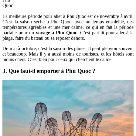
Quoc
La meilleure période pour aller à Phu Quoc est de novembre à avril.
C’est la saison sèche à Phu Quoc, avec un temps ensoleillé, des
températures agréables et une mer calme, ce qui en fait la période
parfaite pour un
voyage à Phu Quoc
. C’est parfait pour aller à la
plage, faire du bateau ou se reposer dehors.
De mai à octobre, c’est la saison des pluies. Il peut pleuvoir souvent
et beaucoup. Mais il y a aussi moins de touristes, et les hôtels sont
moins chers. C’est bien pour ceux qui cherchent le calme.
3. Que faut-il emporter à Phu Quoc ?