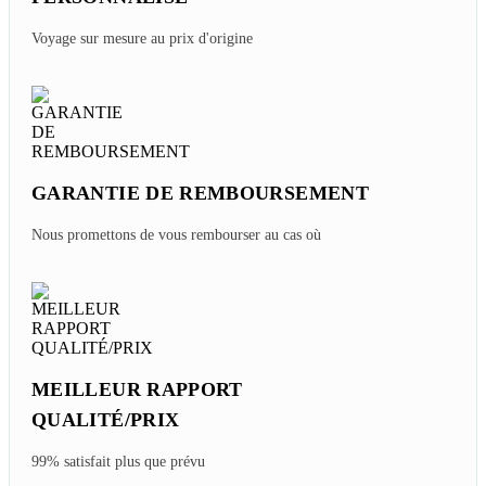
Voyage sur mesure au prix d'origine
GARANTIE DE REMBOURSEMENT
Nous promettons de vous rembourser au cas où
MEILLEUR RAPPORT
QUALITÉ/PRIX
99% satisfait plus que prévu