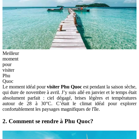
Meilleur
moment
pour
visiter
Phu
Quoc
Le moment idéal pour
visiter Phu Quoc
est pendant la saison sèche,
qui dure de novembre à avril. J’y suis allé en janvier et le temps était
absolument parfait : ciel dégagé, brises légères et températures
autour de 28 à 30°C. C’était le climat idéal pour explorer
confortablement les paysages magnifiques de l'île.
2. Comment se rendre à Phu Quoc?