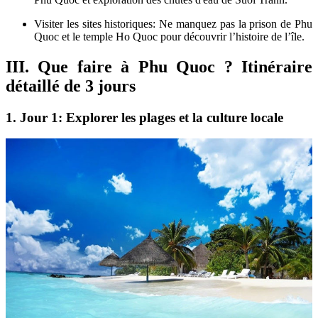
Visiter les sites historiques: Ne manquez pas la prison de Phu
Quoc et le temple Ho Quoc pour découvrir l’histoire de l’île.
III. Que faire à Phu Quoc ? Itinéraire
détaillé de 3 jours
1. Jour 1: Explorer les plages et la culture locale