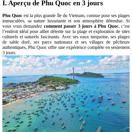
I. Aperçu de Phu Quoc en 3 jours
Phu Quoc
est la plus grande île du Vietnam, connue pour ses plages
immaculées, sa nature luxuriante et son atmosphère détendue. Si
vous vous demandez
comment passer 3 jours à Phu Quoc
, c’est
l’endroit idéal pour allier détente sur la plage et exploration de sites
culturels et naturels fascinants. Avec ses eaux turquoise, ses plages
de sable doré, ses parcs nationaux et ses villages de pêcheurs
authentiques, Phu Quoc offre une expérience complète en seulement
3 jours.