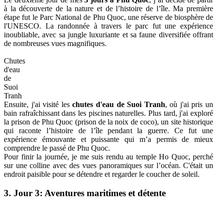
à la découverte de la nature et de l’histoire de l’île. Ma première
étape fut le Parc National de Phu Quoc, une réserve de biosphère de
l'UNESCO. La randonnée à travers le parc fut une expérience
inoubliable, avec sa jungle luxuriante et sa faune diversifiée offrant
de nombreuses vues magnifiques.
Chutes
d'eau
de