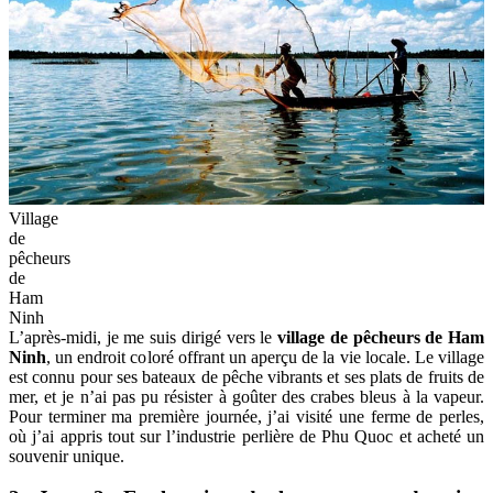
Village
de
pêcheurs
de
Ham
Ninh
L’après-midi, je me suis dirigé vers le
village de pêcheurs de Ham
Ninh
, un endroit coloré offrant un aperçu de la vie locale. Le village
est connu pour ses bateaux de pêche vibrants et ses plats de fruits de
mer, et je n’ai pas pu résister à goûter des crabes bleus à la vapeur.
Pour terminer ma première journée, j’ai visité une ferme de perles,
où j’ai appris tout sur l’industrie perlière de Phu Quoc et acheté un
souvenir unique.