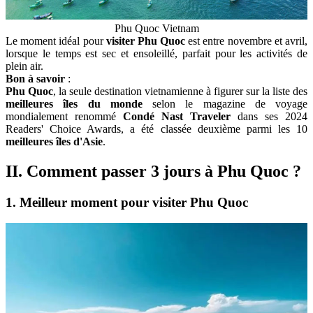
Phu Quoc Vietnam
Le moment idéal pour
visiter Phu Quoc
est entre novembre et avril,
lorsque le temps est sec et ensoleillé, parfait pour les activités de
plein air.
Bon à savoir
:
Phu Quoc
, la seule destination vietnamienne à figurer sur la liste des
meilleures îles du monde
selon le magazine de voyage
mondialement renommé
Condé Nast Traveler
dans ses 2024
Readers' Choice Awards, a été classée deuxième parmi les 10
meilleures îles d'Asie
.
II. Comment passer 3 jours à Phu Quoc ?
1. Meilleur moment pour visiter Phu Quoc