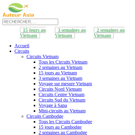
15 jours au
3 semaines au
2 semaines au
Vietnam
Vietnam
Vietnam
Accueil
Circuits
Circuits Vietnam
Tous les Circuits Vietnam
2 semaines au Vietnam
15 jours au Vietnam
3 semaines au Vietnam
Voyage sur mesure Vietnam
Circuits Nord Vietnam
Circuits Centre Vietnam
Circuits Sud du Vietnam
Voyage à Sapa
Mini-circuits au Vietnam
Circuits Cambodge
Tous les Circuits Cambodge
15 jours au Cambodge
2 semaines au Cambodge