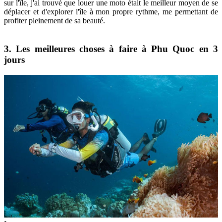
sur l'île, j'ai trouvé que louer une moto était le meilleur moyen de se
déplacer et d'explorer l'île à mon propre rythme, me permettant de
profiter pleinement de sa beauté.
3. Les meilleures choses à faire à Phu Quoc en 3
jours