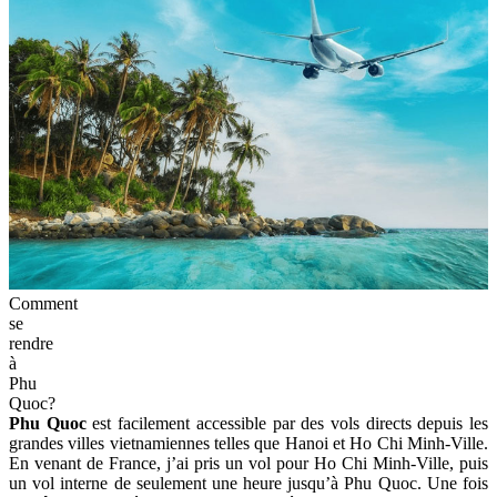
Comment
se
rendre
à
Phu
Quoc?
Phu Quoc
est facilement accessible par des vols directs depuis les
grandes villes vietnamiennes telles que Hanoi et Ho Chi Minh-Ville.
En venant de France, j’ai pris un vol pour Ho Chi Minh-Ville, puis
un vol interne de seulement une heure jusqu’à Phu Quoc. Une fois