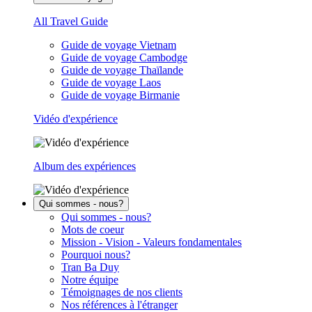
All Travel Guide
Guide de voyage Vietnam
Guide de voyage Cambodge
Guide de voyage Thaïlande
Guide de voyage Laos
Guide de voyage Birmanie
Vidéo d'expérience
Album des expériences
Qui sommes - nous?
Qui sommes - nous?
Mots de coeur
Mission - Vision - Valeurs fondamentales
Pourquoi nous?
Tran Ba Duy
Notre équipe
Témoignages de nos clients
Nos références à l'étranger