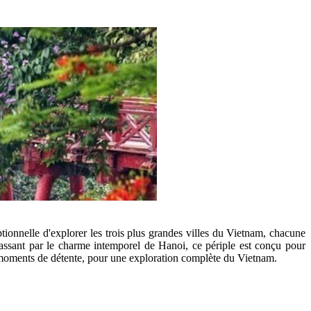
onnelle d'explorer les trois plus grandes villes du Vietnam, chacune
passant par le charme intemporel de Hanoi, ce périple est conçu pour
moments de détente, pour une exploration complète du Vietnam.​