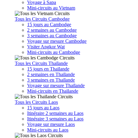
Voyage à Sapa
Mini-circuits au Vietnam
Tous les Circuits Cambodge
15 jours au Cambodge
2 semaines au Cambodge
3 semaines au Cambodge
Voyage sur mesure Cambodge
Visiter Angkor Wat
Mini-circuits au Cambodge
Tous les Circuits Thaïlande
15 jours en Thaïlande
2 semaines en Thaïlande
3 semaines en Thaïlande
Voyage sur mesure Thaïlande
Mini-circuits en Thaïlande
Tous les Circuits Laos
15 jours au Laos
Itinéraire 2 semaines au Laos
Itinéraire 3 semaines au Laos
Voyage sur mesure Laos
Mini-circuits au Laos