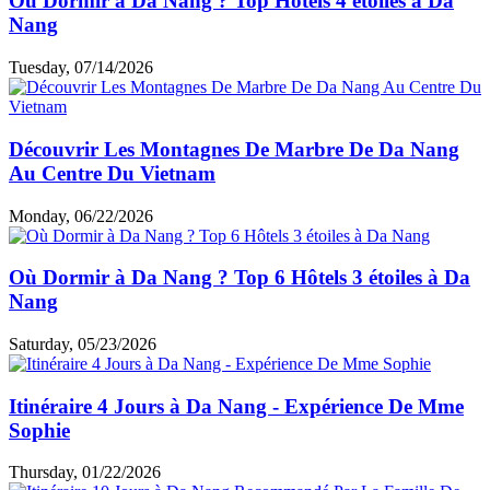
Où Dormir à Da Nang ? Top Hôtels 4 étoiles à Da
Nang
Tuesday, 07/14/2026
Découvrir Les Montagnes De Marbre De Da Nang
Au Centre Du Vietnam
Monday, 06/22/2026
Où Dormir à Da Nang ? Top 6 Hôtels 3 étoiles à Da
Nang
Saturday, 05/23/2026
Itinéraire 4 Jours à Da Nang - Expérience De Mme
Sophie
Thursday, 01/22/2026