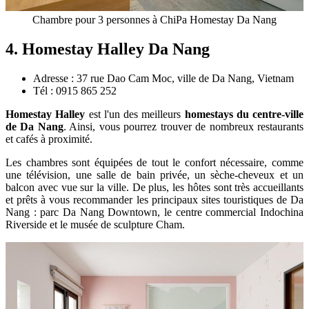
Chambre pour 3 personnes à ChiPa Homestay Da Nang
4. Homestay Halley Da Nang
Adresse : 37 rue Dao Cam Moc, ville de Da Nang, Vietnam
Tél : 0915 865 252
Homestay Halley
est l'un des meilleurs
homestays du centre-ville
de Da Nang
. Ainsi, vous pourrez trouver de nombreux restaurants
et cafés à proximité.
Les chambres sont équipées de tout le confort nécessaire, comme
une télévision, une salle de bain privée, un sèche-cheveux et un
balcon avec vue sur la ville. De plus, les hôtes sont très accueillants
et prêts à vous recommander les principaux sites touristiques de Da
Nang : parc Da Nang Downtown, le centre commercial Indochina
Riverside et le musée de sculpture Cham.