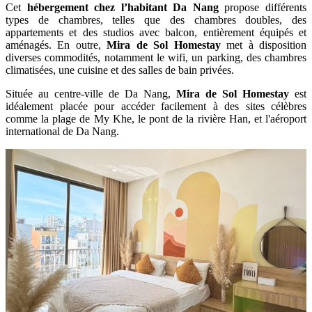
Cet
hébergement chez l’habitant Da Nang
propose différents
types de chambres, telles que des chambres doubles, des
appartements et des studios avec balcon, entièrement équipés et
aménagés. En outre,
Mira de Sol Homestay
met à disposition
diverses commodités, notamment le wifi, un parking, des chambres
climatisées, une cuisine et des salles de bain privées.
Située au centre-ville de Da Nang,
Mira de Sol Homestay
est
idéalement placée pour accéder facilement à des sites célèbres
comme la plage de My Khe, le pont de la rivière Han, et l'aéroport
international de Da Nang.