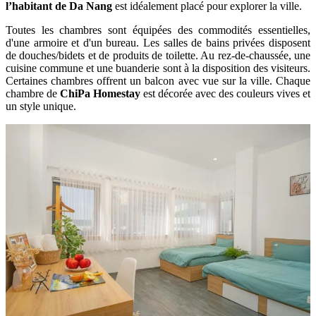
l’habitant de Da Nang
est idéalement placé pour explorer la ville.
Toutes les chambres sont équipées des commodités essentielles,
d'une armoire et d'un bureau. Les salles de bains privées disposent
de douches/bidets et de produits de toilette. Au rez-de-chaussée, une
cuisine commune et une buanderie sont à la disposition des visiteurs.
Certaines chambres offrent un balcon avec vue sur la ville. Chaque
chambre de
ChiPa Homestay
est décorée avec des couleurs vives et
un style unique.