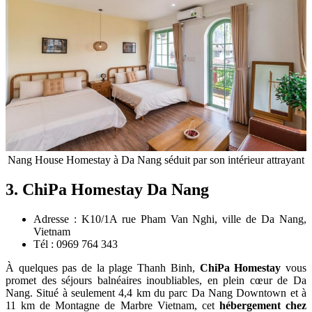
Nang House Homestay à Da Nang séduit par son intérieur attrayant
3. ChiPa Homestay Da Nang
Adresse : K10/1A rue Pham Van Nghi, ville de Da Nang,
Vietnam
Tél : 0969 764 343
À quelques pas de la plage Thanh Binh,
ChiPa Homestay
vous
promet des séjours balnéaires inoubliables, en plein cœur de Da
Nang. Situé à seulement 4,4 km du parc Da Nang Downtown et à
11 km de Montagne de Marbre Vietnam, cet
hébergement chez