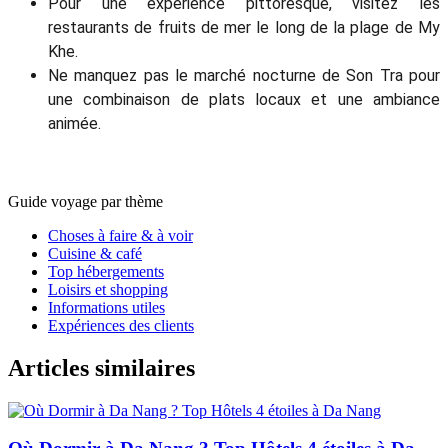
Pour une expérience pittoresque, visitez les
restaurants de fruits de mer le long de la plage de My
Khe.
Ne manquez pas le marché nocturne de Son Tra pour
une combinaison de plats locaux et une ambiance
animée.
Guide voyage par thème
Choses à faire & à voir
Cuisine & café
Top hébergements
Loisirs et shopping
Informations utiles
Expériences des clients
Articles similaires