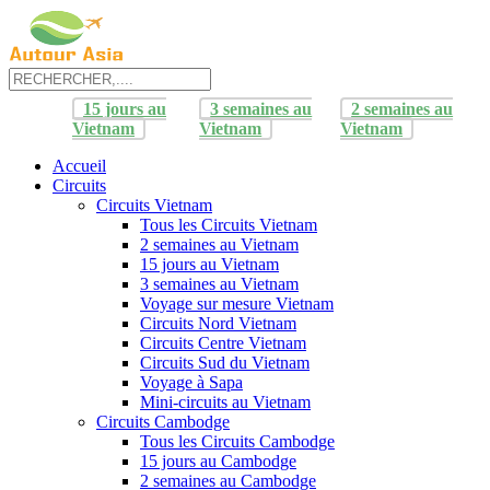
15 jours au
3 semaines au
2 semaines au
Vietnam
Vietnam
Vietnam
Accueil
Circuits
Circuits Vietnam
Tous les Circuits Vietnam
2 semaines au Vietnam
15 jours au Vietnam
3 semaines au Vietnam
Voyage sur mesure Vietnam
Circuits Nord Vietnam
Circuits Centre Vietnam
Circuits Sud du Vietnam
Voyage à Sapa
Mini-circuits au Vietnam
Circuits Cambodge
Tous les Circuits Cambodge
15 jours au Cambodge
2 semaines au Cambodge