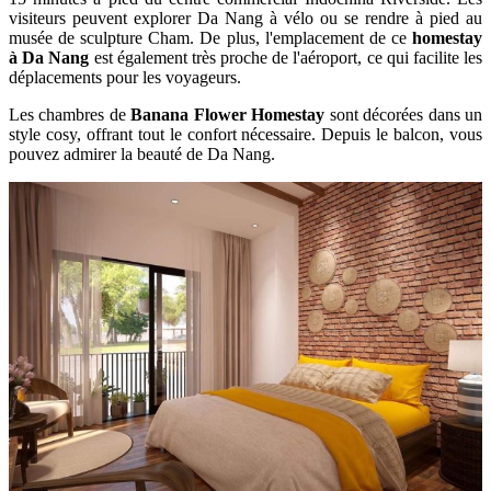
visiteurs peuvent explorer Da Nang à vélo ou se rendre à pied au
musée de sculpture Cham. De plus, l'emplacement de ce
homestay
à Da Nang
est également très proche de l'aéroport, ce qui facilite les
déplacements pour les voyageurs.
Les chambres de
Banana Flower Homestay
sont décorées dans un
style cosy, offrant tout le confort nécessaire. Depuis le balcon, vous
pouvez admirer la beauté de Da Nang.