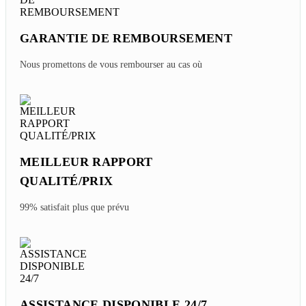
GARANTIE DE REMBOURSEMENT
Nous promettons de vous rembourser au cas où
MEILLEUR RAPPORT
QUALITÉ/PRIX
99% satisfait plus que prévu
ASSISTANCE DISPONIBLE 24/7