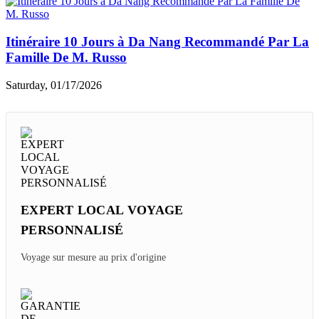
Itinéraire 10 Jours à Da Nang Recommandé Par La
Famille De M. Russo
Saturday, 01/17/2026
EXPERT LOCAL VOYAGE
PERSONNALISÉ
Voyage sur mesure au prix d'origine