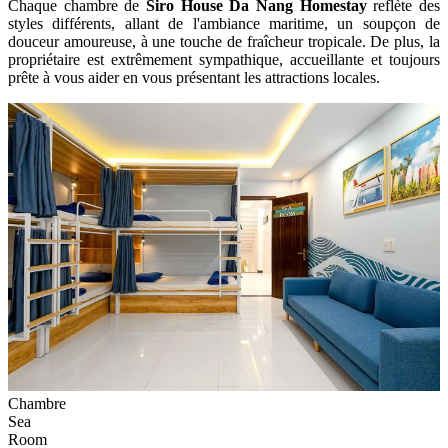
Chaque chambre de
Siro House Da Nang Homestay
reflète des
styles différents, allant de l'ambiance maritime, un soupçon de
douceur amoureuse, à une touche de fraîcheur tropicale. De plus, la
propriétaire est extrêmement sympathique, accueillante et toujours
prête à vous aider en vous présentant les attractions locales.
Chambre
Sea
Room