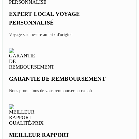
EXPERT LOCAL VOYAGE
PERSONNALISÉ
Voyage sur mesure au prix d'origine
GARANTIE DE REMBOURSEMENT
Nous promettons de vous rembourser au cas où
MEILLEUR RAPPORT