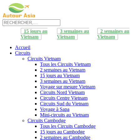
15 jours au
3 semaines au
2 semaines au
Vietnam
Vietnam
Vietnam
Accueil
Circuits
Circuits Vietnam
Tous les Circuits Vietnam
2 semaines au Vietnam
15 jours au Vietnam
3 semaines au Vietnam
Voyage sur mesure Vietnam
Circuits Nord Vietnam
Circuits Centre Vietnam
Circuits Sud du Vietnam
Voyage à Sapa
Mini-circuits au Vietnam
Circuits Cambodge
Tous les Circuits Cambodge
15 jours au Cambodge
2 semaines au Cambodge