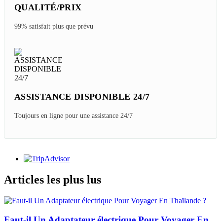
QUALITÉ/PRIX
99% satisfait plus que prévu
ASSISTANCE DISPONIBLE 24/7
Toujours en ligne pour une assistance 24/7
Articles les plus lus
Faut-il Un Adaptateur électrique Pour Voyager En