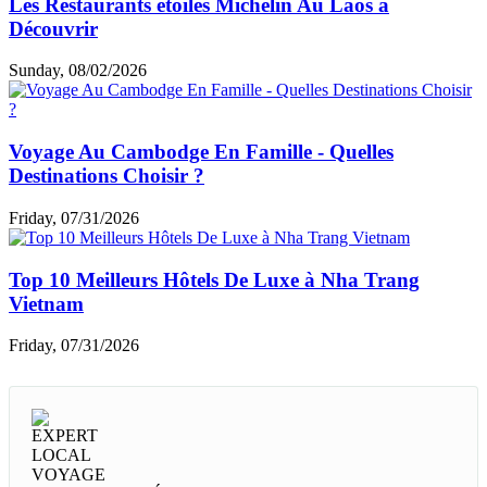
Les Restaurants étoilés Michelin Au Laos à
Découvrir
Sunday, 08/02/2026
Voyage Au Cambodge En Famille - Quelles
Destinations Choisir ?
Friday, 07/31/2026
Top 10 Meilleurs Hôtels De Luxe à Nha Trang
Vietnam
Friday, 07/31/2026