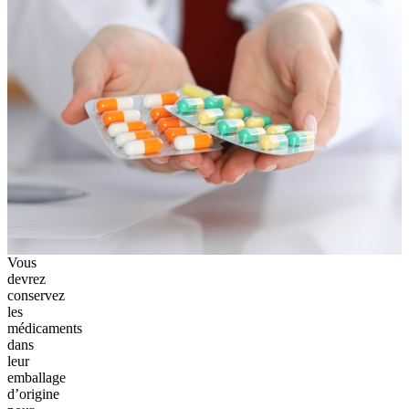
Vous
devrez
conservez
les
médicaments
dans
leur
emballage
d’origine