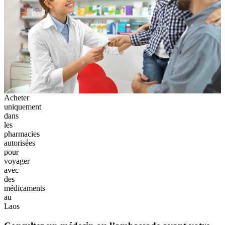
Acheter
uniquement
dans
les
pharmacies
autorisées
pour
voyager
avec
des
médicaments
au
Laos