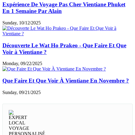
Expérience De Voyage Pas Cher Vientiane Phuket
En 1 Semaine Par Alain
Sunday, 10/12/2025
Découverte Le Wat Ho Prakeo - Que Faire Et Que
Voir à Vientiane ?
Monday, 09/22/2025
Que Faire Et Que Voir À Vientiane En Novembre ?
Sunday, 09/21/2025