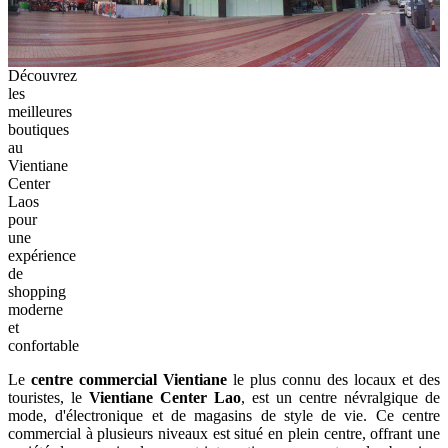
Découvrez
les
meilleures
boutiques
au
Vientiane
Center
Laos
pour
une
expérience
de
shopping
moderne
et
confortable
Le
centre commercial Vientiane
le plus connu des locaux et des
touristes, le
Vientiane Center Lao
, est un centre névralgique de
mode, d'électronique et de magasins de style de vie. Ce centre
commercial à plusieurs niveaux est situé en plein centre, offrant une