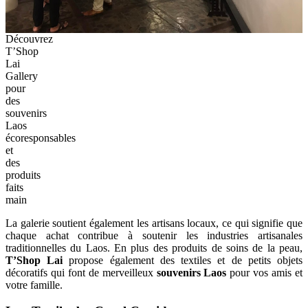
Découvrez
T’Shop
Lai
Gallery
pour
des
souvenirs
Laos
écoresponsables
et
des
produits
faits
main
La galerie soutient également les artisans locaux, ce qui signifie que
chaque achat contribue à soutenir les industries artisanales
traditionnelles du Laos. En plus des produits de soins de la peau,
T’Shop Lai
propose également des textiles et de petits objets
décoratifs qui font de merveilleux
souvenirs Laos
pour vos amis et
votre famille.