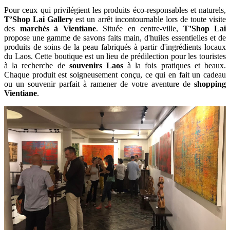
Pour ceux qui privilégient les produits éco-responsables et naturels,
T’Shop Lai Gallery
est un arrêt incontournable lors de toute visite
des
marchés à Vientiane
. Située en centre-ville,
T’Shop Lai
propose une gamme de savons faits main, d'huiles essentielles et de
produits de soins de la peau fabriqués à partir d'ingrédients locaux
du Laos. Cette boutique est un lieu de prédilection pour les touristes
à la recherche de
souvenirs Laos
à la fois pratiques et beaux.
Chaque produit est soigneusement conçu, ce qui en fait un cadeau
ou un souvenir parfait à ramener de votre aventure de
shopping
Vientiane
.