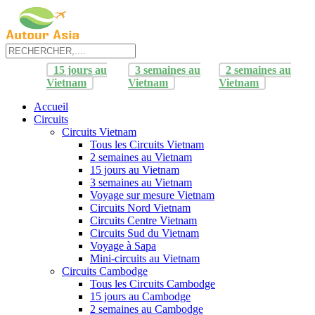
15 jours au
3 semaines au
2 semaines au
Vietnam
Vietnam
Vietnam
Accueil
Circuits
Circuits Vietnam
Tous les Circuits Vietnam
2 semaines au Vietnam
15 jours au Vietnam
3 semaines au Vietnam
Voyage sur mesure Vietnam
Circuits Nord Vietnam
Circuits Centre Vietnam
Circuits Sud du Vietnam
Voyage à Sapa
Mini-circuits au Vietnam
Circuits Cambodge
Tous les Circuits Cambodge
15 jours au Cambodge
2 semaines au Cambodge