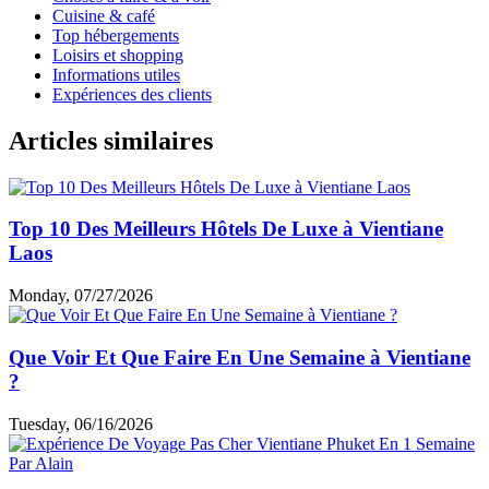
Cuisine & café
Top hébergements
Loisirs et shopping
Informations utiles
Expériences des clients
Articles similaires
Top 10 Des Meilleurs Hôtels De Luxe à Vientiane
Laos
Monday, 07/27/2026
Que Voir Et Que Faire En Une Semaine à Vientiane
?
Tuesday, 06/16/2026