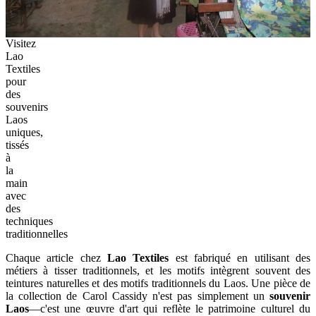
Visitez
Lao
Textiles
pour
des
souvenirs
Laos
uniques,
tissés
à
la
main
avec
des
techniques
traditionnelles
Chaque article chez
Lao Textiles
est fabriqué en utilisant des
métiers à tisser traditionnels, et les motifs intègrent souvent des
teintures naturelles et des motifs traditionnels du Laos. Une pièce de
la collection de Carol Cassidy n'est pas simplement un
souvenir
Laos
—c'est une œuvre d'art qui reflète le patrimoine culturel du