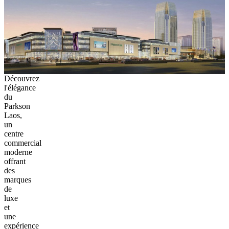
Découvrez
l'élégance
du
Parkson
Laos,
un
centre
commercial
moderne
offrant
des
marques
de
luxe
et
une
expérience