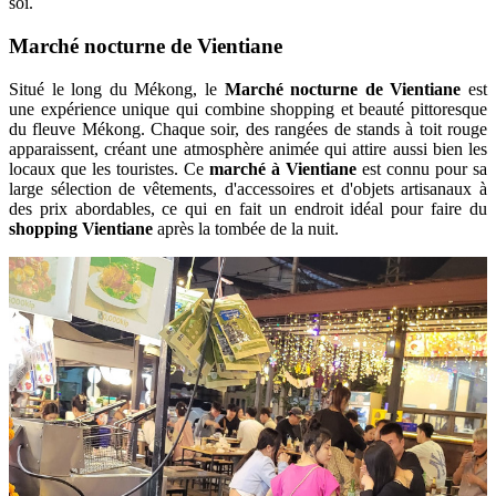
soi.
Marché nocturne de Vientiane
Situé le long du Mékong, le
Marché nocturne de Vientiane
est
une expérience unique qui combine shopping et beauté pittoresque
du fleuve Mékong. Chaque soir, des rangées de stands à toit rouge
apparaissent, créant une atmosphère animée qui attire aussi bien les
locaux que les touristes. Ce
marché à Vientiane
est connu pour sa
large sélection de vêtements, d'accessoires et d'objets artisanaux à
des prix abordables, ce qui en fait un endroit idéal pour faire du
shopping Vientiane
après la tombée de la nuit.