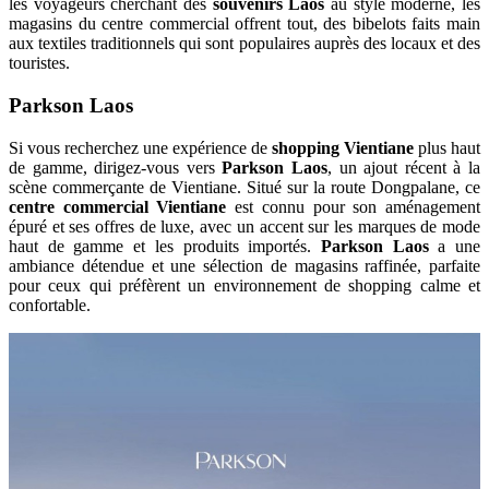
les voyageurs cherchant des
souvenirs Laos
au style moderne, les
magasins du centre commercial offrent tout, des bibelots faits main
aux textiles traditionnels qui sont populaires auprès des locaux et des
touristes.
Parkson Laos
Si vous recherchez une expérience de
shopping Vientiane
plus haut
de gamme, dirigez-vous vers
Parkson Laos
, un ajout récent à la
scène commerçante de Vientiane. Situé sur la route Dongpalane, ce
centre commercial Vientiane
est connu pour son aménagement
épuré et ses offres de luxe, avec un accent sur les marques de mode
haut de gamme et les produits importés.
Parkson Laos
a une
ambiance détendue et une sélection de magasins raffinée, parfaite
pour ceux qui préfèrent un environnement de shopping calme et
confortable.