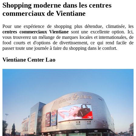
Shopping moderne dans les centres
commerciaux de Vientiane
Pour une expérience de shopping plus détendue, climatisée, les
centres commerciaux Vientiane
sont une excellente option. Ici,
vous trouverez un mélange de marques locales et internationales, de
food courts et d'options de divertissement, ce qui rend facile de
passer toute une journée à faire du shopping dans le confort.
Vientiane Center Lao