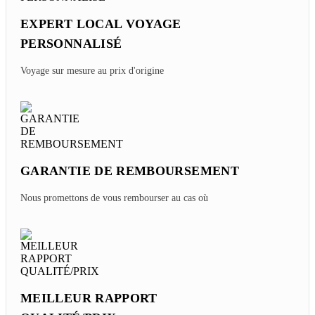
EXPERT LOCAL VOYAGE
PERSONNALISÉ
Voyage sur mesure au prix d'origine
GARANTIE DE REMBOURSEMENT
Nous promettons de vous rembourser au cas où
MEILLEUR RAPPORT