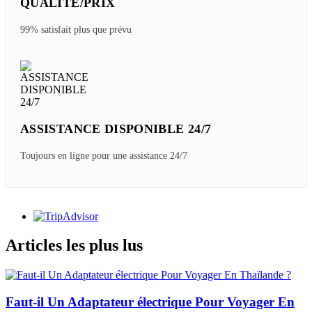
QUALITÉ/PRIX
99% satisfait plus que prévu
ASSISTANCE DISPONIBLE 24/7
Toujours en ligne pour une assistance 24/7
Articles les plus lus
Faut-il Un Adaptateur électrique Pour Voyager En