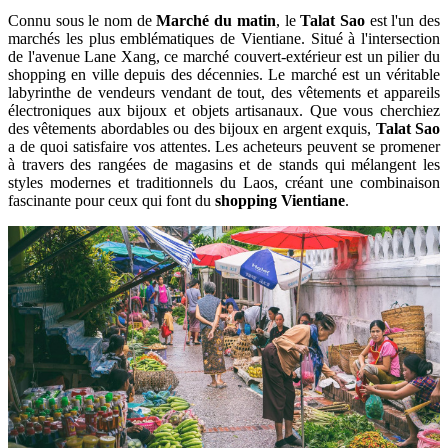
Connu sous le nom de
Marché du matin
, le
Talat Sao
est l'un des
marchés les plus emblématiques de Vientiane. Situé à l'intersection
de l'avenue Lane Xang, ce marché couvert-extérieur est un pilier du
shopping en ville depuis des décennies. Le marché est un véritable
labyrinthe de vendeurs vendant de tout, des vêtements et appareils
électroniques aux bijoux et objets artisanaux. Que vous cherchiez
des vêtements abordables ou des bijoux en argent exquis,
Talat Sao
a de quoi satisfaire vos attentes. Les acheteurs peuvent se promener
à travers des rangées de magasins et de stands qui mélangent les
styles modernes et traditionnels du Laos, créant une combinaison
fascinante pour ceux qui font du
shopping Vientiane
.