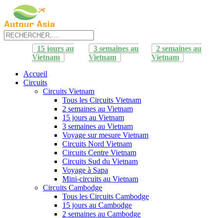
15 jours au
3 semaines au
2 semaines au
Vietnam
Vietnam
Vietnam
Accueil
Circuits
Circuits Vietnam
Tous les Circuits Vietnam
2 semaines au Vietnam
15 jours au Vietnam
3 semaines au Vietnam
Voyage sur mesure Vietnam
Circuits Nord Vietnam
Circuits Centre Vietnam
Circuits Sud du Vietnam
Voyage à Sapa
Mini-circuits au Vietnam
Circuits Cambodge
Tous les Circuits Cambodge
15 jours au Cambodge
2 semaines au Cambodge