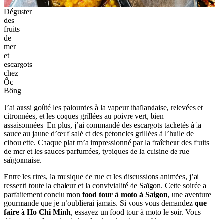
Déguster
des
fruits
de
mer
et
escargots
chez