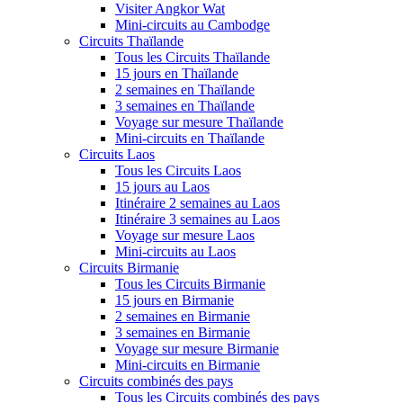
Visiter Angkor Wat
Mini-circuits au Cambodge
Circuits Thaïlande
Tous les Circuits Thaïlande
15 jours en Thaïlande
2 semaines en Thaïlande
3 semaines en Thaïlande
Voyage sur mesure Thaïlande
Mini-circuits en Thaïlande
Circuits Laos
Tous les Circuits Laos
15 jours au Laos
Itinéraire 2 semaines au Laos
Itinéraire 3 semaines au Laos
Voyage sur mesure Laos
Mini-circuits au Laos
Circuits Birmanie
Tous les Circuits Birmanie
15 jours en Birmanie
2 semaines en Birmanie
3 semaines en Birmanie
Voyage sur mesure Birmanie
Mini-circuits en Birmanie
Circuits combinés des pays
Tous les Circuits combinés des pays