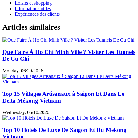
Loisirs et shopping
Informations utiles
Expériences des clients
Articles similaires
Que Faire À Ho Chi Minh Ville ? Visiter Les Tunnels
De Cu Chi
Monday, 06/29/2026
Top 15 Villages Artisanaux à Saigon Et Dans Le
Delta Mékong Vietnam
Wednesday, 06/10/2026
Top 10 Hôtels De Luxe De Saigon Et Du Mékong
Vietnam