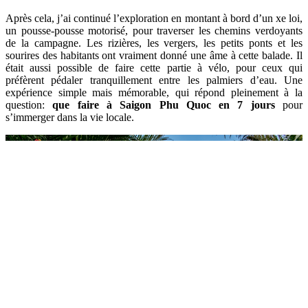
Après cela, j’ai continué l’exploration en montant à bord d’un xe loi,
un pousse-pousse motorisé, pour traverser les chemins verdoyants
de la campagne. Les rizières, les vergers, les petits ponts et les
sourires des habitants ont vraiment donné une âme à cette balade. Il
était aussi possible de faire cette partie à vélo, pour ceux qui
préfèrent pédaler tranquillement entre les palmiers d’eau. Une
expérience simple mais mémorable, qui répond pleinement à la
question:
que faire à Saigon Phu Quoc en 7 jours
pour
s’immerger dans la vie locale.