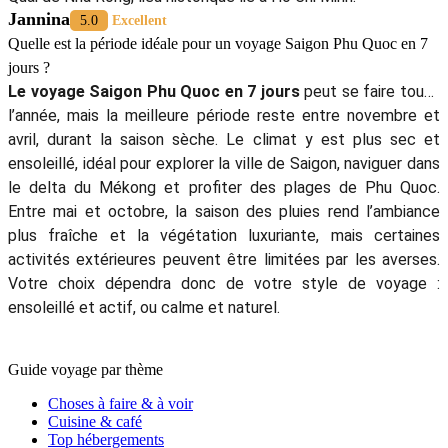
Jannina
5.0
Excellent
Quelle est la période idéale pour un voyage Saigon Phu Quoc en 7
jours ?
Le voyage Saigon Phu Quoc en 7 jours
peut se faire toute
l’année, mais la meilleure période reste entre novembre et
avril, durant la saison sèche. Le climat y est plus sec et
ensoleillé, idéal pour explorer la ville de Saigon, naviguer dans
le delta du Mékong et profiter des plages de Phu Quoc.
Entre mai et octobre, la saison des pluies rend l’ambiance
plus fraîche et la végétation luxuriante, mais certaines
activités extérieures peuvent être limitées par les averses.
Votre choix dépendra donc de votre style de voyage :
ensoleillé et actif, ou calme et naturel.
Guide voyage par thème
Choses à faire & à voir
Cuisine & café
Top hébergements