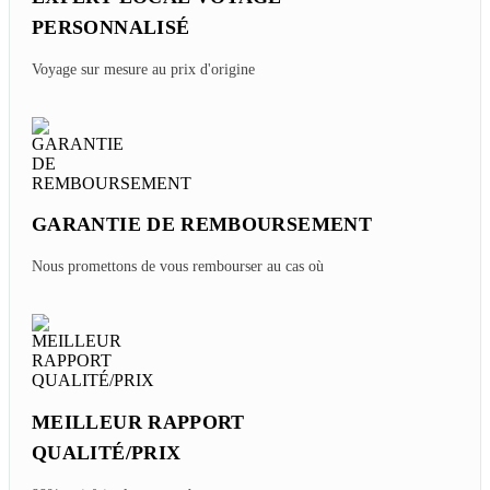
PERSONNALISÉ
Voyage sur mesure au prix d'origine
GARANTIE DE REMBOURSEMENT
Nous promettons de vous rembourser au cas où
MEILLEUR RAPPORT
QUALITÉ/PRIX