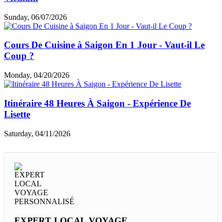
Sunday, 06/07/2026
Cours De Cuisine à Saigon En 1 Jour - Vaut-il Le
Coup ?
Monday, 04/20/2026
Itinéraire 48 Heures À Saigon - Expérience De
Lisette
Saturday, 04/11/2026
EXPERT LOCAL VOYAGE