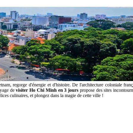
m, regorge d'énergie et d'histoire. De l'architecture coloniale fran
voyage de
visiter Ho Chi Minh en 3 jours
propose des sites incontourn
ces culinaires, et plongez dans la magie de cette ville !