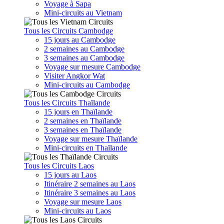
Voyage à Sapa
Mini-circuits au Vietnam
Tous les Circuits Cambodge
15 jours au Cambodge
2 semaines au Cambodge
3 semaines au Cambodge
Voyage sur mesure Cambodge
Visiter Angkor Wat
Mini-circuits au Cambodge
Tous les Circuits Thaïlande
15 jours en Thaïlande
2 semaines en Thaïlande
3 semaines en Thaïlande
Voyage sur mesure Thaïlande
Mini-circuits en Thaïlande
Tous les Circuits Laos
15 jours au Laos
Itinéraire 2 semaines au Laos
Itinéraire 3 semaines au Laos
Voyage sur mesure Laos
Mini-circuits au Laos