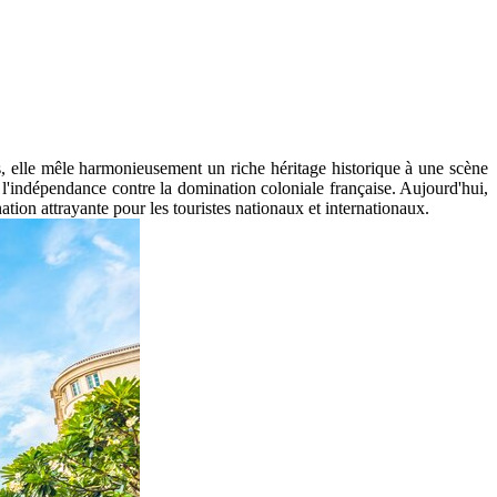
, elle mêle harmonieusement un riche héritage historique à une scène
l'indépendance contre la domination coloniale française. Aujourd'hui,
tion attrayante pour les touristes nationaux et internationaux.