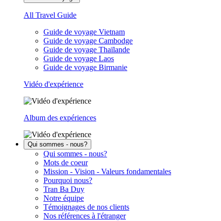
All Travel Guide
Guide de voyage Vietnam
Guide de voyage Cambodge
Guide de voyage Thaïlande
Guide de voyage Laos
Guide de voyage Birmanie
Vidéo d'expérience
Album des expériences
Qui sommes - nous?
Qui sommes - nous?
Mots de coeur
Mission - Vision - Valeurs fondamentales
Pourquoi nous?
Tran Ba Duy
Notre équipe
Témoignages de nos clients
Nos références à l'étranger