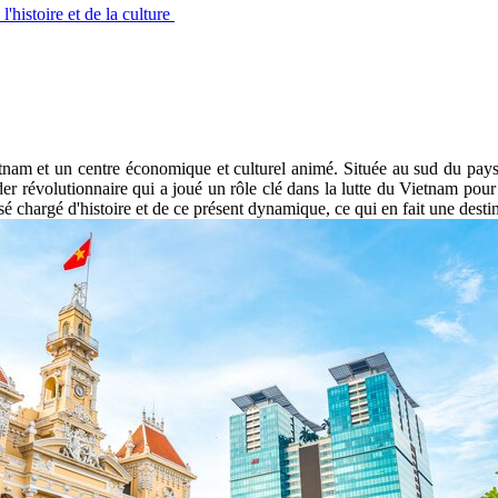
l'histoire et de la culture
tnam et un centre économique et culturel animé. Située au sud du pays
 révolutionnaire qui a joué un rôle clé dans la lutte du Vietnam pour 
hargé d'histoire et de ce présent dynamique, ce qui en fait une destina