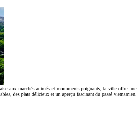
çaise aux marchés animés et monuments poignants, la ville offre une
ables, des plats délicieux et un aperçu fascinant du passé vietnamien.