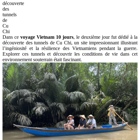
découverte
des
tunnels
de
Cu
Chi
Dans ce
voyage Vietnam 10 jours
, le deuxième jour fut dédié à la
découverte des tunnels de Cu Chi, un site impressionnant illustrant
l’ingéniosité et la résilience des Vietnamiens pendant la guerre.
Explorer ces tunnels et découvrir les conditions de vie dans cet
environnement souterrain était fascinant.