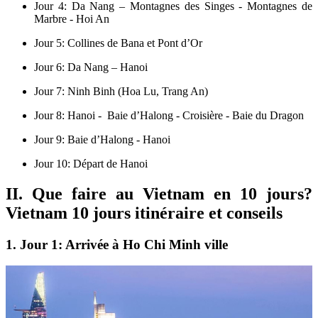
Jour 4: Da Nang – Montagnes des Singes - Montagnes de
Marbre - Hoi An
Jour 5: Collines de Bana et Pont d’Or
Jour 6: Da Nang – Hanoi
Jour 7: Ninh Binh (Hoa Lu, Trang An)
Jour 8: Hanoi - Baie d’Halong - Croisière - Baie du Dragon
Jour 9: Baie d’Halong - Hanoi
Jour 10: Départ de Hanoi
II. Que faire au Vietnam en 10 jours?
Vietnam 10 jours itinéraire et conseils
1. Jour 1: Arrivée à Ho Chi Minh ville