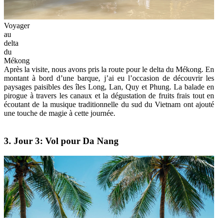
Voyager
au
delta
du
Mékong
Après la visite, nous avons pris la route pour le delta du Mékong. En
montant à bord d’une barque, j’ai eu l’occasion de découvrir les
paysages paisibles des îles Long, Lan, Quy et Phung. La balade en
pirogue à travers les canaux et la dégustation de fruits frais tout en
écoutant de la musique traditionnelle du sud du Vietnam ont ajouté
une touche de magie à cette journée.
3. Jour 3: Vol pour Da Nang