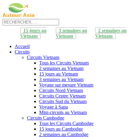
15 jours au
3 semaines au
2 semaines au
Vietnam
Vietnam
Vietnam
Accueil
Circuits
Circuits Vietnam
Tous les Circuits Vietnam
2 semaines au Vietnam
15 jours au Vietnam
3 semaines au Vietnam
Voyage sur mesure Vietnam
Circuits Nord Vietnam
Circuits Centre Vietnam
Circuits Sud du Vietnam
Voyage à Sapa
Mini-circuits au Vietnam
Circuits Cambodge
Tous les Circuits Cambodge
15 jours au Cambodge
2 semaines au Cambodge