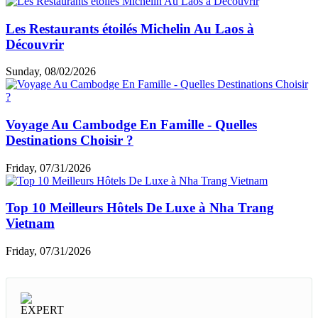
Les Restaurants étoilés Michelin Au Laos à
Découvrir
Sunday, 08/02/2026
Voyage Au Cambodge En Famille - Quelles
Destinations Choisir ?
Friday, 07/31/2026
Top 10 Meilleurs Hôtels De Luxe à Nha Trang
Vietnam
Friday, 07/31/2026