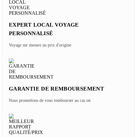
EXPERT LOCAL VOYAGE
PERSONNALISÉ
Voyage sur mesure au prix d'origine
GARANTIE DE REMBOURSEMENT
Nous promettons de vous rembourser au cas où