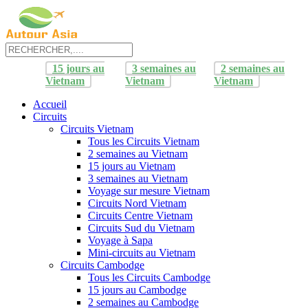
15 jours au
3 semaines au
2 semaines au
Vietnam
Vietnam
Vietnam
Accueil
Circuits
Circuits Vietnam
Tous les Circuits Vietnam
2 semaines au Vietnam
15 jours au Vietnam
3 semaines au Vietnam
Voyage sur mesure Vietnam
Circuits Nord Vietnam
Circuits Centre Vietnam
Circuits Sud du Vietnam
Voyage à Sapa
Mini-circuits au Vietnam
Circuits Cambodge
Tous les Circuits Cambodge
15 jours au Cambodge
2 semaines au Cambodge