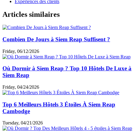
Expériences des clients
Articles similaires
Combien De Jours à Siem Reap Suffisent ?
Friday, 06/12/2026
Où Dormir à Siem Reap ? Top 10 Hôtels De Luxe à
Siem Reap
Friday, 04/24/2026
Top 6 Meilleurs Hôtels 3 Étoiles À Siem Reap
Cambodge
Tuesday, 04/21/2026