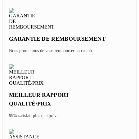
GARANTIE DE REMBOURSEMENT
Nous promettons de vous rembourser au cas où
MEILLEUR RAPPORT
QUALITÉ/PRIX
99% satisfait plus que prévu