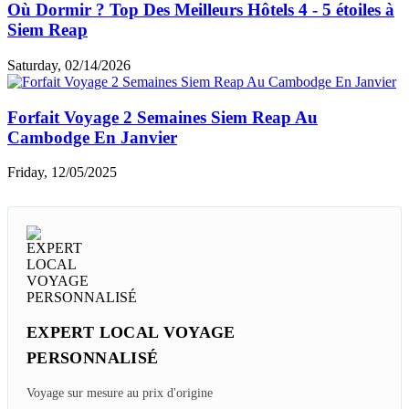
Où Dormir ? Top Des Meilleurs Hôtels 4 - 5 étoiles à
Siem Reap
Saturday, 02/14/2026
Forfait Voyage 2 Semaines Siem Reap Au
Cambodge En Janvier
Friday, 12/05/2025
EXPERT LOCAL VOYAGE
PERSONNALISÉ
Voyage sur mesure au prix d'origine