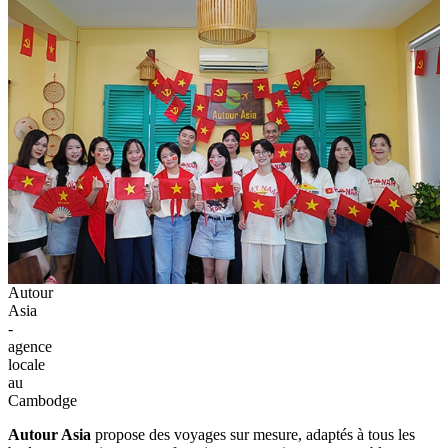
Autour
Asia
-
agence
locale
au
Cambodge
Autour Asia
propose des voyages sur mesure, adaptés à tous les