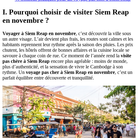
I. Pourquoi choisir de visiter Siem Reap
en novembre ?
Voyager à Siem Reap en novembre
, c’est découvrir la ville sous
un autre visage. L’air devient plus frais, les routes sont calmes et les
habitants reprennent leur rythme après la saison des pluies. Les prix
chutent, les hôtels offrent de bonnes affaires et la cuisine locale se
savoure à chaque coin de rue. Ce moment de l’année rend la
visite
pas chère à Siem Reap
encore plus agréable : moins de monde,
plus d’authenticité, et la sensation de vivre le Cambodge à son
rythme. Un
voyage pas cher à Siem Reap en novembre
, c’est un
parfait équilibre entre découverte et tranquillité.