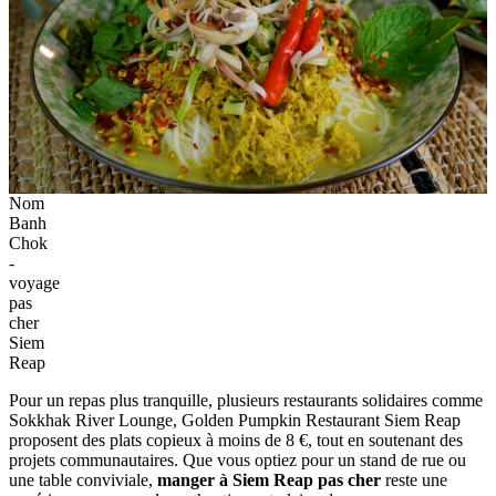
Nom
Banh
Chok
-
voyage
pas
cher
Siem
Reap
Pour un repas plus tranquille, plusieurs restaurants solidaires comme
Sokkhak River Lounge, Golden Pumpkin Restaurant Siem Reap
proposent des plats copieux à moins de 8 €, tout en soutenant des
projets communautaires. Que vous optiez pour un stand de rue ou
une table conviviale,
manger à Siem Reap pas cher
reste une