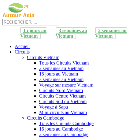
15 jours au
3 semaines au
2 semaines au
Vietnam
Vietnam
Vietnam
Accueil
Circuits
Circuits Vietnam
Tous les Circuits Vietnam
2 semaines au Vietnam
15 jours au Vietnam
3 semaines au Vietnam
Voyage sur mesure Vietnam
Circuits Nord Vietnam
Circuits Centre Vietnam
Circuits Sud du Vietnam
Voyage à Sapa
Mini-circuits au Vietnam
Circuits Cambodge
Tous les Circuits Cambodge
15 jours au Cambodge
2 semaines au Cambodge