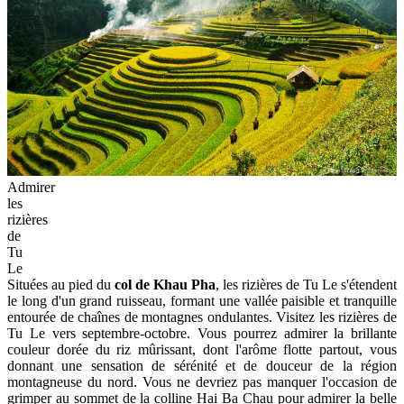
Admirer
les
rizières
de
Tu
Le
Situées au pied du
col de Khau Pha
, les rizières de Tu Le s'étendent
le long d'un grand ruisseau, formant une vallée paisible et tranquille
entourée de chaînes de montagnes ondulantes. Visitez les rizières de
Tu Le vers septembre-octobre. Vous pourrez admirer la brillante
couleur dorée du riz mûrissant, dont l'arôme flotte partout, vous
donnant une sensation de sérénité et de douceur de la région
montagneuse du nord. Vous ne devriez pas manquer l'occasion de
grimper au sommet de la colline Hai Ba Chau pour admirer la belle