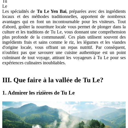
Tu
Le
Les spécialités de
Tu Le Yen Bai
, préparées avec des ingrédients
locaux et des méthodes traditionnelles, apportent de nombreux
avantages qui en font un incontournable pour les visiteurs. Tout
d'abord, goûter la nourriture locale vous permet de plonger dans la
culture et les traditions de Tu Le, vous donnant une compréhension
plus profonde de la communauté. Ces plats utilisent souvent des
ingrédients frais et sains comme le riz, les légumes et les viandes
d'origine locale, vous offrant un repas nutritif. Par conséquent,
n'oubliez pas que savourer une cuisine authentique est un point
culminant de tout voyage, attirant les voyageurs à Tu Le pour ses
expériences culinaires inoubliables.
III. Que faire à la vallée de Tu Le?
1. Admirer les rizières de Tu Le