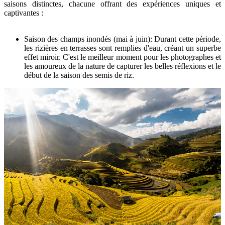
saisons distinctes, chacune offrant des expériences uniques et
captivantes :
Saison des champs inondés (mai à juin): Durant cette période,
les rizières en terrasses sont remplies d'eau, créant un superbe
effet miroir. C'est le meilleur moment pour les photographes et
les amoureux de la nature de capturer les belles réflexions et le
début de la saison des semis de riz.