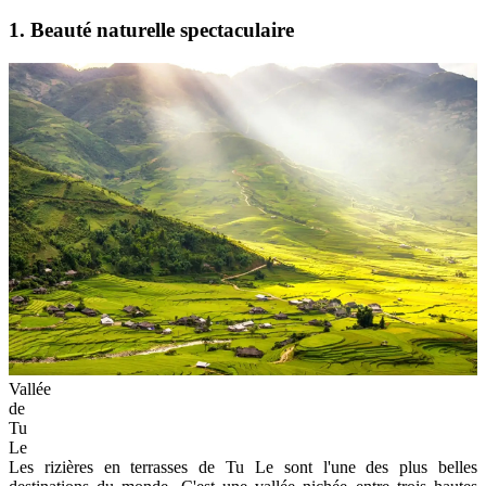
1. Beauté naturelle spectaculaire
Vallée
de
Tu
Le
Les rizières en terrasses de Tu Le sont l'une des plus belles