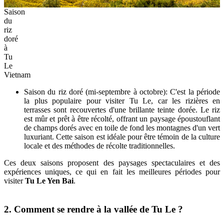
Saison
du
riz
doré
à
Tu
Le
Vietnam
Saison du riz doré (mi-septembre à octobre): C'est la période
la plus populaire pour visiter Tu Le, car les rizières en
terrasses sont recouvertes d'une brillante teinte dorée. Le riz
est mûr et prêt à être récolté, offrant un paysage époustouflant
de champs dorés avec en toile de fond les montagnes d'un vert
luxuriant. Cette saison est idéale pour être témoin de la culture
locale et des méthodes de récolte traditionnelles.
Ces deux saisons proposent des paysages spectaculaires et des
expériences uniques, ce qui en fait les meilleures périodes pour
visiter
Tu Le Yen Bai
.
2. Comment se rendre à la vallée de Tu Le ?