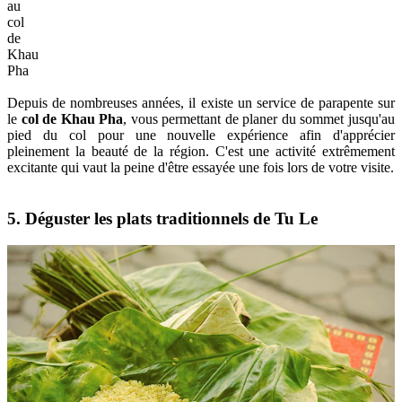
au
col
de
Khau
Pha
Depuis de nombreuses années, il existe un service de parapente sur
le
col de Khau Pha
, vous permettant de planer du sommet jusqu'au
pied du col pour une nouvelle expérience afin d'apprécier
pleinement la beauté de la région. C'est une activité extrêmement
excitante qui vaut la peine d'être essayée une fois lors de votre visite.
5. Déguster les plats traditionnels de Tu Le