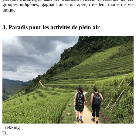
groupes indigènes, gagnant ainsi un aperçu de leur mode de vie
unique.
3. Paradis pour les activités de plein air
Trekking
Tu