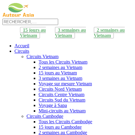
15 jours au
3 semaines au
2 semaines au
Vietnam
Vietnam
Vietnam
Accueil
Circuits
Circuits Vietnam
Tous les Circuits Vietnam
2 semaines au Vietnam
15 jours au Vietnam
3 semaines au Vietnam
Voyage sur mesure Vietnam
Circuits Nord Vietnam
Circuits Centre Vietnam
Circuits Sud du Vietnam
Voyage à Sapa
Mini-circuits au Vietnam
Circuits Cambodge
Tous les Circuits Cambodge
15 jours au Cambodge
2 semaines au Cambodge