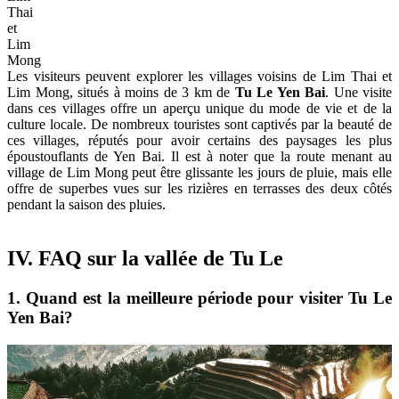
Thai
et
Lim
Mong
Les visiteurs peuvent explorer les villages voisins de Lim Thai et
Lim Mong, situés à moins de 3 km de
Tu Le Yen Bai
. Une visite
dans ces villages offre un aperçu unique du mode de vie et de la
culture locale. De nombreux touristes sont captivés par la beauté de
ces villages, réputés pour avoir certains des paysages les plus
époustouflants de Yen Bai. Il est à noter que la route menant au
village de Lim Mong peut être glissante les jours de pluie, mais elle
offre de superbes vues sur les rizières en terrasses des deux côtés
pendant la saison des pluies.
IV. FAQ sur la vallée de Tu Le
1. Quand est la meilleure période pour visiter Tu Le
Yen Bai?