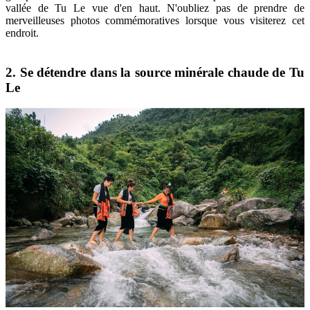
vallée de Tu Le vue d'en haut. N'oubliez pas de prendre de
merveilleuses photos commémoratives lorsque vous visiterez cet
endroit.
2. Se détendre dans la source minérale chaude de Tu
Le