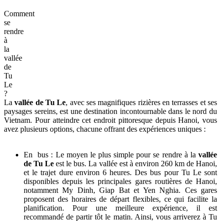
Comment
se
rendre
à
la
vallée
de
Tu
Le