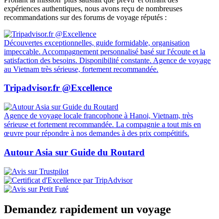
expériences authentiques, nous avons reçu de nombreuses
recommandations sur des forums de voyage réputés :
Découvertes exceptionnelles, guide formidable, organisation
impeccable. Accompagnement personnalisé basé sur l'écoute et la
satisfaction des besoins. Disponibilité constante. Agence de voyage
au Vietnam très sérieuse, fortement recommandée.
Tripadvisor.fr @Excellence
Agence de voyage locale francophone à Hanoi, Vietnam, très
sérieuse et fortement recommandée. La compagnie a tout mis en
œuvre pour répondre à nos demandes à des prix compétitifs.
Autour Asia sur Guide du Routard
Demandez rapidement un voyage