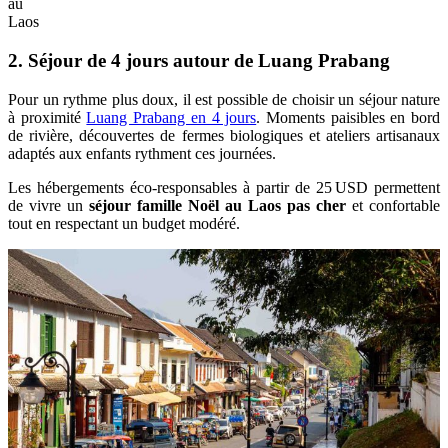
au
Laos
2. Séjour de 4 jours autour de Luang Prabang
Pour un rythme plus doux, il est possible de choisir un séjour nature
à proximité
Luang Prabang en 4 jours
. Moments paisibles en bord
de rivière, découvertes de fermes biologiques et ateliers artisanaux
adaptés aux enfants rythment ces journées.
Les hébergements éco-responsables à partir de 25 USD permettent
de vivre un
séjour famille Noël au Laos pas cher
et confortable
tout en respectant un budget modéré.