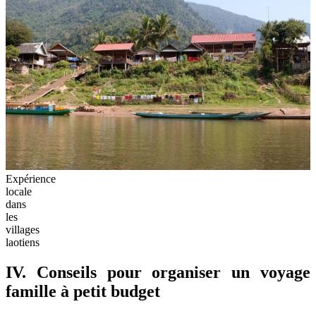
Expérience
locale
dans
les
villages
laotiens
IV. Conseils pour organiser un voyage
famille à petit budget