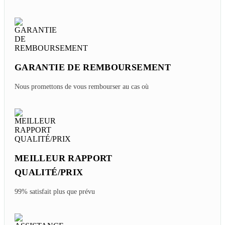
GARANTIE DE REMBOURSEMENT
Nous promettons de vous rembourser au cas où
MEILLEUR RAPPORT
QUALITÉ/PRIX
99% satisfait plus que prévu