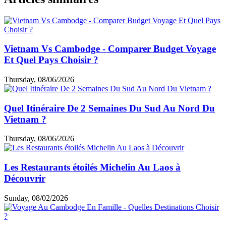
Vietnam Vs Cambodge - Comparer Budget Voyage
Et Quel Pays Choisir ?
Thursday, 08/06/2026
Quel Itinéraire De 2 Semaines Du Sud Au Nord Du
Vietnam ?
Thursday, 08/06/2026
Les Restaurants étoilés Michelin Au Laos à
Découvrir
Sunday, 08/02/2026