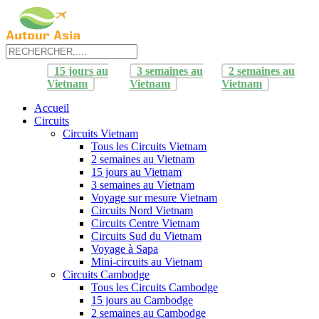
15 jours au
3 semaines au
2 semaines au
Vietnam
Vietnam
Vietnam
Accueil
Circuits
Circuits Vietnam
Tous les Circuits Vietnam
2 semaines au Vietnam
15 jours au Vietnam
3 semaines au Vietnam
Voyage sur mesure Vietnam
Circuits Nord Vietnam
Circuits Centre Vietnam
Circuits Sud du Vietnam
Voyage à Sapa
Mini-circuits au Vietnam
Circuits Cambodge
Tous les Circuits Cambodge
15 jours au Cambodge
2 semaines au Cambodge