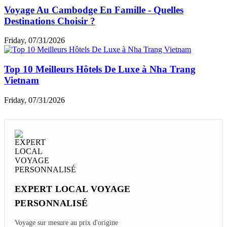
Voyage Au Cambodge En Famille - Quelles
Destinations Choisir ?
Friday, 07/31/2026
Top 10 Meilleurs Hôtels De Luxe à Nha Trang
Vietnam
Friday, 07/31/2026
EXPERT LOCAL VOYAGE
PERSONNALISÉ
Voyage sur mesure au prix d'origine