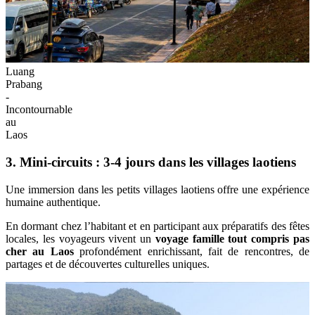
Luang
Prabang
-
Incontournable
au
Laos
3. Mini-circuits : 3-4 jours dans les villages laotiens
Une immersion dans les petits villages laotiens offre une expérience
humaine authentique.
En dormant chez l’habitant et en participant aux préparatifs des fêtes
locales, les voyageurs vivent un
voyage famille tout compris pas
cher au Laos
profondément enrichissant, fait de rencontres, de
partages et de découvertes culturelles uniques.