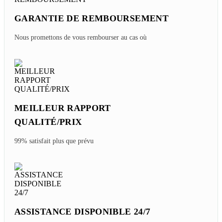
GARANTIE DE REMBOURSEMENT
Nous promettons de vous rembourser au cas où
MEILLEUR RAPPORT
QUALITÉ/PRIX
99% satisfait plus que prévu
ASSISTANCE DISPONIBLE 24/7