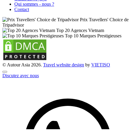
Qui sommes - nous ?
Contact
Prix Travellers' Choice de
Tripadvisor
Top 20 Agences Vietnam
Top 10 Marques Prestigieuses
© Autour Asia 2026.
Travel website design
by
VIET
ISO
Discutez avec nous