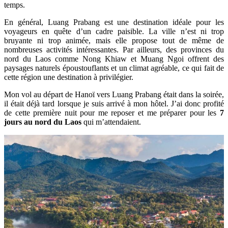
temps.
En général, Luang Prabang est une destination idéale pour les
voyageurs en quête d’un cadre paisible. La ville n’est ni trop
bruyante ni trop animée, mais elle propose tout de même de
nombreuses activités intéressantes. Par ailleurs, des provinces du
nord du Laos comme Nong Khiaw et Muang Ngoi offrent des
paysages naturels époustouflants et un climat agréable, ce qui fait de
cette région une destination à privilégier.
Mon vol au départ de Hanoï vers Luang Prabang était dans la soirée,
il était déjà tard lorsque je suis arrivé à mon hôtel. J’ai donc profité
de cette première nuit pour me reposer et me préparer pour les
7
jours au nord du Laos
qui m’attendaient.