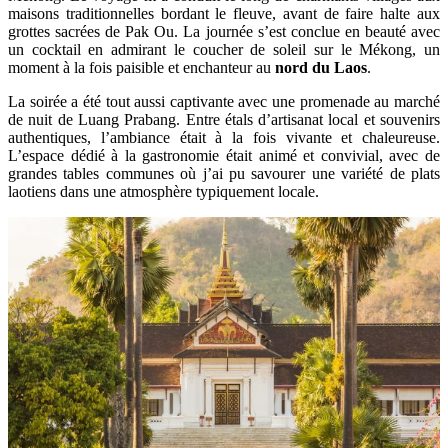
maisons traditionnelles bordant le fleuve, avant de faire halte aux
grottes sacrées de Pak Ou. La journée s’est conclue en beauté avec
un cocktail en admirant le coucher de soleil sur le Mékong, un
moment à la fois paisible et enchanteur au
nord du Laos
.
La soirée a été tout aussi captivante avec une promenade au marché
de nuit de Luang Prabang. Entre étals d’artisanat local et souvenirs
authentiques, l’ambiance était à la fois vivante et chaleureuse.
L’espace dédié à la gastronomie était animé et convivial, avec de
grandes tables communes où j’ai pu savourer une variété de plats
laotiens dans une atmosphère typiquement locale.