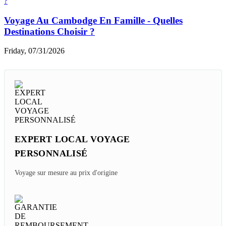
Voyage Au Cambodge En Famille - Quelles
Destinations Choisir ?
Friday, 07/31/2026
EXPERT LOCAL VOYAGE
PERSONNALISÉ
Voyage sur mesure au prix d'origine