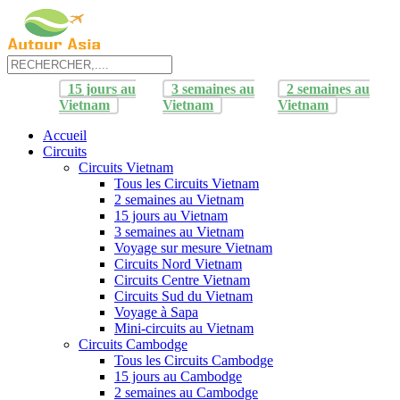
15 jours au
3 semaines au
2 semaines au
Vietnam
Vietnam
Vietnam
Accueil
Circuits
Circuits Vietnam
Tous les Circuits Vietnam
2 semaines au Vietnam
15 jours au Vietnam
3 semaines au Vietnam
Voyage sur mesure Vietnam
Circuits Nord Vietnam
Circuits Centre Vietnam
Circuits Sud du Vietnam
Voyage à Sapa
Mini-circuits au Vietnam
Circuits Cambodge
Tous les Circuits Cambodge
15 jours au Cambodge
2 semaines au Cambodge