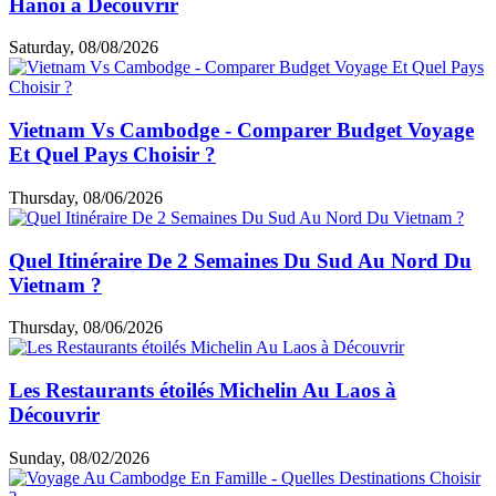
Hanoi à Découvrir
Saturday, 08/08/2026
Vietnam Vs Cambodge - Comparer Budget Voyage
Et Quel Pays Choisir ?
Thursday, 08/06/2026
Quel Itinéraire De 2 Semaines Du Sud Au Nord Du
Vietnam ?
Thursday, 08/06/2026
Les Restaurants étoilés Michelin Au Laos à
Découvrir
Sunday, 08/02/2026