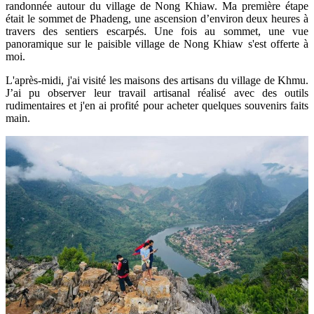
randonnée autour du village de Nong Khiaw. Ma première étape
était le sommet de Phadeng, une ascension d’environ deux heures à
travers des sentiers escarpés. Une fois au sommet, une vue
panoramique sur le paisible village de Nong Khiaw s'est offerte à
moi.
L'après-midi, j'ai visité les maisons des artisans du village de Khmu.
J’ai pu observer leur travail artisanal réalisé avec des outils
rudimentaires et j'en ai profité pour acheter quelques souvenirs faits
main.