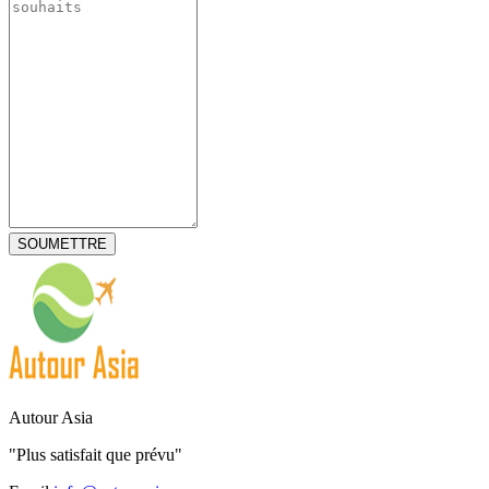
Autour Asia
"Plus satisfait que prévu"