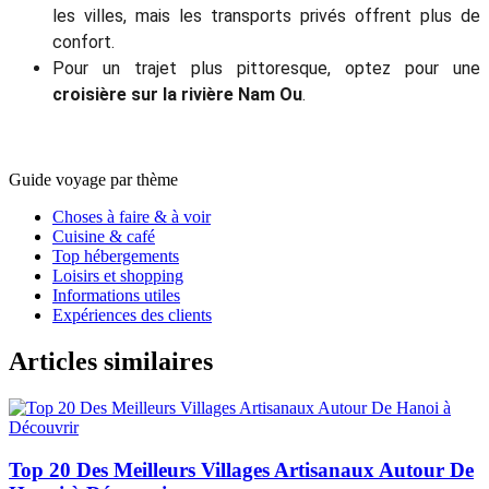
les villes, mais les transports privés offrent plus de
confort.
Pour un trajet plus pittoresque, optez pour une
croisière sur la rivière Nam Ou
.
Guide voyage par thème
Choses à faire & à voir
Cuisine & café
Top hébergements
Loisirs et shopping
Informations utiles
Expériences des clients
Articles similaires
Top 20 Des Meilleurs Villages Artisanaux Autour De