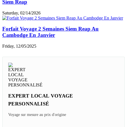
Siem Reap
Saturday, 02/14/2026
Forfait Voyage 2 Semaines Siem Reap Au
Cambodge En Janvier
Friday, 12/05/2025
EXPERT LOCAL VOYAGE
PERSONNALISÉ
Voyage sur mesure au prix d'origine