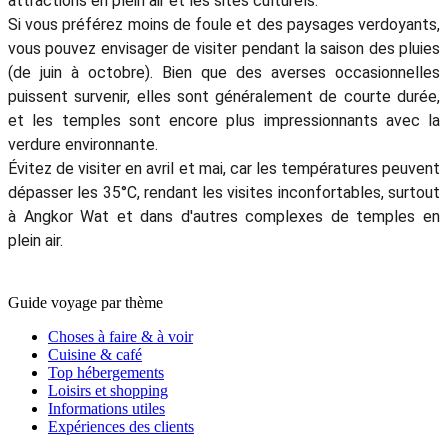
attractions en plein air et les sites culturels.
Si vous préférez moins de foule et des paysages verdoyants,
vous pouvez envisager de visiter pendant la saison des pluies
(de juin à octobre). Bien que des averses occasionnelles
puissent survenir, elles sont généralement de courte durée,
et les temples sont encore plus impressionnants avec la
verdure environnante.
Évitez de visiter en avril et mai, car les températures peuvent
dépasser les 35°C, rendant les visites inconfortables, surtout
à Angkor Wat et dans d'autres complexes de temples en
plein air.
Guide voyage par thème
Choses à faire & à voir
Cuisine & café
Top hébergements
Loisirs et shopping
Informations utiles
Expériences des clients