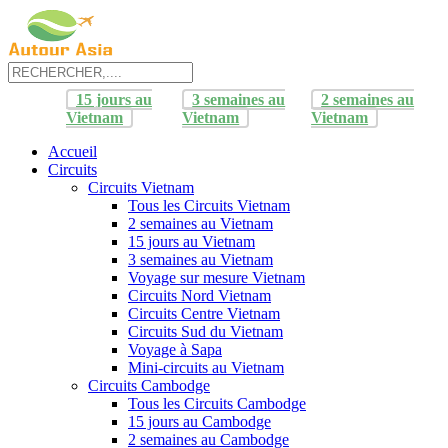
15 jours au
3 semaines au
2 semaines au
Vietnam
Vietnam
Vietnam
Accueil
Circuits
Circuits Vietnam
Tous les Circuits Vietnam
2 semaines au Vietnam
15 jours au Vietnam
3 semaines au Vietnam
Voyage sur mesure Vietnam
Circuits Nord Vietnam
Circuits Centre Vietnam
Circuits Sud du Vietnam
Voyage à Sapa
Mini-circuits au Vietnam
Circuits Cambodge
Tous les Circuits Cambodge
15 jours au Cambodge
2 semaines au Cambodge