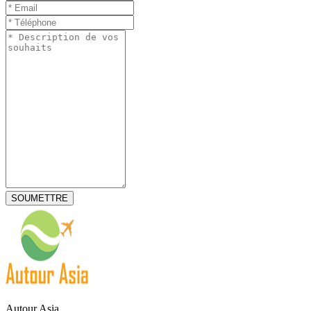
Autour Asia