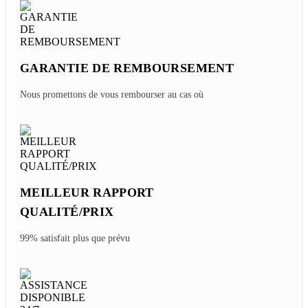
GARANTIE DE REMBOURSEMENT
Nous promettons de vous rembourser au cas où
MEILLEUR RAPPORT
QUALITÉ/PRIX
99% satisfait plus que prévu