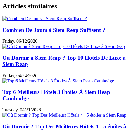
Articles similaires
Combien De Jours à Siem Reap Suffisent ?
Friday, 06/12/2026
Où Dormir à Siem Reap ? Top 10 Hôtels De Luxe à
Siem Reap
Friday, 04/24/2026
Top 6 Meilleurs Hôtels 3 Étoiles À Siem Reap
Cambodge
Tuesday, 04/21/2026
Où Dormir ? Top Des Meilleurs Hôtels 4 - 5 étoiles à