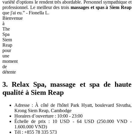
variété d'options le rendent très abordable. Personnel sympathique et
professionnel. Le meilleur des trois
massages et spas à Siem Reap
que j'ai eu.” - Fionella L.
Bienvenue
à
The
Spa
Siem
Reap