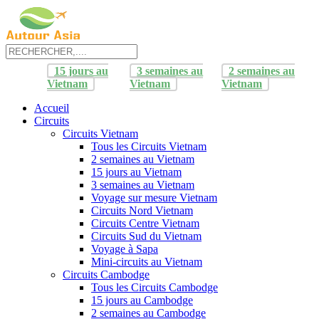
15 jours au
3 semaines au
2 semaines au
Vietnam
Vietnam
Vietnam
Accueil
Circuits
Circuits Vietnam
Tous les Circuits Vietnam
2 semaines au Vietnam
15 jours au Vietnam
3 semaines au Vietnam
Voyage sur mesure Vietnam
Circuits Nord Vietnam
Circuits Centre Vietnam
Circuits Sud du Vietnam
Voyage à Sapa
Mini-circuits au Vietnam
Circuits Cambodge
Tous les Circuits Cambodge
15 jours au Cambodge
2 semaines au Cambodge