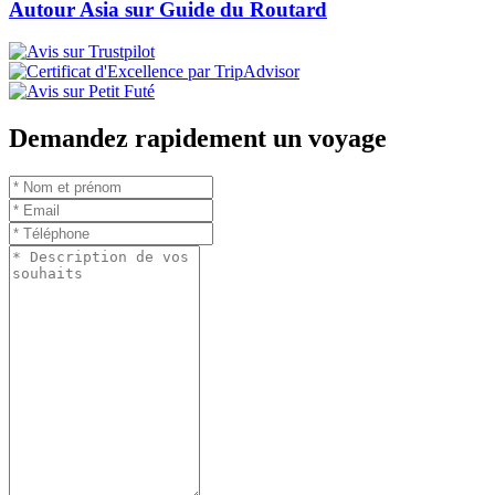
Autour Asia sur Guide du Routard
Demandez rapidement un voyage