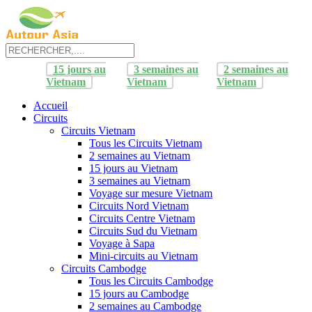
15 jours au
3 semaines au
2 semaines au
Vietnam
Vietnam
Vietnam
Accueil
Circuits
Circuits Vietnam
Tous les Circuits Vietnam
2 semaines au Vietnam
15 jours au Vietnam
3 semaines au Vietnam
Voyage sur mesure Vietnam
Circuits Nord Vietnam
Circuits Centre Vietnam
Circuits Sud du Vietnam
Voyage à Sapa
Mini-circuits au Vietnam
Circuits Cambodge
Tous les Circuits Cambodge
15 jours au Cambodge
2 semaines au Cambodge