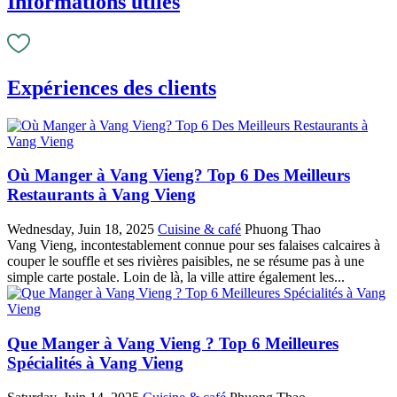
Informations utiles
Expériences des clients
Où Manger à Vang Vieng? Top 6 Des Meilleurs
Restaurants à Vang Vieng
Wednesday, Juin 18, 2025
Cuisine & café
Phuong Thao
Vang Vieng, incontestablement connue pour ses falaises calcaires à
couper le souffle et ses rivières paisibles, ne se résume pas à une
simple carte postale. Loin de là, la ville attire également les...
Que Manger à Vang Vieng ? Top 6 Meilleures
Spécialités à Vang Vieng