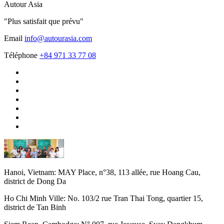
Autour Asia
"Plus satisfait que prévu"
Email
info@autourasia.com
Téléphone
+84 971 33 77 08
Hanoi, Vietnam:
MAY Place, n°38, 113 allée, rue Hoang Cau,
district de Dong Da
Ho Chi Minh Ville:
No. 103/2 rue Tran Thai Tong, quartier 15,
district de Tan Binh