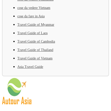
cose da vedere Vietnam
cose da fare in Asia
Travel Guide of Myanmar
Travel Guide of Laos
Travel Guide of Cambodia
Travel Guide of Thailand
Travel Guide of Vietnam
Asia Travel Guide