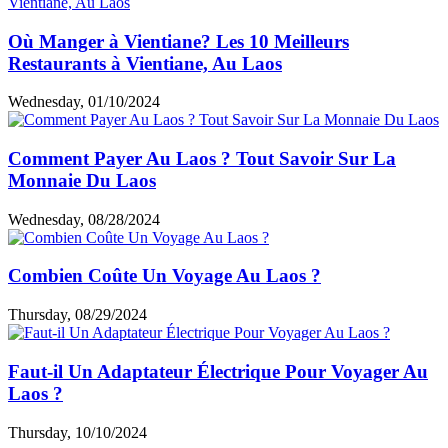
Où Manger à Vientiane? Les 10 Meilleurs
Restaurants à Vientiane, Au Laos
Wednesday, 01/10/2024
Comment Payer Au Laos ? Tout Savoir Sur La
Monnaie Du Laos
Wednesday, 08/28/2024
Combien Coûte Un Voyage Au Laos ?
Thursday, 08/29/2024
Faut-il Un Adaptateur Électrique Pour Voyager Au
Laos ?
Thursday, 10/10/2024