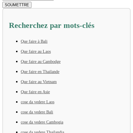
Recherchez par mots-clés
Que faire à Bali
Que faire au Laos
Que faire au Cambodge
Que faire en Thailande
Que faire au Vietnam
Que faire en Asie
cose da vedere Laos
cose da vedere Bali
cose da vedere Cambogia
cose da vedere Thailandia