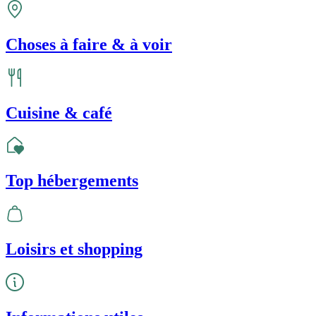
Choses à faire & à voir
Cuisine & café
Top hébergements
Loisirs et shopping