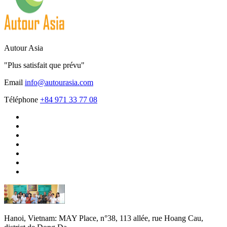
Autour Asia
"Plus satisfait que prévu"
Email
info@autourasia.com
Téléphone
+84 971 33 77 08
Hanoi, Vietnam:
MAY Place, n°38, 113 allée, rue Hoang Cau,