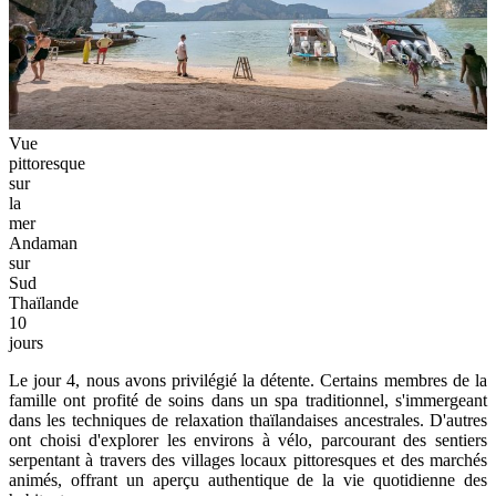
Vue
pittoresque
sur
la
mer
Andaman
sur
Sud
Thaïlande
10
jours
Le jour 4, nous avons privilégié la détente. Certains membres de la
famille ont profité de soins dans un spa traditionnel, s'immergeant
dans les techniques de relaxation thaïlandaises ancestrales. D'autres
ont choisi d'explorer les environs à vélo, parcourant des sentiers
serpentant à travers des villages locaux pittoresques et des marchés
animés, offrant un aperçu authentique de la vie quotidienne des