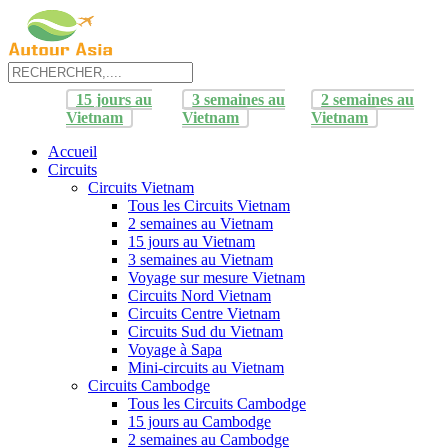
15 jours au
3 semaines au
2 semaines au
Vietnam
Vietnam
Vietnam
Accueil
Circuits
Circuits Vietnam
Tous les Circuits Vietnam
2 semaines au Vietnam
15 jours au Vietnam
3 semaines au Vietnam
Voyage sur mesure Vietnam
Circuits Nord Vietnam
Circuits Centre Vietnam
Circuits Sud du Vietnam
Voyage à Sapa
Mini-circuits au Vietnam
Circuits Cambodge
Tous les Circuits Cambodge
15 jours au Cambodge
2 semaines au Cambodge