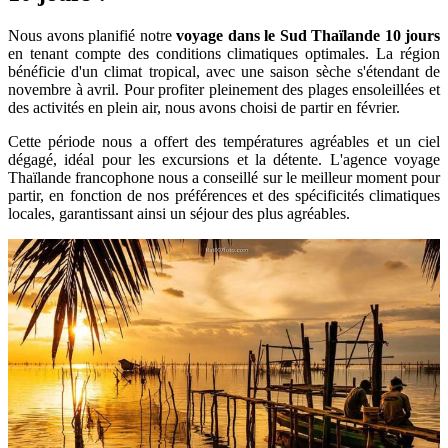
Nous avons planifié notre
voyage dans le
Sud Thaïlande 10 jours
en tenant compte des conditions climatiques optimales. La région
bénéficie d'un climat tropical, avec une saison sèche s'étendant de
novembre à avril. Pour profiter pleinement des plages ensoleillées et
des activités en plein air, nous avons choisi de partir en février.
Cette période nous a offert des températures agréables et un ciel
dégagé, idéal pour les excursions et la détente. L'agence voyage
Thaïlande francophone nous a conseillé sur le meilleur moment pour
partir, en fonction de nos préférences et des spécificités climatiques
locales, garantissant ainsi un séjour des plus agréables.​