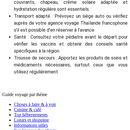
couvrants, chapeau, crème solaire adaptée et
hydratation régulière sont essentiels.
Transport adapté : Prévoyez un siège auto ou vérifiez
auprès de votre agence voyage Thaïlande francophone
s’il est possible d’en réserver à l’avance.
Santé : Consultez votre pédiatre avant le départ pour
vérifier les vaccins et obtenir des conseils santé
spécifiques à la région.
Trousse de secours : Apportez les produits de soins et
médicaments nécessaires, surtout ceux que vous
utilisez régulièrement.
Guide voyage par thème
Choses à faire & à voir
Cuisine & café
Top hébergements
Loisirs et shopping
Informations utiles