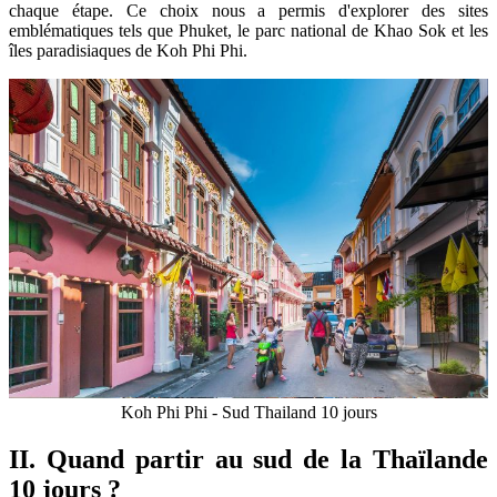
chaque étape. Ce choix nous a permis d'explorer des sites
emblématiques tels que Phuket, le parc national de Khao Sok et les
îles paradisiaques de Koh Phi Phi.
Koh Phi Phi - Sud Thailand 10 jours
II. Quand partir au sud de la Thaïlande
10 jours ?