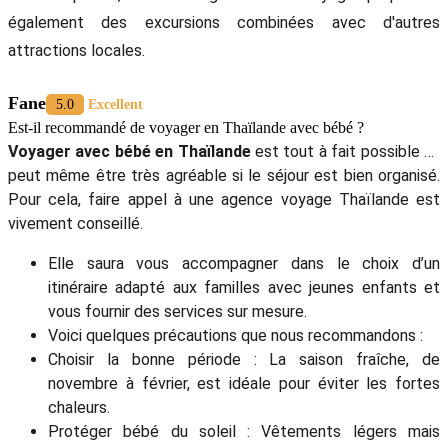
également des excursions combinées avec d'autres
attractions locales.
Fane
5.0
Excellent
Est-il recommandé de voyager en Thaïlande avec bébé ?
Voyager avec bébé en Thaïlande
est tout à fait possible et
peut même être très agréable si le séjour est bien organisé.
Pour cela, faire appel à une agence voyage Thaïlande est
vivement conseillé.
Elle saura vous accompagner dans le choix d’un
itinéraire adapté aux familles avec jeunes enfants et
vous fournir des services sur mesure.
Voici quelques précautions que nous recommandons :
Choisir la bonne période : La saison fraîche, de
novembre à février, est idéale pour éviter les fortes
chaleurs.
Protéger bébé du soleil : Vêtements légers mais