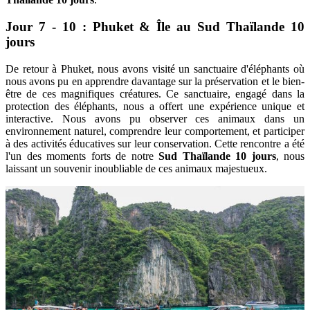
Jour 7 - 10 : Phuket & Île au Sud Thaïlande 10
jours
De retour à Phuket, nous avons visité un sanctuaire d'éléphants où
nous avons pu en apprendre davantage sur la préservation et le bien-
être de ces magnifiques créatures. Ce sanctuaire, engagé dans la
protection des éléphants, nous a offert une expérience unique et
interactive. Nous avons pu observer ces animaux dans un
environnement naturel, comprendre leur comportement, et participer
à des activités éducatives sur leur conservation. Cette rencontre a été
l'un des moments forts de notre
Sud Thaïlande 10 jours
, nous
laissant un souvenir inoubliable de ces animaux majestueux.