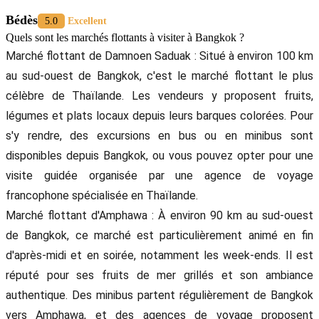
Bédès
5.0
Excellent
Quels sont les marchés flottants à visiter à Bangkok ?
Marché flottant de Damnoen Saduak : Situé à environ 100 km
au sud-ouest de Bangkok, c'est le marché flottant le plus
célèbre de Thaïlande. Les vendeurs y proposent fruits,
légumes et plats locaux depuis leurs barques colorées. Pour
s'y rendre, des excursions en bus ou en minibus sont
disponibles depuis Bangkok, ou vous pouvez opter pour une
visite guidée organisée par une agence de voyage
francophone spécialisée en Thaïlande. ​
Marché flottant d'Amphawa : À environ 90 km au sud-ouest
de Bangkok, ce marché est particulièrement animé en fin
d'après-midi et en soirée, notamment les week-ends. Il est
réputé pour ses fruits de mer grillés et son ambiance
authentique. Des minibus partent régulièrement de Bangkok
vers Amphawa, et des agences de voyage proposent