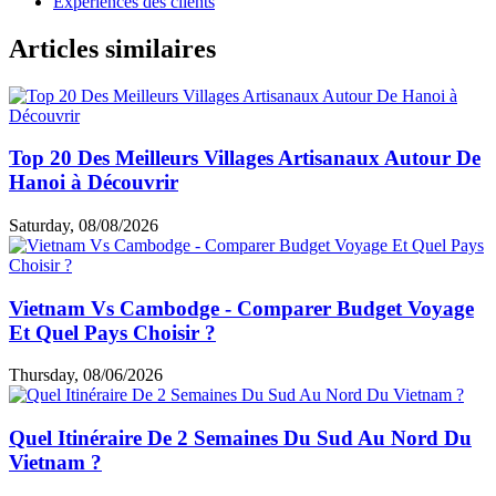
Expériences des clients
Articles similaires
Top 20 Des Meilleurs Villages Artisanaux Autour De
Hanoi à Découvrir
Saturday, 08/08/2026
Vietnam Vs Cambodge - Comparer Budget Voyage
Et Quel Pays Choisir ?
Thursday, 08/06/2026
Quel Itinéraire De 2 Semaines Du Sud Au Nord Du
Vietnam ?