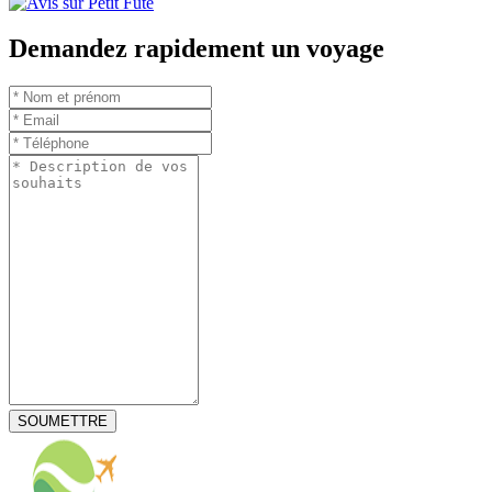
Demandez rapidement un voyage