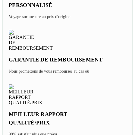
PERSONNALISÉ
Voyage sur mesure au prix d'origine
GARANTIE DE REMBOURSEMENT
Nous promettons de vous rembourser au cas où
MEILLEUR RAPPORT
QUALITÉ/PRIX
99% satisfait plus que prévu