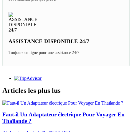
ASSISTANCE DISPONIBLE 24/7
Toujours en ligne pour une assistance 24/7
Articles les plus lus
Faut-il Un Adaptateur électrique Pour Voyager En
Thaïlande ?