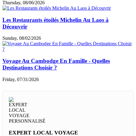
Thursday, 08/06/2026
Les Restaurants étoilés Michelin Au Laos à
Découvrir
Sunday, 08/02/2026
Voyage Au Cambodge En Famille - Quelles
Destinations Choisir ?
Friday, 07/31/2026
EXPERT LOCAL VOYAGE