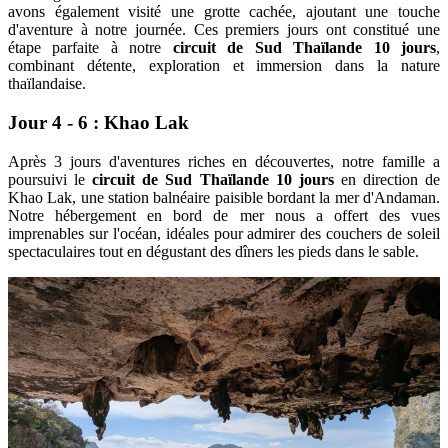
avons également visité une grotte cachée, ajoutant une touche
d'aventure à notre journée. Ces premiers jours ont constitué une
étape parfaite à notre
circuit de Sud Thaïlande 10 jours
,
combinant détente, exploration et immersion dans la nature
thaïlandaise.​​
Jour 4 - 6 : Khao Lak
Après 3 jours d'aventures riches en découvertes, notre famille a
poursuivi le
circuit de Sud Thaïlande 10 jours
en direction de
Khao Lak, une station balnéaire paisible bordant la mer d'Andaman.
Notre hébergement en bord de mer nous a offert des vues
imprenables sur l'océan, idéales pour admirer des couchers de soleil
spectaculaires tout en dégustant des dîners les pieds dans le sable.​