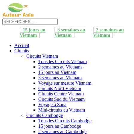
15 jours au
3 semaines au
2 semaines au
Vietnam
Vietnam
Vietnam
Accueil
Circuits
Circuits Vietnam
Tous les Circuits Vietnam
2 semaines au Vietnam
15 jours au Vietnam
3 semaines au Vietnam
Voyage sur mesure Vietnam
Circuits Nord Vietnam
Circuits Centre Vietnam
Circuits Sud du Vietnam
Voyage à Sapa
Mini-circuits au Vietnam
Circuits Cambodge
Tous les Circuits Cambodge
15 jours au Cambodge
2 semaines au Cambodge