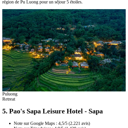
région de Pu Luong pour un séjour 5 étoiles.
Puluong
Retreat
5. Pao's Sapa Leisure Hotel - Sapa
Note sur Google Maps : 4,5/5 (2.221 avis)