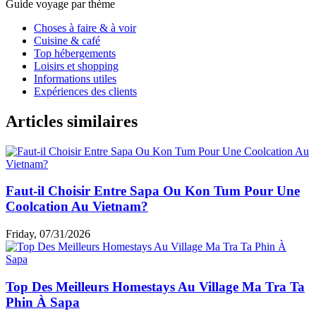
Guide voyage par thème
Choses à faire & à voir
Cuisine & café
Top hébergements
Loisirs et shopping
Informations utiles
Expériences des clients
Articles similaires
Faut-il Choisir Entre Sapa Ou Kon Tum Pour Une
Coolcation Au Vietnam?
Friday, 07/31/2026
Top Des Meilleurs Homestays Au Village Ma Tra Ta
Phin À Sapa