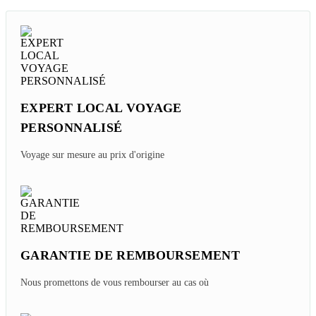
EXPERT LOCAL VOYAGE
PERSONNALISÉ
Voyage sur mesure au prix d'origine
GARANTIE DE REMBOURSEMENT
Nous promettons de vous rembourser au cas où