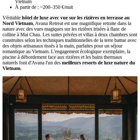
Vietnam
À partir de : ~200–350 €/nuit
Véritable
hôtel de luxe avec vue sur les rizières en terrasse au
Nord Vietnam
, Avana Retreat est une magnifique retraite dans la
nature avec des vues magiques sur les rizières irisées à flanc de
colline à Mai Chau. Les suites privées et villas à deux chambres sont
construites selon les techniques traditionnelles de la terre battue avec
des objets artisanaux tissés à la main, parfaites pour un séjour
romantique au Vietnam. L'engagement écologique exemplaire, la
piscine à débordement face aux rizières et les bains thermaux
naturels font d'Avana l'un des
meilleurs resorts de luxe nature du
Vietnam
.