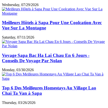
Wednesday, 07/29/2026
Meilleurs Hôtels à Sapa Pour Une Coolcation Avec
Vue Sur La Montagne
Saturday, 07/11/2026
Voyage Sapa Bac Ha Lai Chau En 6 Jours -
Conseils De Voyage Par Nolan
Monday, 03/30/2026
Top 6 Des Meilleures Homestays Au Village Lao
Chai Ta Van à Sapa
Thursday, 03/26/2026