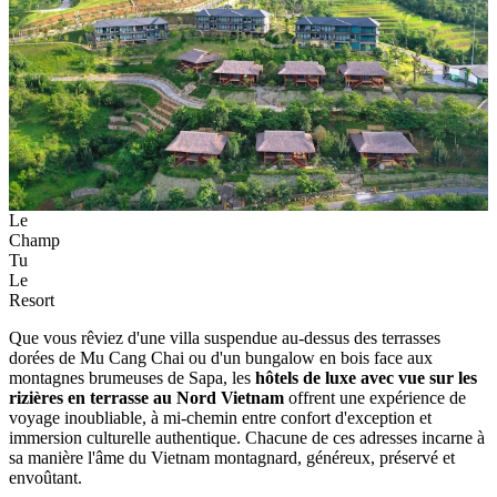
Le
Champ
Tu
Le
Resort
Que vous rêviez d'une villa suspendue au-dessus des terrasses
dorées de Mu Cang Chai ou d'un bungalow en bois face aux
montagnes brumeuses de Sapa, les
hôtels de luxe avec vue sur les
rizières en terrasse au Nord Vietnam
offrent une expérience de
voyage inoubliable, à mi-chemin entre confort d'exception et
immersion culturelle authentique. Chacune de ces adresses incarne à
sa manière l'âme du Vietnam montagnard, généreux, préservé et
envoûtant.