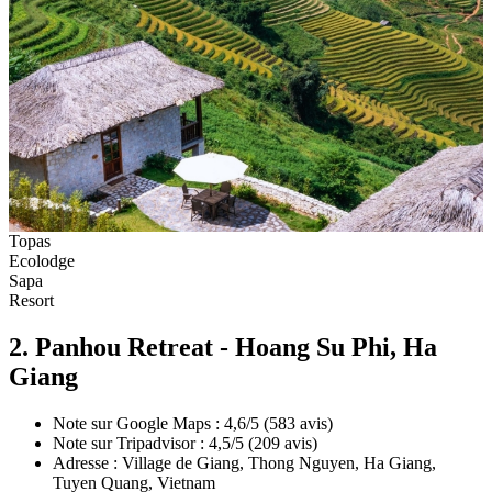
Topas
Ecolodge
Sapa
Resort
2. Panhou Retreat - Hoang Su Phi, Ha
Giang
Note sur Google Maps : 4,6/5 (583 avis)
Note sur Tripadvisor : 4,5/5 (209 avis)
Adresse : Village de Giang, Thong Nguyen, Ha Giang,
Tuyen Quang, Vietnam