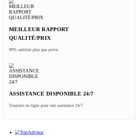
MEILLEUR RAPPORT
QUALITÉ/PRIX
99% satisfait plus que prévu
ASSISTANCE DISPONIBLE 24/7
Toujours en ligne pour une assistance 24/7