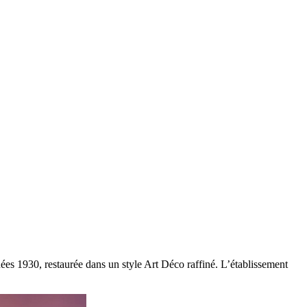
es 1930, restaurée dans un style Art Déco raffiné. L’établissement