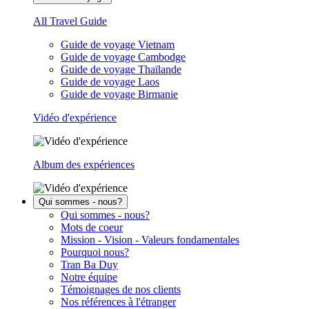
All Travel Guide
Guide de voyage Vietnam
Guide de voyage Cambodge
Guide de voyage Thaïlande
Guide de voyage Laos
Guide de voyage Birmanie
Vidéo d'expérience
Album des expériences
Qui sommes - nous?
Qui sommes - nous?
Mots de coeur
Mission - Vision - Valeurs fondamentales
Pourquoi nous?
Tran Ba Duy
Notre équipe
Témoignages de nos clients
Nos références à l'étranger