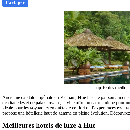
Partager
Top 10 des meilleur
Ancienne capitale impériale du Vietnam,
Hue
fascine par son atmosphè
de citadelles et de palais royaux, la ville offre un cadre unique pour
idéale pour les voyageurs en quête de confort et d’expériences exclusi
propose une hôtellerie haut de gamme en pleine évolution. Découvrez
Meilleures hotels de luxe à Hue