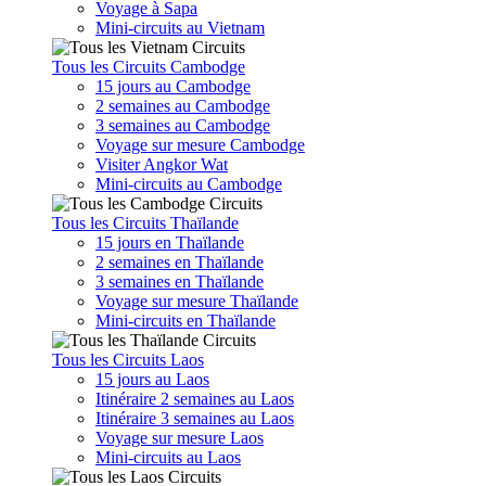
Voyage à Sapa
Mini-circuits au Vietnam
Tous les Circuits Cambodge
15 jours au Cambodge
2 semaines au Cambodge
3 semaines au Cambodge
Voyage sur mesure Cambodge
Visiter Angkor Wat
Mini-circuits au Cambodge
Tous les Circuits Thaïlande
15 jours en Thaïlande
2 semaines en Thaïlande
3 semaines en Thaïlande
Voyage sur mesure Thaïlande
Mini-circuits en Thaïlande
Tous les Circuits Laos
15 jours au Laos
Itinéraire 2 semaines au Laos
Itinéraire 3 semaines au Laos
Voyage sur mesure Laos
Mini-circuits au Laos