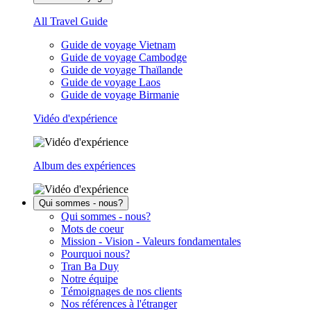
All Travel Guide
Guide de voyage Vietnam
Guide de voyage Cambodge
Guide de voyage Thaïlande
Guide de voyage Laos
Guide de voyage Birmanie
Vidéo d'expérience
Album des expériences
Qui sommes - nous?
Qui sommes - nous?
Mots de coeur
Mission - Vision - Valeurs fondamentales
Pourquoi nous?
Tran Ba Duy
Notre équipe
Témoignages de nos clients
Nos références à l'étranger