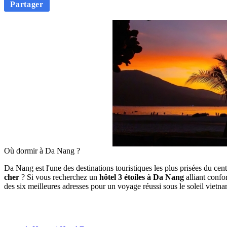
Partager
Où dormir à Da Nang ?
Da Nang est l'une des destinations touristiques les plus prisées du c
cher
? Si vous recherchez un
hôtel 3 étoiles à Da Nang
alliant confo
des six meilleures adresses pour un voyage réussi sous le soleil vietn