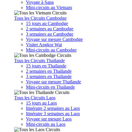
Voyage à Sapa
Mini-circuits au Vietnam
Tous les Circuits Cambodge
15 jours au Cambodge
2 semaines au Cambodge
3 semaines au Cambodge
Voyage sur mesure Cambodge
Visiter Angkor Wat
Mini-circuits au Cambodge
Tous les Circuits Thaïlande
15 jours en Thaïlande
2 semaines en Thaïlande
3 semaines en Thaïlande
Voyage sur mesure Thaïlande
Mini-circuits en Thaïlande
Tous les Circuits Laos
15 jours au Laos
Itinéraire 2 semaines au Laos
Itinéraire 3 semaines au Laos
Voyage sur mesure Laos
Mini-circuits au Laos