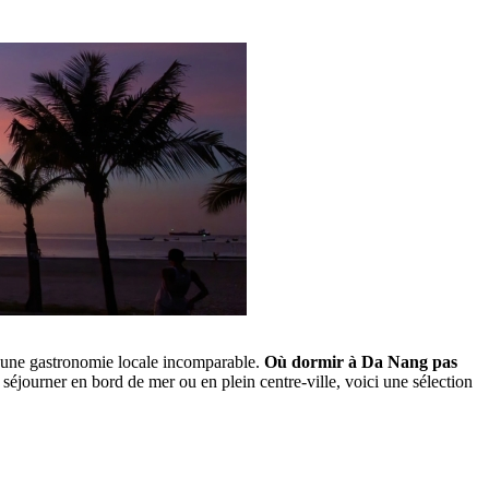
et une gastronomie locale incomparable.
Où dormir à Da Nang pas
z séjourner en bord de mer ou en plein centre-ville, voici une sélection