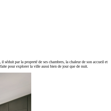
il séduit par la propreté de ses chambres, la chaleur de son accueil et
te pour explorer la ville aussi bien de jour que de nuit.