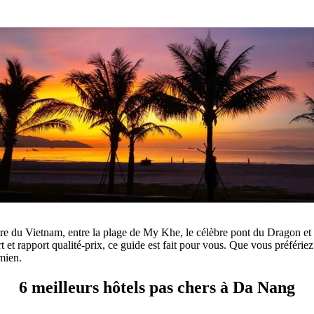
entre du Vietnam, entre la plage de My Khe, le célèbre pont du Dragon 
rt et rapport qualité-prix, ce guide est fait pour vous. Que vous préférie
amien.
6 meilleurs hôtels pas chers à Da Nang