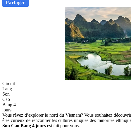
Partager
Circuit
Lang
Son
Cao
Bang 4
jours
Vous rêvez d’explorer le nord du Vietnam? Vous souhaitez découvrir d
êtes curieux de rencontrer les cultures uniques des minorités ethnique
Son Cao Bang 4 jours
est fait pour vous.