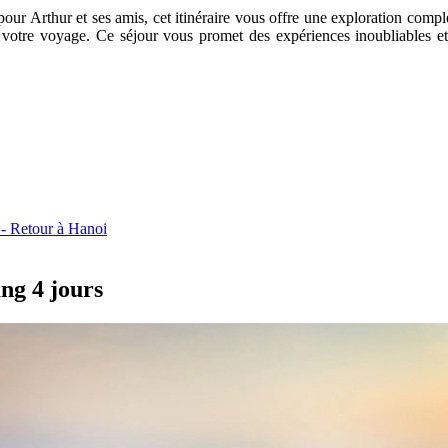
 pour Arthur et ses amis, cet itinéraire vous offre une exploration com
votre voyage. Ce séjour vous promet des expériences inoubliables et
 - Retour à Hanoi
ng 4 jours