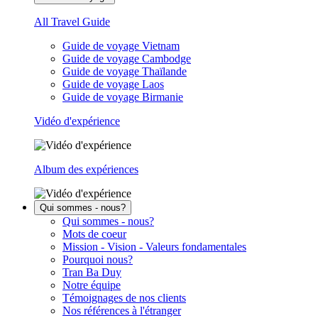
All Travel Guide
Guide de voyage Vietnam
Guide de voyage Cambodge
Guide de voyage Thaïlande
Guide de voyage Laos
Guide de voyage Birmanie
Vidéo d'expérience
Album des expériences
Qui sommes - nous?
Qui sommes - nous?
Mots de coeur
Mission - Vision - Valeurs fondamentales
Pourquoi nous?
Tran Ba Duy
Notre équipe
Témoignages de nos clients
Nos références à l'étranger