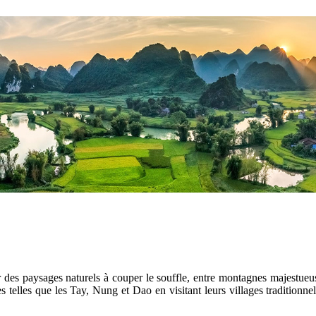
es paysages naturels à couper le souffle, entre montagnes majestueuse
s telles que les Tay, Nung et Dao en visitant leurs villages traditionne