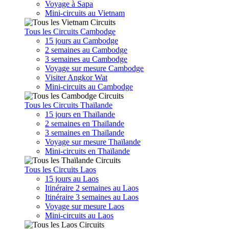
Voyage à Sapa
Mini-circuits au Vietnam
Tous les Circuits Cambodge
15 jours au Cambodge
2 semaines au Cambodge
3 semaines au Cambodge
Voyage sur mesure Cambodge
Visiter Angkor Wat
Mini-circuits au Cambodge
Tous les Circuits Thaïlande
15 jours en Thaïlande
2 semaines en Thaïlande
3 semaines en Thaïlande
Voyage sur mesure Thaïlande
Mini-circuits en Thaïlande
Tous les Circuits Laos
15 jours au Laos
Itinéraire 2 semaines au Laos
Itinéraire 3 semaines au Laos
Voyage sur mesure Laos
Mini-circuits au Laos