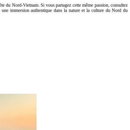
plète du Nord-Vietnam. Si vous partagez cette même passion, consultez
 une immersion authentique dans la nature et la culture du Nord du