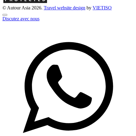
© Autour Asia 2026.
Travel website design
by
VIET
ISO
Discutez avec nous