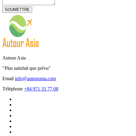
Autour Asia
"Plus satisfait que prévu"
Email
info@autourasia.com
Téléphone
+84 971 33 77 08