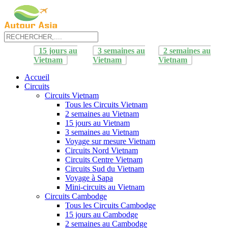
15 jours au
3 semaines au
2 semaines au
Vietnam
Vietnam
Vietnam
Accueil
Circuits
Circuits Vietnam
Tous les Circuits Vietnam
2 semaines au Vietnam
15 jours au Vietnam
3 semaines au Vietnam
Voyage sur mesure Vietnam
Circuits Nord Vietnam
Circuits Centre Vietnam
Circuits Sud du Vietnam
Voyage à Sapa
Mini-circuits au Vietnam
Circuits Cambodge
Tous les Circuits Cambodge
15 jours au Cambodge
2 semaines au Cambodge