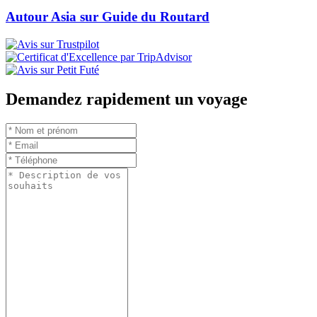
Autour Asia sur Guide du Routard
Demandez rapidement un voyage