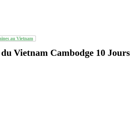
aines au Vietnam
r du Vietnam Cambodge 10 Jours 