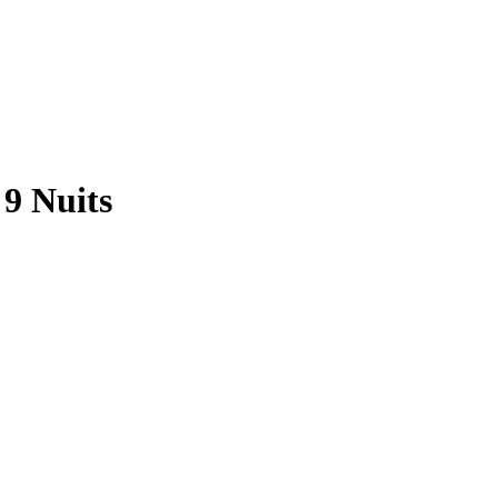
9 Nuits