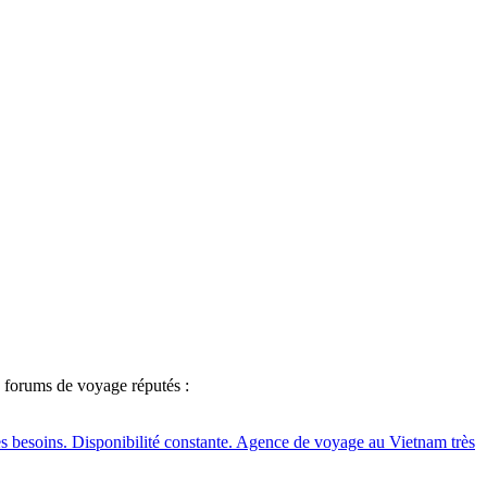
s forums de voyage réputés :
es besoins. Disponibilité constante. Agence de voyage au Vietnam très