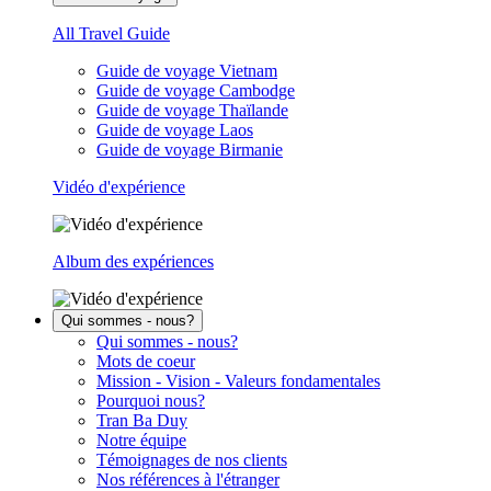
All Travel Guide
Guide de voyage Vietnam
Guide de voyage Cambodge
Guide de voyage Thaïlande
Guide de voyage Laos
Guide de voyage Birmanie
Vidéo d'expérience
Album des expériences
Qui sommes - nous?
Qui sommes - nous?
Mots de coeur
Mission - Vision - Valeurs fondamentales
Pourquoi nous?
Tran Ba Duy
Notre équipe
Témoignages de nos clients
Nos références à l'étranger