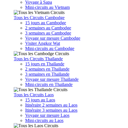
Voyage à Sapa
Mini-circuits au Vietnam
Tous les Circuits Cambodge
15 jours au Cambodge
2 semaines au Cambodge
3 semaines au Cambodge
Voyage sur mesure Cambodge
Visiter Angkor Wat
Mini-circuits au Cambodge
Tous les Circuits Thaïlande
15 jours en Thaïlande
2 semaines en Thaïlande
3 semaines en Thaïlande
Voyage sur mesure Thaïlande
Mini-circuits en Thaïlande
Tous les Circuits Laos
15 jours au Laos
Itinéraire 2 semaines au Laos
Itinéraire 3 semaines au Laos
Voyage sur mesure Laos
Mini-circuits au Laos