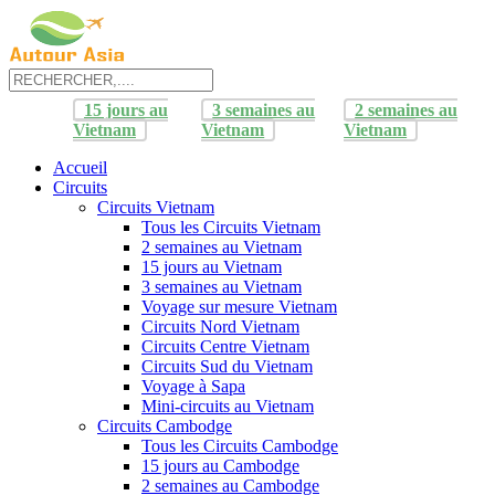
15 jours au
3 semaines au
2 semaines au
Vietnam
Vietnam
Vietnam
Accueil
Circuits
Circuits Vietnam
Tous les Circuits Vietnam
2 semaines au Vietnam
15 jours au Vietnam
3 semaines au Vietnam
Voyage sur mesure Vietnam
Circuits Nord Vietnam
Circuits Centre Vietnam
Circuits Sud du Vietnam
Voyage à Sapa
Mini-circuits au Vietnam
Circuits Cambodge
Tous les Circuits Cambodge
15 jours au Cambodge
2 semaines au Cambodge