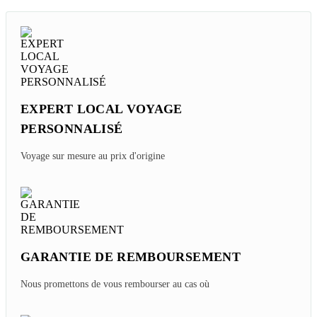
EXPERT LOCAL VOYAGE
PERSONNALISÉ
Voyage sur mesure au prix d'origine
GARANTIE DE REMBOURSEMENT
Nous promettons de vous rembourser au cas où