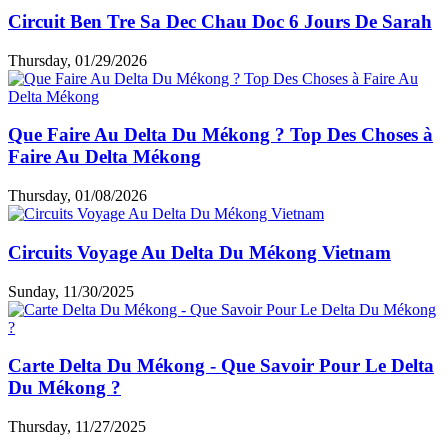
Circuit Ben Tre Sa Dec Chau Doc 6 Jours De Sarah
Thursday, 01/29/2026
Que Faire Au Delta Du Mékong ? Top Des Choses à
Faire Au Delta Mékong
Thursday, 01/08/2026
Circuits Voyage Au Delta Du Mékong Vietnam
Sunday, 11/30/2025
Carte Delta Du Mékong - Que Savoir Pour Le Delta
Du Mékong ?
Thursday, 11/27/2025