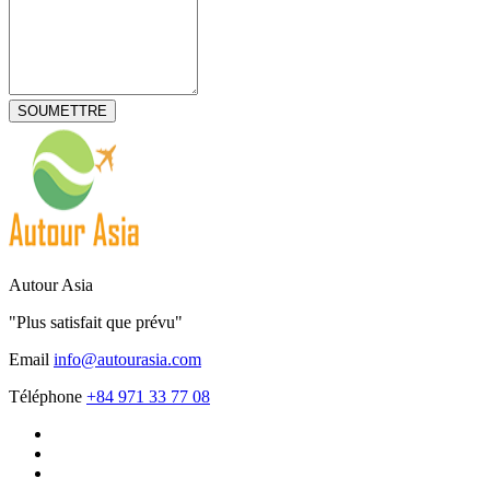
Autour Asia
"Plus satisfait que prévu"
Email
info@autourasia.com
Téléphone
+84 971 33 77 08