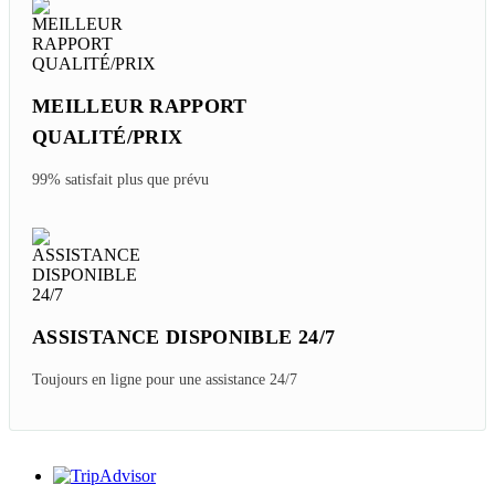
MEILLEUR RAPPORT
QUALITÉ/PRIX
99% satisfait plus que prévu
ASSISTANCE DISPONIBLE 24/7
Toujours en ligne pour une assistance 24/7