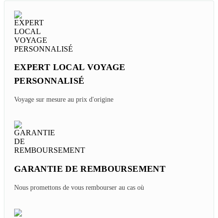
EXPERT LOCAL VOYAGE
PERSONNALISÉ
Voyage sur mesure au prix d'origine
GARANTIE DE REMBOURSEMENT
Nous promettons de vous rembourser au cas où