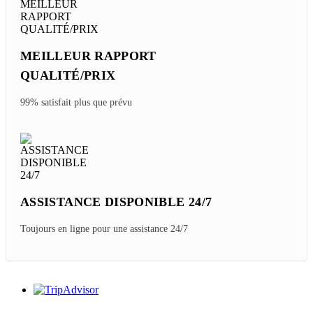
MEILLEUR RAPPORT
QUALITÉ/PRIX
99% satisfait plus que prévu
ASSISTANCE DISPONIBLE 24/7
Toujours en ligne pour une assistance 24/7