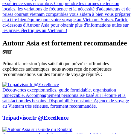
expérience sans encombre. Comprendre les normes de tension
locales, les variations de fréquence et la nécessité d'adaptateurs et de
prises courant vietnam compatibles vous aidera à bien vous préparer
et à être bien équipé pour votre voyage au Vietnam. Suivez l'article
ci-dessous d'Autour Asia pour obtenir plus d'informations utiles sur
les prises électriques au Vietnam !
Autour Asia est fortement recommandée
sur
Prônant la mission 'plus satisfait que prévu' et offrant des
expériences authentiques, nous avons reçu de nombreuses
recommandations sur des forums de voyage réputés :
Découvertes exceptionnelles, guide formidable, organisation
impeccable. Accompagnement personnalisé basé sur l'écoute et la
satisfaction des besoins. Disponibilité constante. Agence de voyage
au Vietnam très sérieuse, fortement recommandée.
Tripadvisor.fr @Excellence