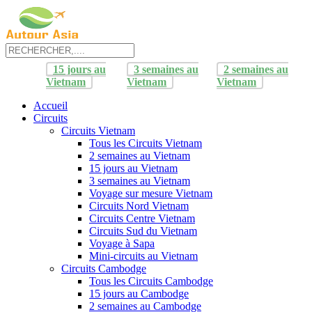
15 jours au
3 semaines au
2 semaines au
Vietnam
Vietnam
Vietnam
Accueil
Circuits
Circuits Vietnam
Tous les Circuits Vietnam
2 semaines au Vietnam
15 jours au Vietnam
3 semaines au Vietnam
Voyage sur mesure Vietnam
Circuits Nord Vietnam
Circuits Centre Vietnam
Circuits Sud du Vietnam
Voyage à Sapa
Mini-circuits au Vietnam
Circuits Cambodge
Tous les Circuits Cambodge
15 jours au Cambodge
2 semaines au Cambodge