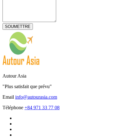
Autour Asia
"Plus satisfait que prévu"
Email
info@autourasia.com
Téléphone
+84 971 33 77 08