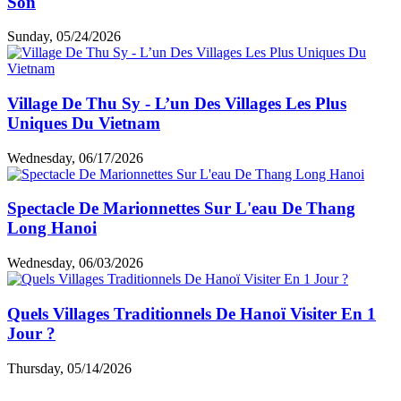
Son
Sunday, 05/24/2026
Village De Thu Sy - L’un Des Villages Les Plus
Uniques Du Vietnam
Wednesday, 06/17/2026
Spectacle De Marionnettes Sur L'eau De Thang
Long Hanoi
Wednesday, 06/03/2026
Quels Villages Traditionnels De Hanoï Visiter En 1
Jour ?
Thursday, 05/14/2026