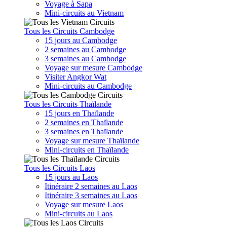
Voyage à Sapa
Mini-circuits au Vietnam
Tous les Circuits Cambodge
15 jours au Cambodge
2 semaines au Cambodge
3 semaines au Cambodge
Voyage sur mesure Cambodge
Visiter Angkor Wat
Mini-circuits au Cambodge
Tous les Circuits Thaïlande
15 jours en Thaïlande
2 semaines en Thaïlande
3 semaines en Thaïlande
Voyage sur mesure Thaïlande
Mini-circuits en Thaïlande
Tous les Circuits Laos
15 jours au Laos
Itinéraire 2 semaines au Laos
Itinéraire 3 semaines au Laos
Voyage sur mesure Laos
Mini-circuits au Laos