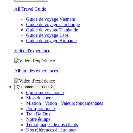
All Travel Guide
Guide de voyage Vietnam
Guide de voyage Cambodge
Guide de voyage Thaïlande
Guide de voyage Laos
Guide de voyage Birmanie
Vidéo d'expérience
Album des expériences
Qui sommes - nous?
Qui sommes - nous?
Mots de coeur
Mission - Vision - Valeurs fondamentales
Pourquoi nous?
Tran Ba Duy
Notre équipe
Témoignages de nos clients
Nos références à l'étranger