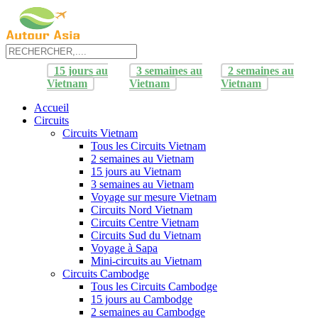
15 jours au
3 semaines au
2 semaines au
Vietnam
Vietnam
Vietnam
Accueil
Circuits
Circuits Vietnam
Tous les Circuits Vietnam
2 semaines au Vietnam
15 jours au Vietnam
3 semaines au Vietnam
Voyage sur mesure Vietnam
Circuits Nord Vietnam
Circuits Centre Vietnam
Circuits Sud du Vietnam
Voyage à Sapa
Mini-circuits au Vietnam
Circuits Cambodge
Tous les Circuits Cambodge
15 jours au Cambodge
2 semaines au Cambodge