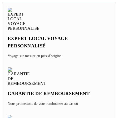
EXPERT LOCAL VOYAGE
PERSONNALISÉ
Voyage sur mesure au prix d'origine
GARANTIE DE REMBOURSEMENT
Nous promettons de vous rembourser au cas où