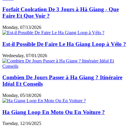
Forfait Coolcation De 3 Jours à Hà Giang - Que
Faire Et Que Voir ?
Monday, 07/13/2026
Est-il Possible De Faire Le Ha Giang Loop à Vélo ?
Wednesday, 07/01/2026
Combien De Jours Passer à Ha Giang ? Itinéraire
Idéal Et Conseils
Monday, 05/18/2026
Ha Giang Loop En Moto Ou En Voiture ?
Tuesday, 12/16/2025