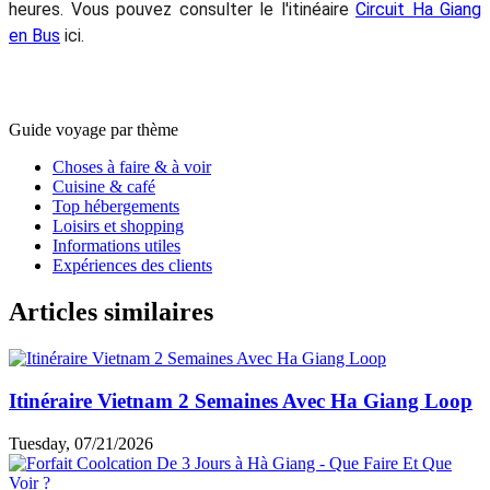
heures. Vous pouvez consulter le l'itinéaire
Circuit Ha Giang
en Bus
ici.
Guide voyage par thème
Choses à faire & à voir
Cuisine & café
Top hébergements
Loisirs et shopping
Informations utiles
Expériences des clients
Articles similaires
Itinéraire Vietnam 2 Semaines Avec Ha Giang Loop
Tuesday, 07/21/2026