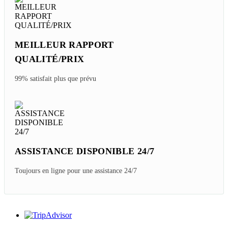
MEILLEUR RAPPORT
QUALITÉ/PRIX
99% satisfait plus que prévu
ASSISTANCE DISPONIBLE 24/7
Toujours en ligne pour une assistance 24/7