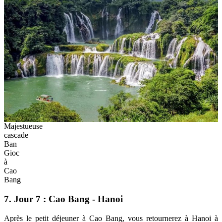
Majestueuse
cascade
Ban
Gioc
à
Cao
Bang
7. Jour 7 : Cao Bang - Hanoi
Après le petit déjeuner à Cao Bang, vous retournerez à Hanoi à