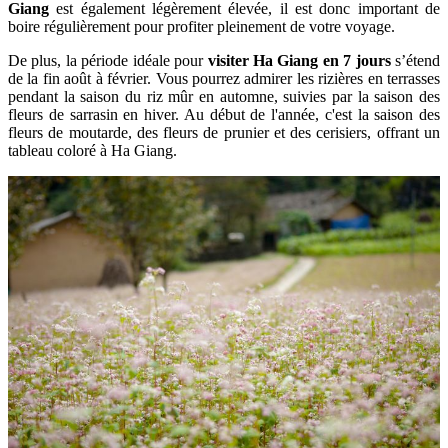
Giang
est également légèrement élevée, il est donc important de
boire régulièrement pour profiter pleinement de votre voyage.
De plus, la période idéale pour
visiter Ha Giang en 7 jours
s’étend
de la fin août à février. Vous pourrez admirer les rizières en terrasses
pendant la saison du riz mûr en automne, suivies par la saison des
fleurs de sarrasin en hiver. Au début de l'année, c'est la saison des
fleurs de moutarde, des fleurs de prunier et des cerisiers, offrant un
tableau coloré à Ha Giang.