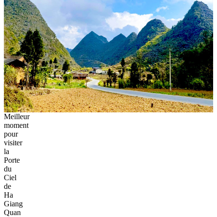
Meilleur
moment
pour
visiter
la
Porte
du
Ciel
de
Ha
Giang
Quan