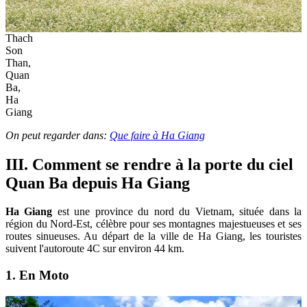
Thach
Son
Than,
Quan
Ba,
Ha
Giang
On peut regarder dans:
Que faire à Ha Giang
III. Comment se rendre à la porte du ciel
Quan Ba depuis Ha Giang
Ha Giang
est une province du nord du Vietnam, située dans la
région du Nord-Est, célèbre pour ses montagnes majestueuses et ses
routes sinueuses. Au départ de la ville de Ha Giang, les touristes
suivent l'autoroute 4C sur environ 44 km.
1. En Moto