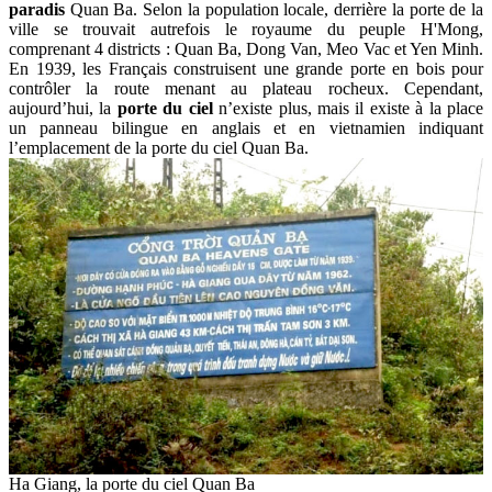
paradis
Quan Ba. Selon la population locale, derrière la porte de la
ville se trouvait autrefois le royaume du peuple H'Mong,
comprenant 4 districts : Quan Ba, Dong Van, Meo Vac et Yen Minh.
En 1939, les Français construisent une grande porte en bois pour
contrôler la route menant au plateau rocheux. Cependant,
aujourd’hui, la
porte du ciel
n’existe plus, mais il existe à la place
un panneau bilingue en anglais et en vietnamien indiquant
l’emplacement de la porte du ciel Quan Ba.
Ha Giang, la porte du ciel Quan Ba