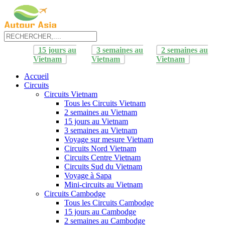
15 jours au
3 semaines au
2 semaines au
Vietnam
Vietnam
Vietnam
Accueil
Circuits
Circuits Vietnam
Tous les Circuits Vietnam
2 semaines au Vietnam
15 jours au Vietnam
3 semaines au Vietnam
Voyage sur mesure Vietnam
Circuits Nord Vietnam
Circuits Centre Vietnam
Circuits Sud du Vietnam
Voyage à Sapa
Mini-circuits au Vietnam
Circuits Cambodge
Tous les Circuits Cambodge
15 jours au Cambodge
2 semaines au Cambodge