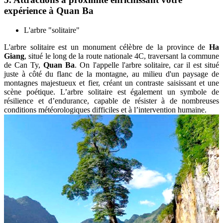
expérience à Quan Ba
L'arbre "solitaire"
L'arbre solitaire est un monument célèbre de la province de
Ha
Giang
, situé le long de la route nationale 4C, traversant la commune
de Can Ty,
Quan Ba
. On l'appelle l'arbre solitaire, car il est situé
juste à côté du flanc de la montagne, au milieu d'un paysage de
montagnes majestueux et fier, créant un contraste saisissant et une
scène poétique. L’arbre solitaire est également un symbole de
résilience et d’endurance, capable de résister à de nombreuses
conditions météorologiques difficiles et à l’intervention humaine.