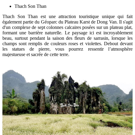
Thach Son Than
Thach Son Than est une attraction touristique unique qui fait
également partie du Géoparc du Plateau Karst de Dong Van. Il s'agit
d'un complexe de sept colonnes calcaires posées sur un plateau plat,
formant une barrière naturelle. Le paysage ici est incroyablement
beau, surtout pendant la saison des fleurs de sarrasin, lorsque les
champs sont remplis de couleurs roses et violettes. Debout devant
les statues de pierre, vous pourrez ressentir l’atmosphère
majestueuse et sacrée de cette terre.