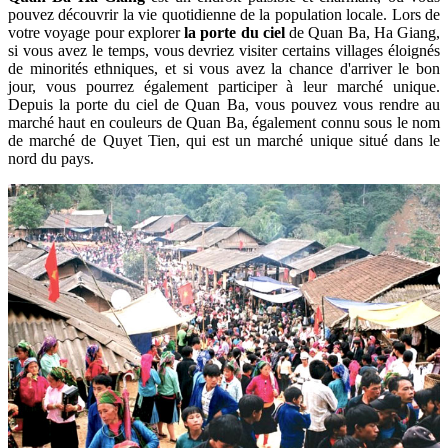
pouvez découvrir la vie quotidienne de la population locale. Lors de
votre voyage pour explorer
la porte du ciel
de Quan Ba, Ha Giang,
si vous avez le temps, vous devriez visiter certains villages éloignés
de minorités ethniques, et si vous avez la chance d'arriver le bon
jour, vous pourrez également participer à leur marché unique.
Depuis la porte du ciel de Quan Ba, vous pouvez vous rendre au
marché haut en couleurs de Quan Ba, également connu sous le nom
de marché de Quyet Tien, qui est un marché unique situé dans le
nord du pays.