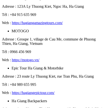
Adresse : 123A Ly Thuong Kiet, Ngoc Ha, Ha Giang
Tél : +84 915 635 969
Web :
https://hagiangamazingtours.com/
MOTOGO
Adresse : Groupe 1, village de Cau Me, commune de Phuong
Thien, Ha Giang, Vietnam
Tél : 0966 456 969
Web :
https://motogo.vn/
Epic Tour Ha Giang & Motorbike
Adresse : 23 route Ly Thuong Kiet, rue Tran Phu, Ha Giang
Tél : +84 989 655 995
Web :
https://hagiangepictour.com/
Ha Giang Backpackers