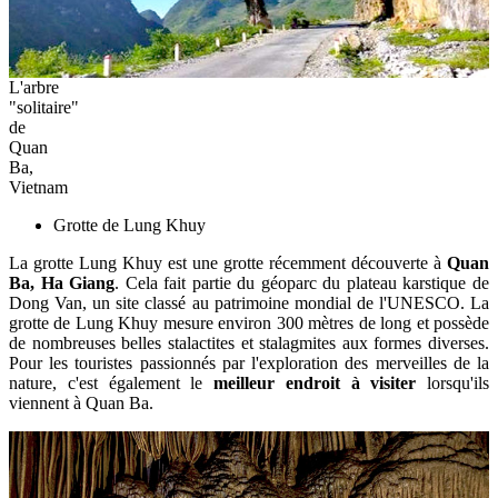
L'arbre
"solitaire"
de
Quan
Ba,
Vietnam
Grotte de Lung Khuy
La grotte Lung Khuy est une grotte récemment découverte à
Quan
Ba, Ha Giang
. Cela fait partie du géoparc du plateau karstique de
Dong Van, un site classé au patrimoine mondial de l'UNESCO. La
grotte de Lung Khuy mesure environ 300 mètres de long et possède
de nombreuses belles stalactites et stalagmites aux formes diverses.
Pour les touristes passionnés par l'exploration des merveilles de la
nature, c'est également le
meilleur endroit à visiter
lorsqu'ils
viennent à Quan Ba.