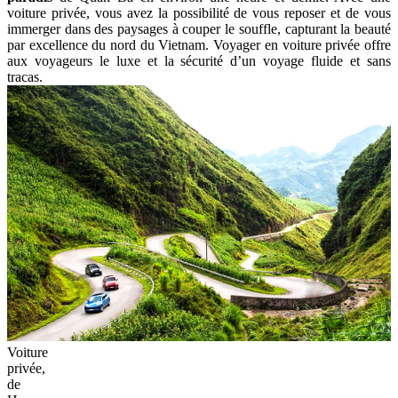
voiture privée, vous avez la possibilité de vous reposer et de vous
immerger dans des paysages à couper le souffle, capturant la beauté
par excellence du nord du Vietnam. Voyager en voiture privée offre
aux voyageurs le luxe et la sécurité d’un voyage fluide et sans
tracas.
Voiture
privée,
de