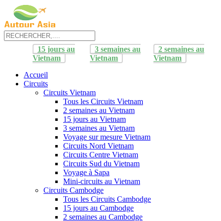
15 jours au
3 semaines au
2 semaines au
Vietnam
Vietnam
Vietnam
Accueil
Circuits
Circuits Vietnam
Tous les Circuits Vietnam
2 semaines au Vietnam
15 jours au Vietnam
3 semaines au Vietnam
Voyage sur mesure Vietnam
Circuits Nord Vietnam
Circuits Centre Vietnam
Circuits Sud du Vietnam
Voyage à Sapa
Mini-circuits au Vietnam
Circuits Cambodge
Tous les Circuits Cambodge
15 jours au Cambodge
2 semaines au Cambodge