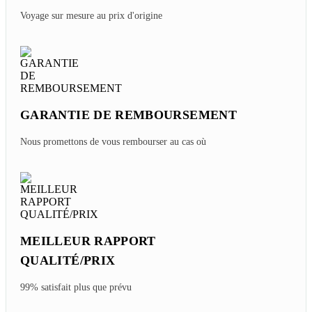
Voyage sur mesure au prix d'origine
GARANTIE DE REMBOURSEMENT
Nous promettons de vous rembourser au cas où
MEILLEUR RAPPORT
QUALITÉ/PRIX
99% satisfait plus que prévu