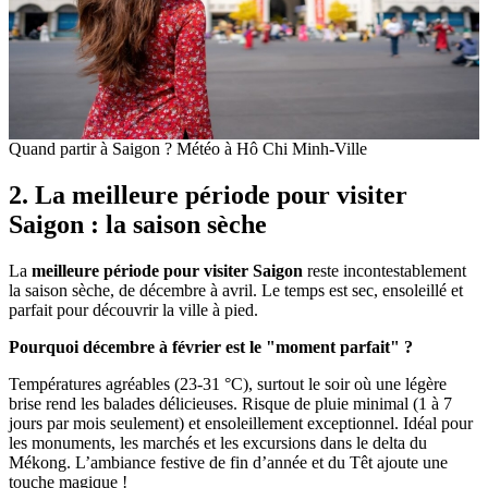
Quand partir à Saigon ? Météo à Hô Chi Minh-Ville
2. La meilleure période pour visiter
Saigon : la saison sèche
La
meilleure période pour visiter Saigon
reste incontestablement
la saison sèche, de décembre à avril. Le temps est sec, ensoleillé et
parfait pour découvrir la ville à pied.
Pourquoi décembre à février est le "moment parfait" ?
Températures agréables (23-31 °C), surtout le soir où une légère
brise rend les balades délicieuses. Risque de pluie minimal (1 à 7
jours par mois seulement) et ensoleillement exceptionnel. Idéal pour
les monuments, les marchés et les excursions dans le delta du
Mékong. L’ambiance festive de fin d’année et du Têt ajoute une
touche magique !