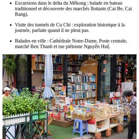
Excursions dans le delta du Mékong : balade en bateau
traditionnel et découverte des marchés flottants (Cai Be, Cai
Rang).
Visite des tunnels de Cu Chi : exploration historique à la
journée, parfaite quand il ne pleut pas.
Balades en ville : Cathédrale Notre-Dame, Poste centrale,
marché Ben Thanh et rue piétonne Nguyễn Huệ.