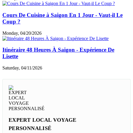
Cours De Cuisine à Saigon En 1 Jour - Vaut-il Le
Coup ?
Monday, 04/20/2026
Itinéraire 48 Heures À Saigon - Expérience De
Lisette
Saturday, 04/11/2026
EXPERT LOCAL VOYAGE
PERSONNALISÉ