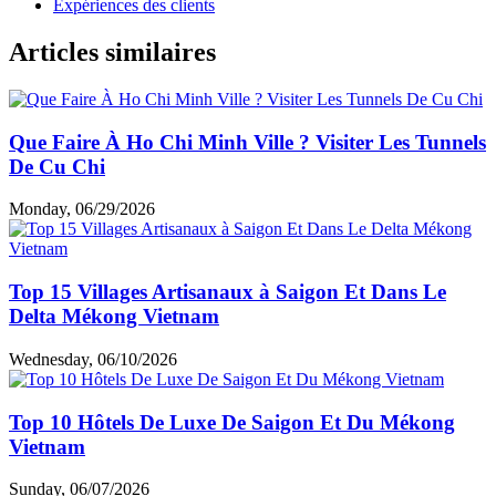
Expériences des clients
Articles similaires
Que Faire À Ho Chi Minh Ville ? Visiter Les Tunnels
De Cu Chi
Monday, 06/29/2026
Top 15 Villages Artisanaux à Saigon Et Dans Le
Delta Mékong Vietnam
Wednesday, 06/10/2026
Top 10 Hôtels De Luxe De Saigon Et Du Mékong
Vietnam
Sunday, 06/07/2026