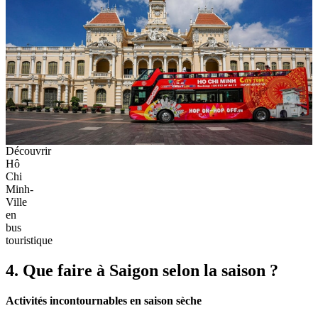
Découvrir
Hô
Chi
Minh-
Ville
en
bus
touristique
4. Que faire à Saigon selon la saison ?
Activités incontournables en saison sèche